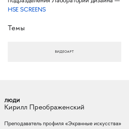
подразделения Лаборатории дизайна —
HSE SCREENS
Темы
ВИДЕОАРТ
ЛЮДИ
Кирилл Преображенский
Преподаватель профиля «Экранные искусства»