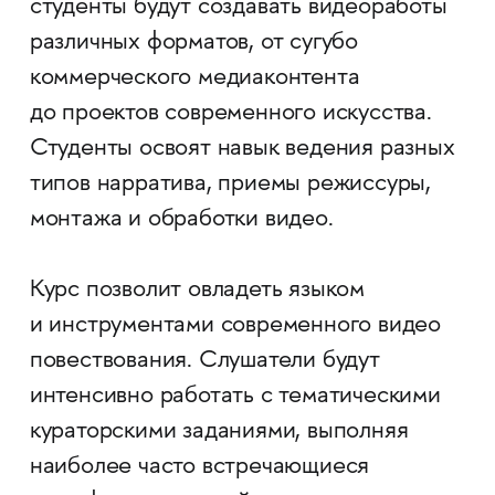
студенты будут создавать видеоработы
различных форматов, от сугубо
коммерческого медиаконтента
до проектов современного искусства.
Студенты освоят навык ведения разных
типов нарратива, приемы режиссуры,
монтажа и обработки видео.
Курс позволит овладеть языком
и инструментами современного видео
повествования. Слушатели будут
интенсивно работать с тематическими
кураторскими заданиями, выполняя
наиболее часто встречающиеся