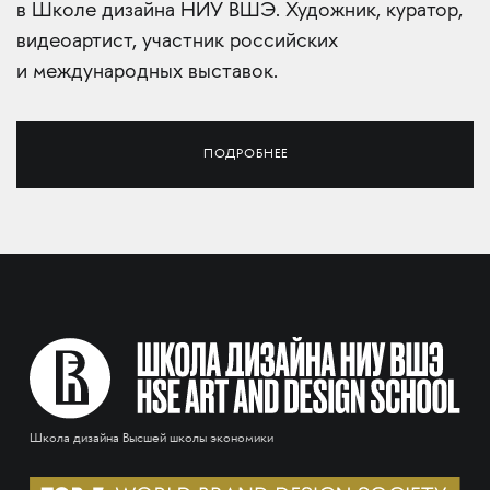
в Школе дизайна НИУ ВШЭ. Художник, куратор,
видеоартист, участник российских
и международных выставок.
ПОДРОБНЕЕ
Школа дизайна Высшей школы экономики