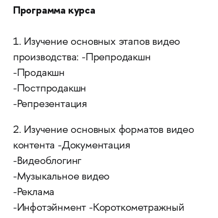
Программа курса
1. Изучение основных этапов видео
производства: -Препродакшн
-Продакшн
-Постпродакшн
-Репрезентация
2. Изучение основных форматов видео
контента -Документация
-Видеоблогинг
-Музыкальное видео
-Реклама
-Инфотэйнмент -Короткометражный