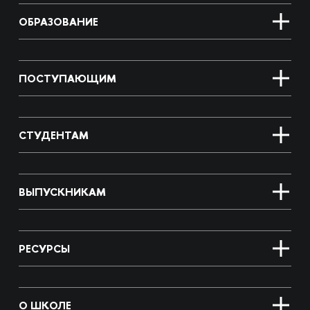
ОБРАЗОВАНИЕ
ПОСТУПАЮЩИМ
СТУДЕНТАМ
ВЫПУСКНИКАМ
РЕСУРСЫ
О ШКОЛЕ