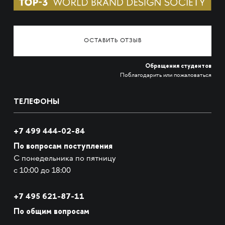
ОСТАВИТЬ ОТЗЫВ
Обращения студентов
Поблагодарить или пожаловаться
ТЕЛЕФОНЫ
+7 499 444-02-84
По вопросам поступления
С понедельника по пятницу
с 10:00 до 18:00
+7
495 621-87-11
По общим вопросам