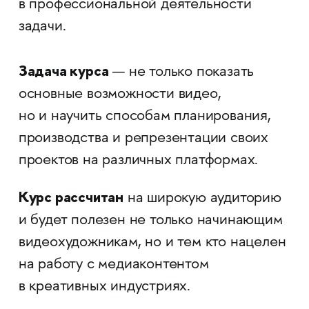
в профессиональной деятельности
задачи.
Задача курса
— не только показать
основные возможности видео,
но и научить способам планирования,
производства и репрезентации своих
проектов на различных платформах.
Курс рассчитан
на широкую аудиторию
и будет полезен не только начинающим
видеохудожникам, но и тем кто нацелен
на работу с медиаконтентом
в креативных индустриях.