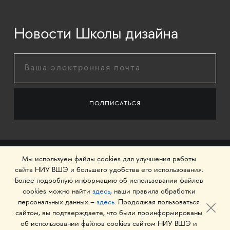
Новости Школы дизайна
Мы используем файлы cookies для улучшения работы
сайта НИУ ВШЭ и большего удобства его использования.
Более подробную информацию об использовании файлов
cookies можно найти
здесь
, наши правила обработки
персональных данных –
здесь
. Продолжая пользоваться
сайтом, вы подтверждаете, что были проинформированы
об использовании файлов cookies сайтом НИУ ВШЭ и
© 1993–2026 Национальный исследовательский