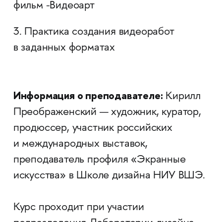
фильм -Видеоарт
3. Практика создания видеоработ
в заданных форматах
Информация о преподавателе:
Кирилл
Преображенский — художник, куратор,
продюссер, участник российских
и международных выставок,
преподаватель профиля «Экранные
искусства» в Школе дизайна НИУ ВШЭ.
Курс проходит при участии