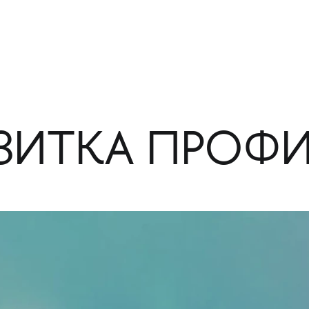
ЗИТКА ПРОФ