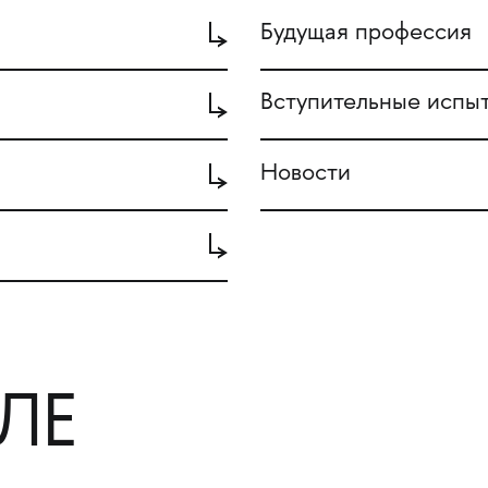
Будущая профессия
Вступительные испы
Новости
ЛЕ