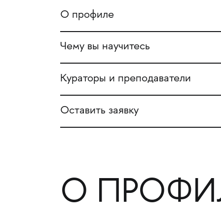
О профиле
Чему вы научитесь
Кураторы и преподаватели
Оставить заявку
О ПРОФИ