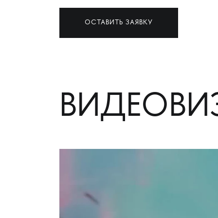
ОСТАВИТЬ ЗАЯВКУ
ВИДЕОВИ