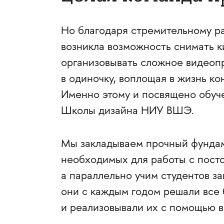
Но благодаря стремительному р
возникла возможность снимать к
организовывать сложное видеоп
в одиночку, воплощая в жизнь ко
Именно этому и посвящено обуч
Школы дизайна НИУ ВШЭ.
Мы закладываем прочный фундаме
необходимых для работы с пост
а параллельно учим студентов з
они с каждым годом решали все 
и реализовывали их с помощью 