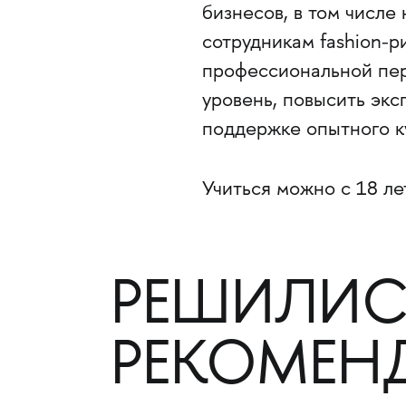
бизнесов, в том числе 
сотрудникам fashion-
профессиональной пер
уровень, повысить экс
поддержке опытного к
Учиться можно с 18 ле
РЕШИЛИС
РЕКОМЕН