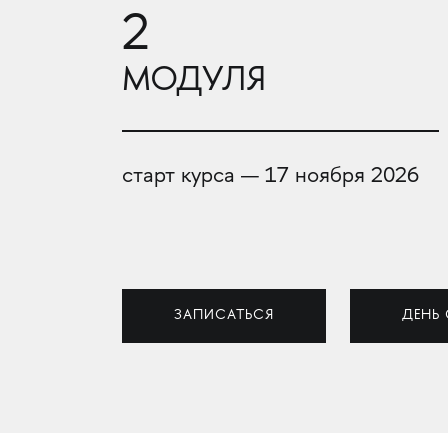
2
МОДУЛЯ
старт курса — 17 ноября 2026
ЗАПИСАТЬСЯ
ДЕНЬ 