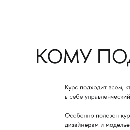
КОМУ ПО
Курс подходит всем, к
в себе управленческий
Особенно полезен кур
дизайнерам и моделье