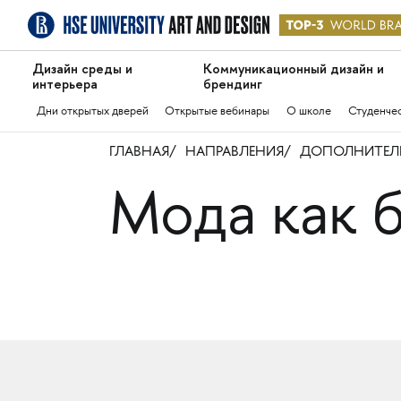
Дизайн среды и
Коммуникационный дизайн и
интерьера
брендинг
Дни открытых дверей
Открытые вебинары
О школе
Студенче
ГЛАВНАЯ
НАПРАВЛЕНИЯ
ДОПОЛНИТЕЛЬ
Мода как 