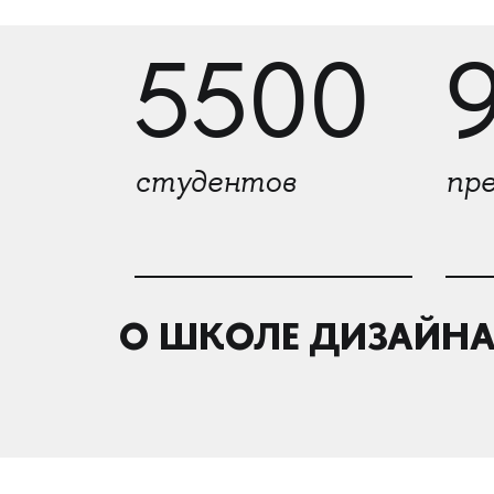
5500
студентов
пр
О ШКОЛЕ ДИЗАЙНА