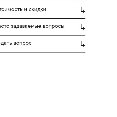
тоимость и скидки
асто задаваемые вопросы
адать вопрос