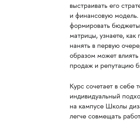
выстраивать его страт
и финансовую модель.
формировать бюджеты,
матрицы, узнаете, как
нанять в первую очере
образом может влиять 
продаж и репутацию б
Курс сочетает в себе 
индивидуальный подхо
на кампусе Школы диз
легче совмещать работ