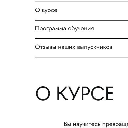
О курсе
Программа обучения
Отзывы наших выпускников
О КУРСЕ
Вы научитесь превраща