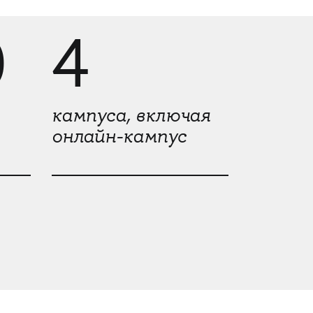
0
4
кампуса, включая
онлайн-кампус