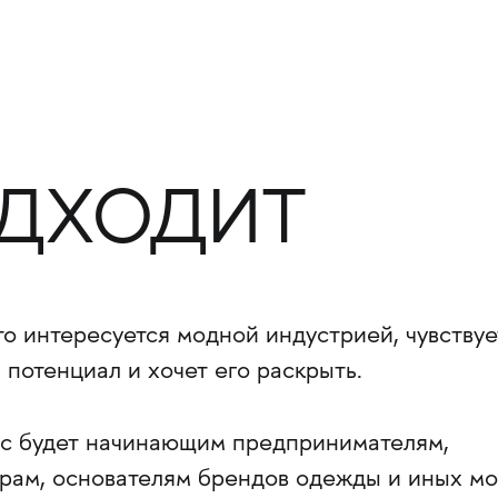
ДХОДИТ
то интересуется модной индустрией, чувствуе
 потенциал и хочет его раскрыть.
с будет начинающим предпринимателям,
рам, основателям брендов одежды и иных м