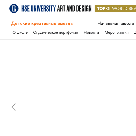
Детские креативные выезды
Начальная школа
О школе
Студенческое портфолио
Новости
Мероприятия