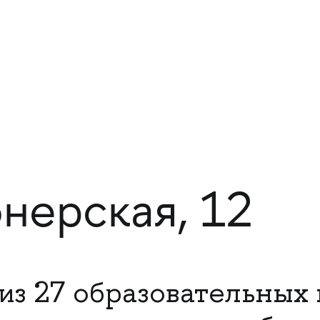
нерская, 12
из 27 образовательных