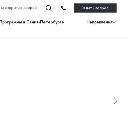
Задать вопрос
ни открытых дверей
Программы в Санкт-Петербурге
Направления