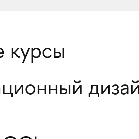
 курсы
ционный дизай