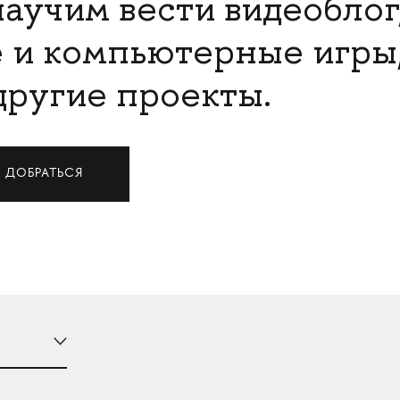
аучим вести видеоблог,
 и компьютерные игры,
другие проекты.
 ДОБРАТЬСЯ