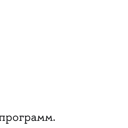
 программ.