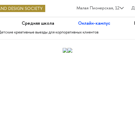
Малая Пионерская, 12
Д
Средняя школа
Онлайн-кампус
Детские креативные выезды для корпоративных клиентов