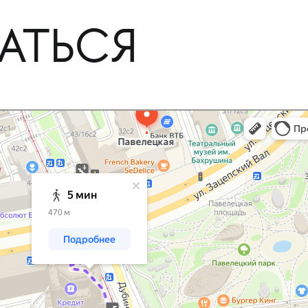
АТЬСЯ