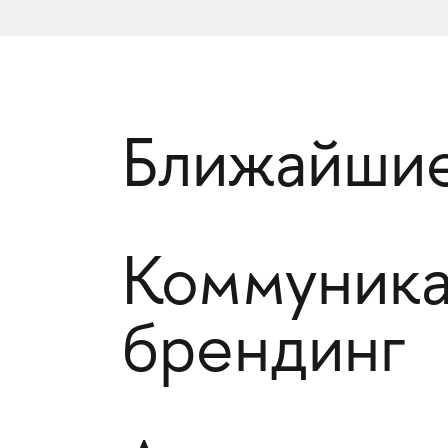
Ближайшие
Коммуника
брендинг