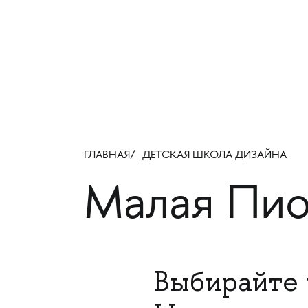
ГЛАВНАЯ
ДЕТСКАЯ ШКОЛА ДИЗАЙНА
Малая Пио
Выбирайте 