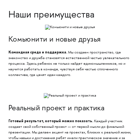
Наши преимущества
Комьюнити и новые друзья
Командная среда и поддержка.
Мы создаем пространство, где
знакомство и дружба становятся естественной частью увлекательного
процесса. Здесь ребенок не только найдет единомышленников, но и
научится работать в команде, чувствуя себя частью сплоченного
коллектива, где ценят идеи каждого.
Реальный проект и практика
Готовый результат, который можно показать.
Каждый участник
создает свой собственный проект — от первой мысли до финальной
презентации. Мы делаем акцент на проектах, близких к реальной жизни,
чтобы навыки и достижения ребят имели практическое значение и за