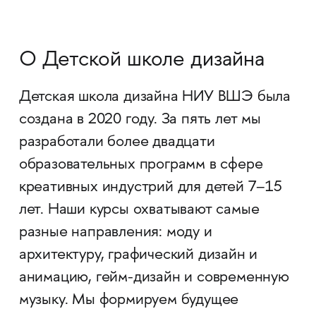
О Детской школе дизайна
Детская школа дизайна НИУ ВШЭ была
создана в 2020 году. За пять лет мы
разработали более двадцати
образовательных программ в сфере
креативных индустрий для детей 7–15
лет. Наши курсы охватывают самые
разные направления: моду и
архитектуру, графический дизайн и
анимацию, гейм-дизайн и современную
музыку. Мы формируем будущее