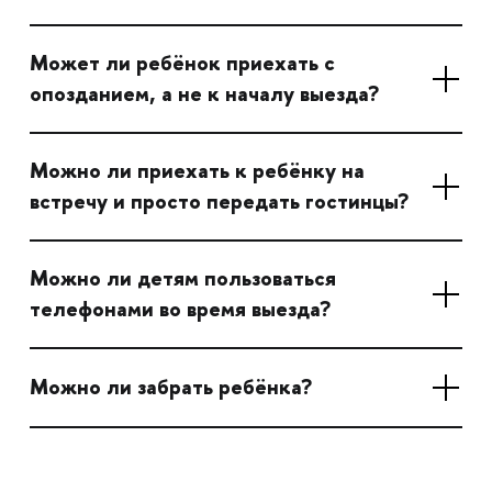
Может ли ребёнок приехать с
опозданием, а не к началу выезда?
Можно ли приехать к ребёнку на
встречу и просто передать гостинцы?
Можно ли детям пользоваться
телефонами во время выезда?
Можно ли забрать ребёнка?