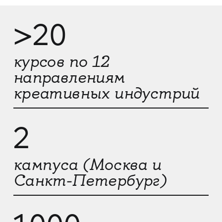
>20
курсов по 12
направлениям
креативных индустрий
2
кампуса (Москва и
Санкт-Петербург)