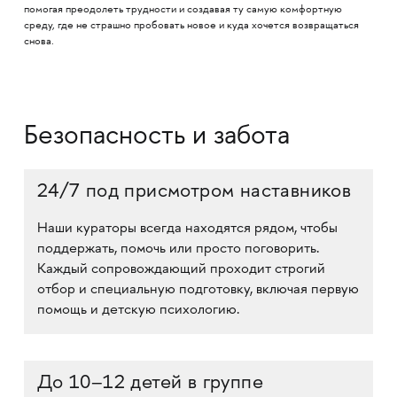
помогая преодолеть трудности и создавая ту самую комфортную
среду, где не страшно пробовать новое и куда хочется возвращаться
снова.
Безопасность и забота
24/7 под присмотром наставников
Наши кураторы всегда находятся рядом, чтобы
поддержать, помочь или просто поговорить.
Каждый сопровождающий проходит строгий
отбор и специальную подготовку, включая первую
помощь и детскую психологию.
До 10–12 детей в группе