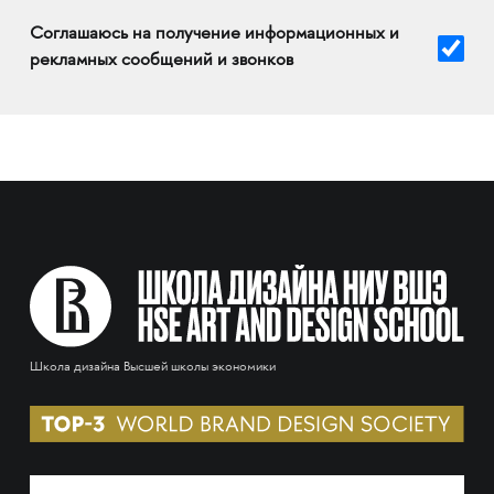
Соглашаюсь на получение информационных и
рекламных сообщений и звонков
Школа дизайна Высшей школы экономики