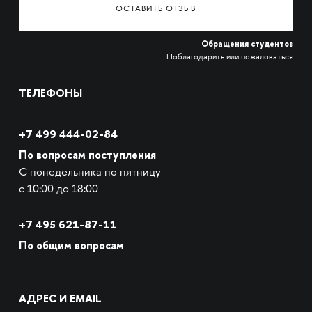
ОСТАВИТЬ ОТЗЫВ
Обращения студентов
Поблагодарить или пожаловаться
ТЕЛЕФОНЫ
+7 499 444-02-84
По вопросам поступления
С понедельника по пятницу
с 10:00 до 18:00
+7
495 621-87-11
По общим вопросам
АДРЕС И EMAIL