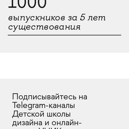
1000
выпускников за 5 лет
существования
Подписывайтесь на
Telegram-каналы
Детской школы
дизайна и онлайн-