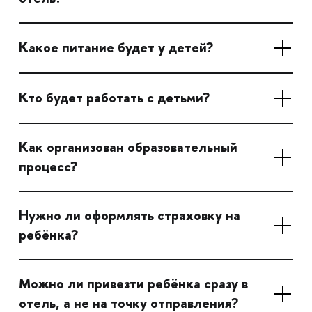
Какое питание будет у детей?
Кто будет работать с детьми?
Как организован образовательный
процесс?
Нужно ли оформлять страховку на
ребёнка?
Можно ли привезти ребёнка сразу в
отель, а не на точку отправления?