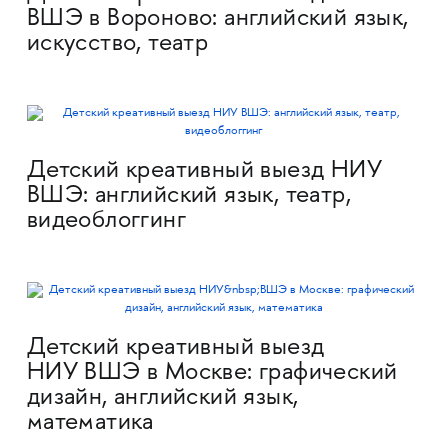
ВШЭ в Вороново: английский язык,
искусство, театр
Детский креативный выезд НИУ
ВШЭ: английский язык, театр,
видеоблоггинг
Детский креативный выезд
НИУ ВШЭ в Москве: графический
дизайн, английский язык,
математика