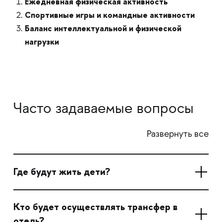
Ежедневная физическая активность
Спортивные игры и командные активности
Баланс интеллектуальной и физической
нагрузки
Часто задаваемые вопросы
Развернуть все
Где будут жить дети?
Кто будет осуществлять трансфер в
отель?