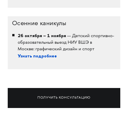
Осенние каникулы
26 октября – 1 ноября
— Детский спортивно-
образовательный выезд НИУ ВШЭ в
Москве: графический дизайн и спорт
Узнать подробнее
ПОЛУЧИТЬ КОНСУЛЬТАЦИЮ