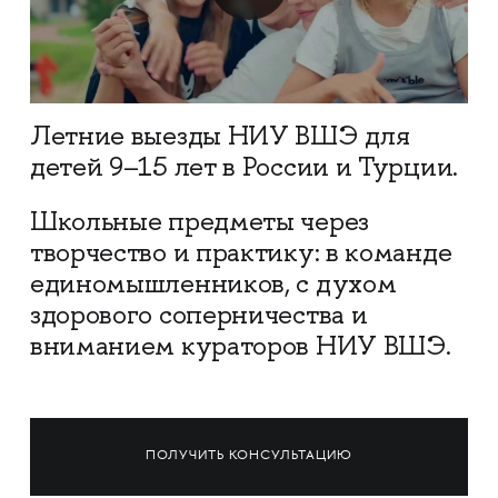
Летние выезды НИУ ВШЭ для
детей 9–15 лет в России и Турции.
Школьные предметы через
творчество и практику: в команде
единомышленников, с духом
здорового соперничества и
вниманием кураторов НИУ ВШЭ.
ПОЛУЧИТЬ КОНСУЛЬТАЦИЮ