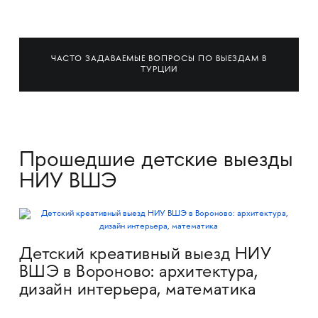
ЧАСТО ЗАДАВАЕМЫЕ ВОПРОСЫ ПО ВЫЕЗДАМ В
ТУРЦИИ
Прошедшие детские выезды
НИУ ВШЭ
Детский креативный выезд НИУ
ВШЭ в Вороново: архитектура,
дизайн интерьера, математика