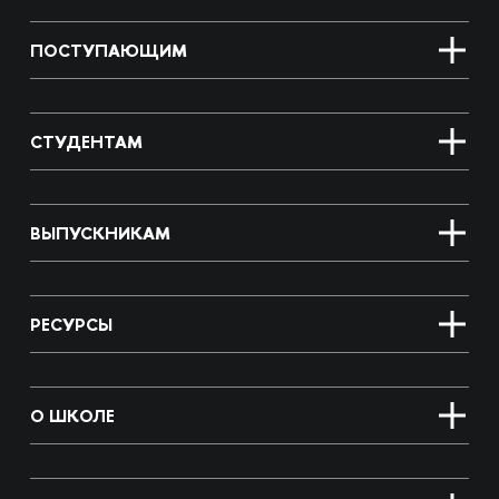
ПОСТУПАЮЩИМ
СТУДЕНТАМ
ВЫПУСКНИКАМ
РЕСУРСЫ
О ШКОЛЕ