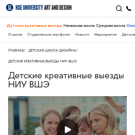
Детские креативные выезды
Начальная школа
Средняя школа
Онл
О школе
Студенческое портфолио
Новости
Мероприятия
Детские
ГЛАВНАЯ
ДЕТСКАЯ ШКОЛА ДИЗАЙНА
ДЕТСКИЕ КРЕАТИВНЫЕ ВЫЕЗДЫ НИУ ВШЭ
Детские креативные выезды
НИУ ВШЭ