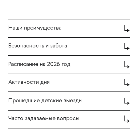
Наши преимущества
Безопасность и забота
Расписание на 2026 год
Активности дня
Прошедшие детские выезды
Часто задаваемые вопросы