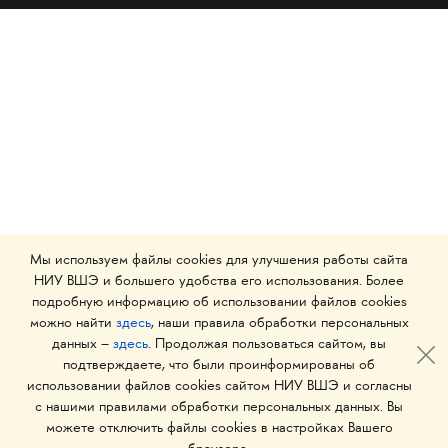
Мы используем файлы cookies для улучшения работы сайта
НИУ ВШЭ и большего удобства его использования. Более
подробную информацию об использовании файлов cookies
можно найти
здесь
, наши правила обработки персональных
данных –
здесь
. Продолжая пользоваться сайтом, вы
подтверждаете, что были проинформированы об
использовании файлов cookies сайтом НИУ ВШЭ и согласны
с нашими правилами обработки персональных данных. Вы
можете отключить файлы cookies в настройках Вашего