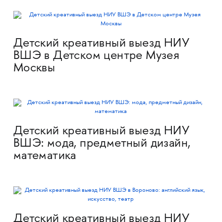
Детский креативный выезд НИУ
ВШЭ в Детском центре Музея
Москвы
Детский креативный выезд НИУ
ВШЭ: мода, предметный дизайн,
математика
Детский креативный выезд НИУ