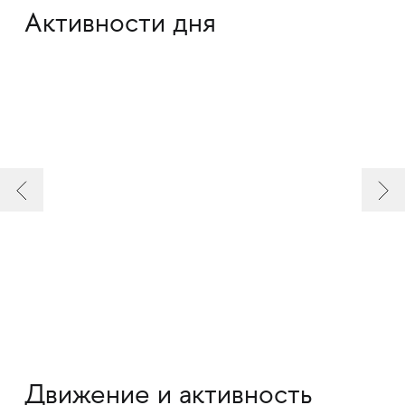
Активности дня
Движение и активность