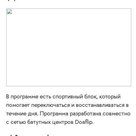
В программе есть спортивный блок, который
помогает переключаться и восстанавливаться в
течение дня. Программа разработана совместно
с сетью батутных центров Doaflip.