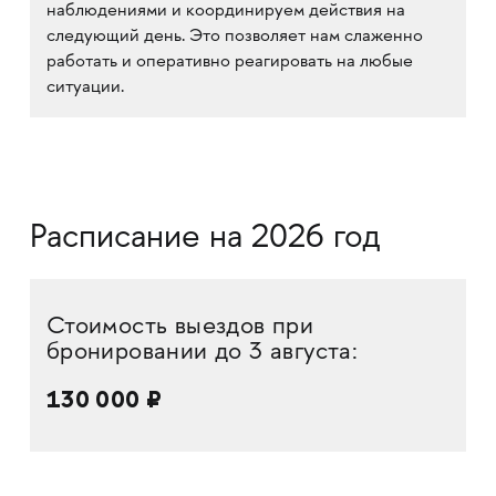
наблюдениями и координируем действия на
следующий день. Это позволяет нам слаженно
работать и оперативно реагировать на любые
ситуации.
Расписание на 2026 год
Стоимость выездов при
бронировании до 3 августа:
130 000 ₽