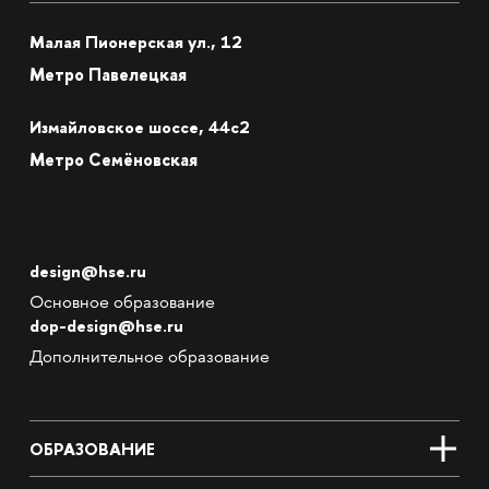
Малая Пионерская ул., 12
Метро Павелецкая
Измайловское шоссе, 44с2
Метро Семёновская
design@hse.ru
Основное образование
dop-design@hse.ru
Дополнительное образование
ОБРАЗОВАНИЕ