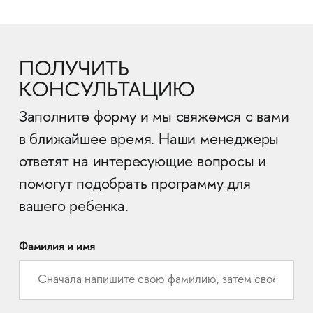
ПОЛУЧИТЬ
КОНСУЛЬТАЦИЮ
Заполните форму и мы свяжемся с вами
в ближайшее время. Наши менеджеры
ответят на интересующие вопросы и
помогут подобрать программу для
вашего ребенка.
Фамилия и имя