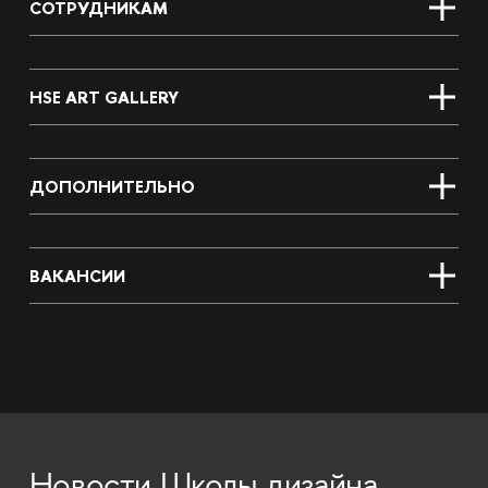
СОТРУДНИКАМ
HSE ART GALLERY
ДОПОЛНИТЕЛЬНО
ВАКАНСИИ