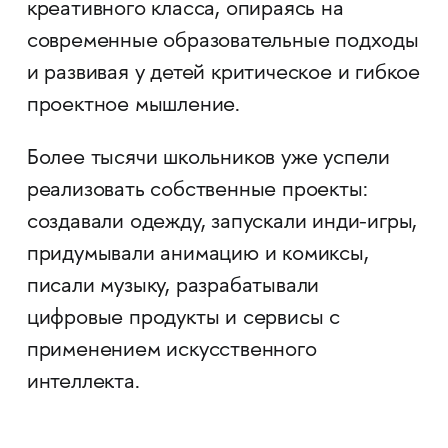
креативного класса, опираясь на
современные образовательные подходы
и развивая у детей критическое и гибкое
проектное мышление.
Более тысячи школьников уже успели
реализовать собственные проекты:
создавали одежду, запускали инди-игры,
придумывали анимацию и комиксы,
писали музыку, разрабатывали
цифровые продукты и сервисы с
применением искусственного
интеллекта.