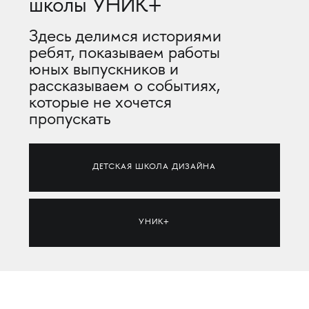
школы УНИК+
З
десь делимся историями
ребят, показываем работы
юных выпускников и
рассказываем о событиях,
которые не хочется
пропускать
ДЕТСКАЯ ШКОЛА ДИЗАЙНА
УНИК+