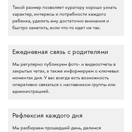
Такой размер позволяет куратору хорошо узнать
характер, интересы и потребности каждого
ребенка, уделить ему достаточно внимания и
быстро заметить, если что-то идет не так.
Ежедневная связь с родителями
Мы регулярно публикуем фото- и видеоотчеты в
закрытых чатах, а также информируем о ключевых
моментах дня. У вас всегда есть возможность
оперативно связаться с наставником группы или
администрацией.
Рефлексия каждого дня
Мы разбираем прошедший день, делимся