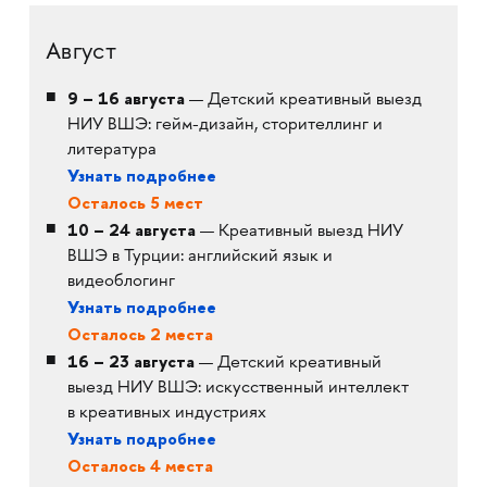
Август
9 – 16 августа
— Детский креативный выезд
НИУ ВШЭ: гейм-дизайн, сторителлинг и
литература
Узнать подробнее
Осталось 5 мест
10 – 24 августа
— Креативный выезд НИУ
ВШЭ в Турции: английский язык и
видеоблогинг
Узнать подробнее
Осталось 2 места
16 – 23 августа
— Детский креативный
выезд НИУ ВШЭ: искусcтвенный интеллект
в креативных индустриях
Узнать подробнее
Осталось 4 места