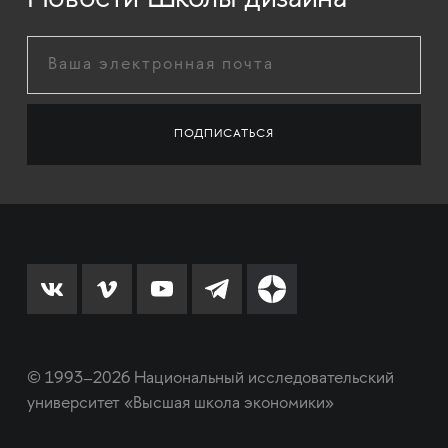
Новости Школы дизайна
© 1993–2026 Национальный исследовательский
университет «Высшая школа экономики»