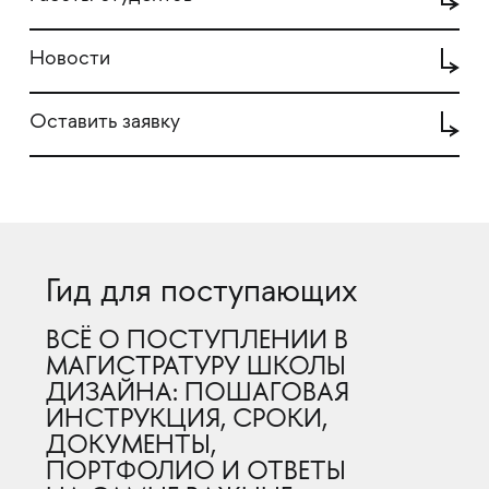
Новости
Оставить заявку
Гид для поступающих
ВСЁ О ПОСТУПЛЕНИИ В
МАГИСТРАТУРУ ШКОЛЫ
ДИЗАЙНА: ПОШАГОВАЯ
ИНСТРУКЦИЯ, СРОКИ,
ДОКУМЕНТЫ,
ПОРТФОЛИО И ОТВЕТЫ