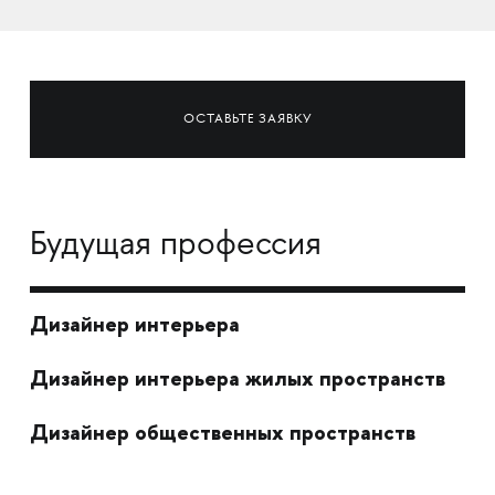
ОСТАВЬТЕ ЗАЯВКУ
Будущая профессия
Дизайнер интерьера
Дизайнер интерьера жилых пространств
Дизайнер общественных пространств