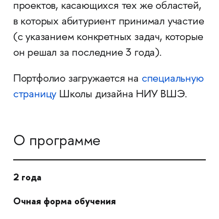
проектов, касающихся тех же областей,
в которых абитуриент принимал участие
(с указанием конкретных задач, которые
он решал за последние 3 года).
Портфолио загружается на
специальную
страницу
Школы дизайна НИУ ВШЭ.
О программе
2 года
Очная форма обучения