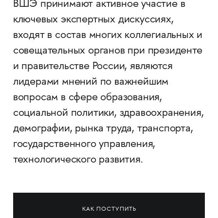
ВШЭ принимают активное участие в
ключевых экспертных дискуссиях,
входят в состав многих коллегиальных и
совещательных органов при президенте
и правительстве России, являются
лидерами мнений по важнейшим
вопросам в сфере образования,
социальной политики, здравоохранения,
демографии, рынка труда, транспорта,
государственного управления,
технологического развития.
КАК ПОСТУПИТЬ