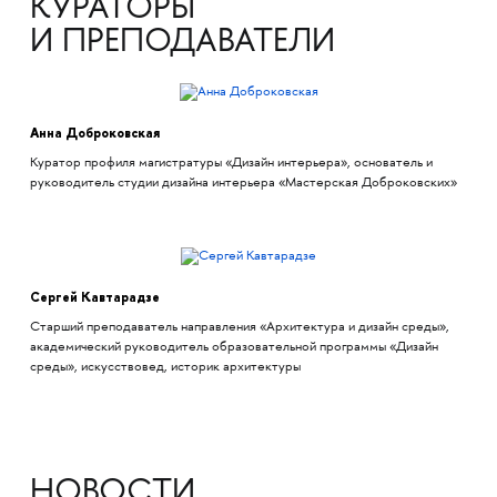
КУРАТОРЫ
И ПРЕПОДАВАТЕЛИ
Анна Доброковская
Куратор профиля магистратуры «Дизайн интерьера», основатель и
руководитель студии дизайна интерьера «Мастерская Доброковских»
Сергей Кавтарадзе
Старший преподаватель направления «Архитектура и дизайн среды»,
академический руководитель образовательной программы «Дизайн
среды», искусствовед, историк архитектуры
НОВОСТИ