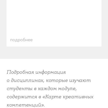
подробнее
Подробная информация
о дисциплинах, которые изучают
студенты в каждом модуле,
содержится в «Карте креативных
компетенций».