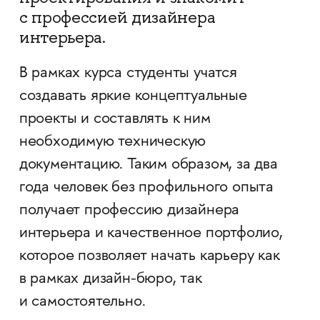
с профессией дизайнера
интерьера.
В рамках курса студенты учатся
создавать яркие концептуальные
проекты и составлять к ним
необходимую техническую
документацию. Таким образом, за два
года человек без профильного опыта
получает профессию дизайнера
интерьера и качественное портфолио,
которое позволяет начать карьеру как
в рамках дизайн-бюро, так
и самостоятельно.