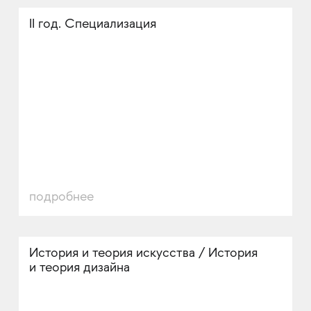
II год. Специализация
подробнее
История и теория искусства / История
и теория дизайна