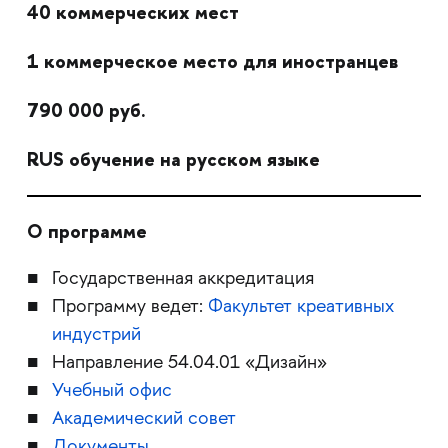
40 коммерческих мест
1 коммерческое место для иностранцев
790 000 руб.
RUS обучение на русском языке
О программе
Государственная аккредитация
Программу ведет:
Факультет креативных
индустрий
Направление 54.04.01 «Дизайн»
Учебный офис
Академический совет
Документы