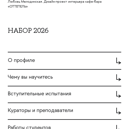
Любовь Мелодинская. Дизайн-проект интерьера кафе-бара
«ОТТЕПЕЛЬ»
НАБОР 2026
О профиле
Чему вы научитесь
Вступительные испытания
Кураторы и преподаватели
Работы студентов