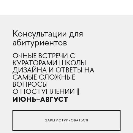
Консультации для
абитуриентов
ОЧНЫЕ ВСТРЕЧИ С
КУРАТОРАМИ ШКОЛЫ
ДИЗАЙНА И ОТВЕТЫ НА
САМЫЕ СЛОЖНЫЕ
ВОПРОСЫ
О ПОСТУПЛЕНИИ ||
ИЮНЬ–АВГУСТ
ЗАРЕГИСТРИРОВАТЬСЯ