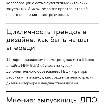
коллаборации с сетью аутентичных китайских
закусочных «Чихо», оформив пространство её
нового заведения в центре Москвы.
Цикличность трендов в
дизайне: как быть на шаг
впереди
13 марта приглашаем посмотреть, как мы в Школе
дизайна НИУ ВШЭ обучаем на курсах
дополнительного образования. Наши кураторы
расскажут и покажут, как создаётся иллюстрация,
дизайн интерьера и ландшафтный дизайн.
Мнение: выпускницы ДПО