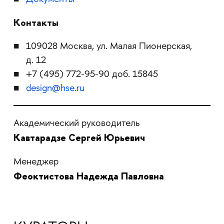
Контакты
109028 Москва, ул. Малая Пионерская,
д. 12
+7 (495) 772-95-90 доб. 15845
design@hse.ru
Академический руководитель
Кавтарадзе Сергей Юрьевич
Менеджер
Феоктистова Надежда Павловна