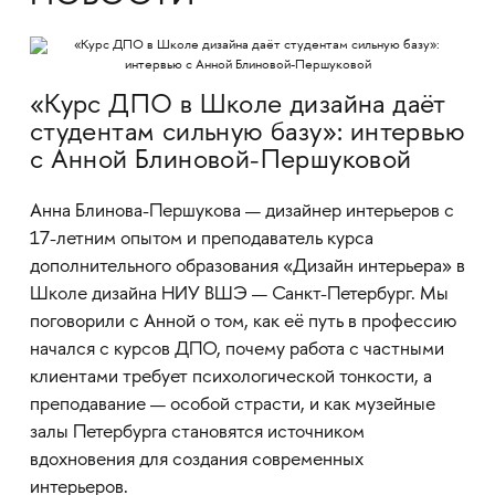
«Курс ДПО в Школе дизайна даёт
студентам сильную базу»: интервью
с Анной Блиновой-Першуковой
Анна Блинова-Першукова — дизайнер интерьеров с
17-летним опытом и преподаватель курса
дополнительного образования «Дизайн интерьера» в
Школе дизайна НИУ ВШЭ — Санкт-Петербург. Мы
поговорили с Анной о том, как её путь в профессию
начался с курсов ДПО, почему работа с частными
клиентами требует психологической тонкости, а
преподавание — особой страсти, и как музейные
залы Петербурга становятся источником
вдохновения для создания современных
интерьеров.