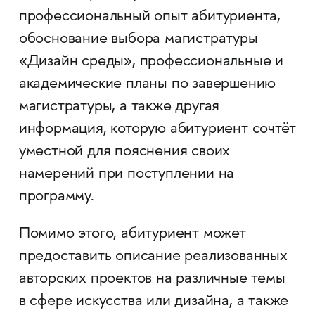
профессиональный опыт абитуриента,
обоснование выбора магистратуры
«Дизайн среды», профессиональные и
академические планы по завершению
магистратуры, а также другая
информация, которую абитуриент сочтёт
уместной для пояснения своих
намерений при поступлении на
программу.
Помимо этого, абитуриент может
предоставить описание реализованных
авторских проектов на различные темы
в сфере искусства или дизайна, а также