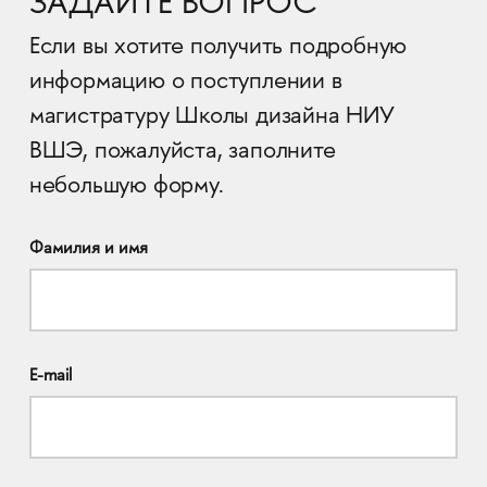
ЗАДАЙТЕ ВОПРОС
Если вы хотите получить подробную
информацию о поступлении в
магистратуру Школы дизайна НИУ
ВШЭ, пожалуйста, заполните
небольшую форму.
Фамилия и имя
E-mail