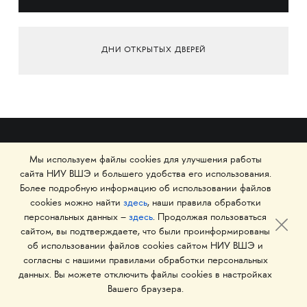
ДНИ ОТКРЫТЫХ ДВЕРЕЙ
Мы используем файлы cookies для улучшения работы
сайта НИУ ВШЭ и большего удобства его использования.
Более подробную информацию об использовании файлов
cookies можно найти
здесь
, наши правила обработки
персональных данных –
здесь
. Продолжая пользоваться
сайтом, вы подтверждаете, что были проинформированы
Школа дизайна Высшей школы экономики
об использовании файлов cookies сайтом НИУ ВШЭ и
согласны с нашими правилами обработки персональных
данных. Вы можете отключить файлы cookies в настройках
Вашего браузера.