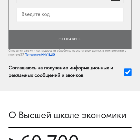
Отправляя заявку, я соглашаюсь на обработку персональных данных в соответствии с
пунктом 3.7
Положения НИУ ВШЭ
Соглашаюсь на получение информационных и
рекламных сообщений и звонков
О Высшей школе экономики