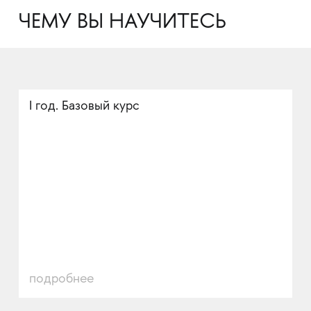
ЧЕМУ ВЫ НАУЧИТЕСЬ
I год. Базовый курс
подробнее