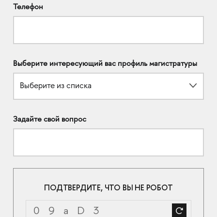
Телефон
Выберите интересующий вас профиль магистратуры
Выберите из списка
Задайте свой вопрос
ПОДТВЕРДИТЕ, ЧТО ВЫ НЕ РОБОТ