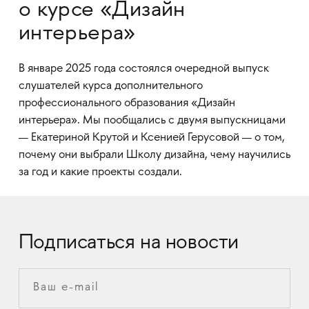
о курсе «Дизайн
интерьера»
В январе 2025 года состоялся очередной выпуск
слушателей курса дополнительного
профессионального образования «Дизайн
интерьера». Мы пообщались с двумя выпускницами
— Екатериной Крутой и Ксенией Герусовой — о том,
почему они выбрали Школу дизайна, чему научились
за год и какие проекты создали.
Подписаться на новости