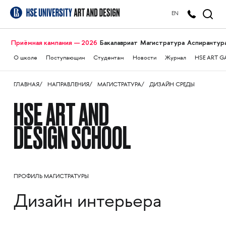
EN
Приёмная кампания — 2026
Бакалавриат
Магистратура
Аспирантур
О школе
Поступающим
Студентам
Новости
Журнал
HSE ART G
ГЛАВНАЯ
НАПРАВЛЕНИЯ
МАГИСТРАТУРА
ДИЗАЙН СРЕДЫ
HSE ART AND
DESIGN SCHOOL
ПРОФИЛЬ МАГИСТРАТУРЫ
Дизайн интерьера