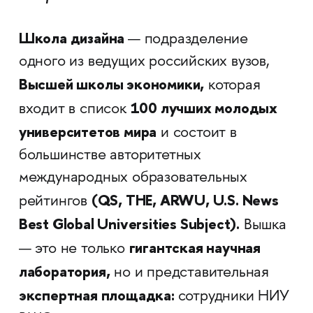
Школа дизайна
— подразделение
одного из ведущих российских вузов,
Высшей школы экономики,
которая
100 лучших молодых
входит в список
университетов мира
и состоит в
большинстве авторитетных
международных образовательных
(QS, THE, ARWU, U.S. News
рейтингов
Best Global Universities Subject).
Вышка
гигантская научная
— это не только
лаборатория,
но и представительная
экспертная площадка:
сотрудники НИУ