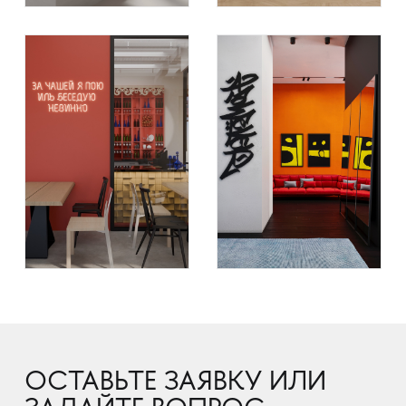
ОСТАВЬТЕ ЗАЯВКУ ИЛИ