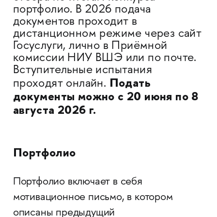
портфолио. В 2026 подача
документов проходит в
дистанционном режиме через сайт
Госуслуги, лично в Приёмной
комиссии НИУ ВШЭ или по почте.
Вступительные испытания
Подать
проходят онлайн.
документы можно с 20 июня по 8
августа 2026 г.
Портфолио
Портфолио включает в себя
мотивационное письмо, в котором
описаны предыдущий