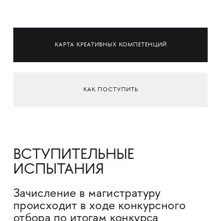
КАРТА КРЕАТИВНЫХ КОМПЕТЕНЦИЙ
КАК ПОСТУПИТЬ
ВСТУПИТЕЛЬНЫЕ
ИСПЫТАНИЯ
Зачисление в магистратуру
происходит в ходе конкурсного
отбора по итогам конкурса