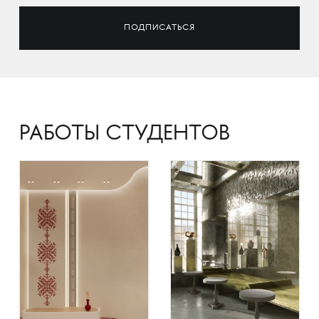
РАБОТЫ СТУДЕНТОВ