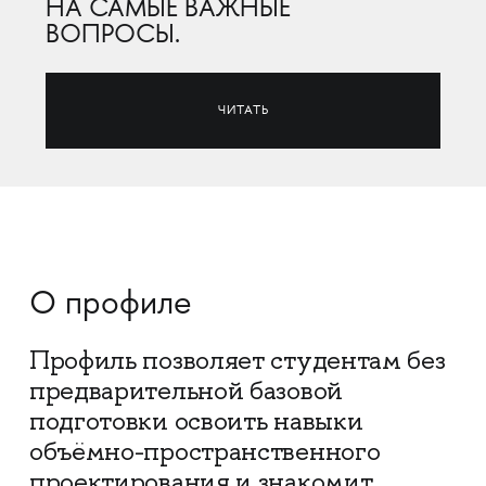
НА САМЫЕ ВАЖНЫЕ
ВОПРОСЫ.
ЧИТАТЬ
О профиле
Профиль позволяет студентам без
предварительной базовой
подготовки освоить навыки
объёмно-пространственного
проектирования и знакомит