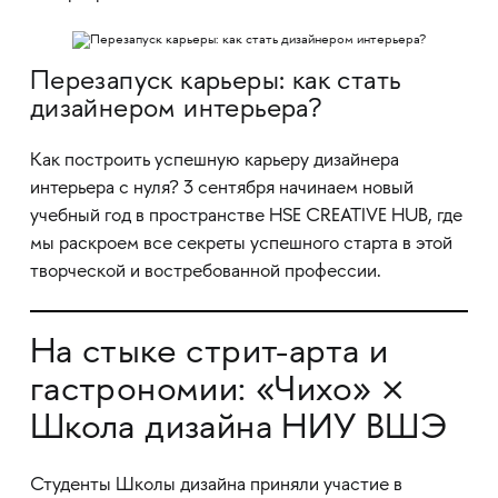
Перезапуск карьеры: как стать
дизайнером интерьера?
Как построить успешную карьеру дизайнера
интерьера с нуля? 3 сентября начинаем новый
учебный год в пространстве HSE CREATIVE HUB, где
мы раскроем все секреты успешного старта в этой
творческой и востребованной профессии.
На стыке стрит-арта и
гастрономии: «Чихо» ×
Школа дизайна НИУ ВШЭ
Студенты Школы дизайна приняли участие в