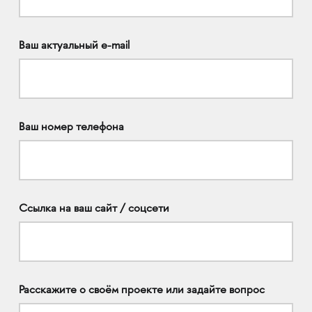
Ваш актуальный e-mail
Ваш номер телефона
Ссылка на ваш сайт / соцсети
Расскажите о своём проекте или задайте вопрос