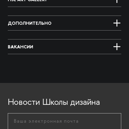
ДОПОЛНИТЕЛЬНО
ВАКАНСИИ
Новости Школы дизайна