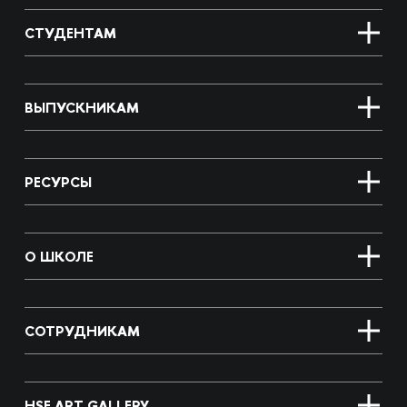
СТУДЕНТАМ
ВЫПУСКНИКАМ
РЕСУРСЫ
О ШКОЛЕ
СОТРУДНИКАМ
HSE ART GALLERY