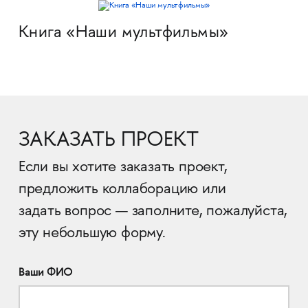
Книга «Наши мультфильмы»
ЗАКАЗАТЬ ПРОЕКТ
Если вы хотите заказать проект,
предложить коллаборацию или
задать вопрос — заполните, пожалуйста,
эту небольшую форму.
Ваши ФИО