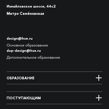
Измайловское шоссе, 44с2
Метро Семёновская
design@hse.ru
Основное образование
dop-design@hse.ru
Дополнительное образование
ОБРАЗОВАНИЕ
ПОСТУПАЮЩИМ