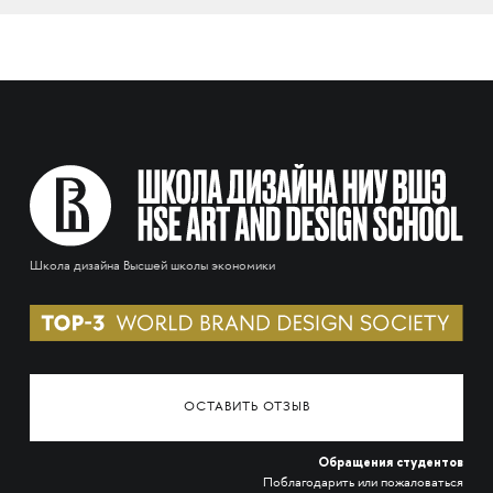
Школа дизайна Высшей школы экономики
ОСТАВИТЬ ОТЗЫВ
Обращения студентов
Поблагодарить или пожаловаться