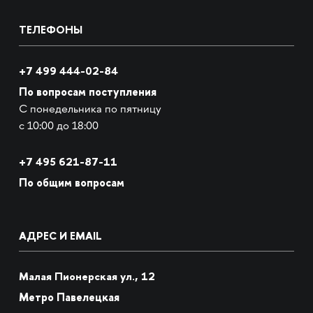
ТЕЛЕФОНЫ
+7 499 444-02-84
По вопросам поступления
С понедельника по пятницу
с 10:00 до 18:00
+7
495 621-87-11
По общим вопросам
АДРЕС И EMAIL
Малая Пионерская ул., 12
Метро Павелецкая