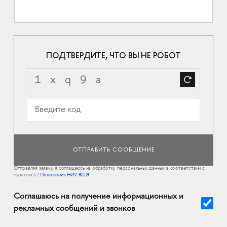
ПОДТВЕРДИТЕ, ЧТО ВЫ НЕ РОБОТ
Отправляя заявку, я соглашаюсь на обработку персональных данных в соответствии с
пунктом 3.7
Положения НИУ ВШЭ
Соглашаюсь на получение информационных и
рекламных сообщений и звонков