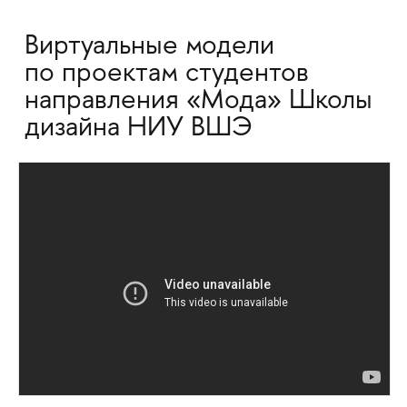
Виртуальные модели
по проектам студентов
направления «Мода» Школы
дизайна НИУ ВШЭ