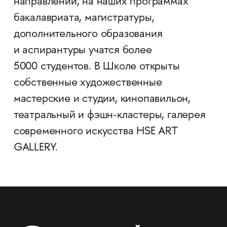
направлений, на наших программах
бакалавриата, магистратуры,
дополнительного образования
и аспирантуры учатся более
5000 студентов. В Школе открыты
собственные художественные
мастерские и студии, кинопавильон,
театральный и фэшн-кластеры, галерея
современного искусства HSE ART
GALLERY.