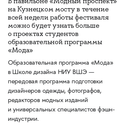
В павильоне «Модный проспект»
на Кузнецком мосту в течение
всей недели работы фестиваля
можно будет узнать больше
о проектах студентов
образовательной программы
«Мода»
Образовательная программа «Мода»
в Школе дизайна НИУ ВШЭ —
передовая программа подготовки
дизайнеров одежды, фотографов,
редакторов модных изданий
и универсальных специалистов фэшн-
индустрии.