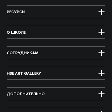
РЕСУРСЫ
О ШКОЛЕ
СОТРУДНИКАМ
HSE ART GALLERY
ДОПОЛНИТЕЛЬНО