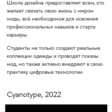
Школа дизайна предоставляет всем, кто
желает связать свою жизнь с миром
моды, всё необходимое для освоения
профессиональных навыков и старта
карьеры.
Студенты не только создают реальные
коллекции одежды и проводят показы
мод, но также активно внедряют в свою
практику цифровые технологии.
Cyanotype, 2022