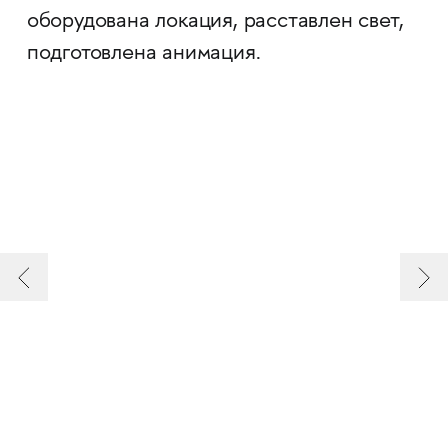
оборудована локация, расставлен свет,
подготовлена анимация.