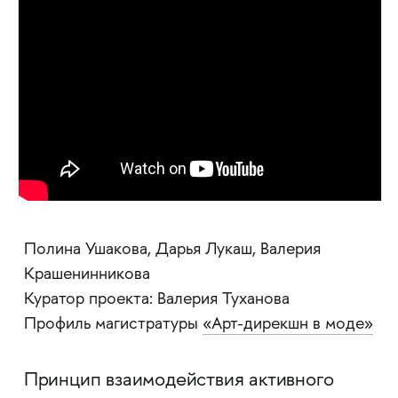
Полина Ушакова, Дарья Лукаш, Валерия
Крашенинникова
Куратор проекта: Валерия Туханова
Профиль магистратуры
«Арт-дирекшн в моде»
Принцип взаимодействия активного