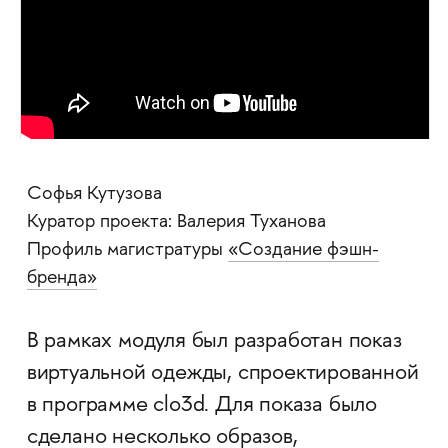
Софья Кутузова
Куратор проекта: Валерия Туханова
Профиль магистратуры
«Создание фэшн-
бренда»
В рамках модуля был разработан показ
виртуальной одежды, спроектированной
в программе clo3d. Для показа было
сделано несколько образов,