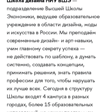
Школа дизайна НИУ ВШЭ
—
подразделение Высшей Школы
Экономики, ведущее образовательное
учреждение в области дизайна, моды
и искусства в России. Мы преподаём
современные дизайн- и арт-навыки,
учим главному секрету успеха —
не действовать по шаблону, а думать
системно, создавать концепции,
принимать решения, знать правила
профессии для того, чтобы нарушать
их лучше всех. Сегодня в структуру
Школы входят 4 кампуса в разных
городах, более 15 образовательных