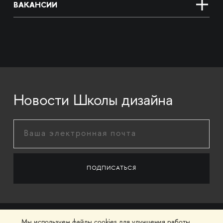
ВАКАНСИИ
Новости Школы дизайна
Мы используем файлы cookies для улучшения работы