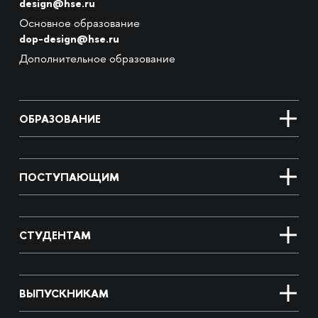
design@hse.ru
Основное образование
dop-design@hse.ru
Дополнительное образование
ОБРАЗОВАНИЕ
ПОСТУПАЮЩИМ
СТУДЕНТАМ
ВЫПУСКНИКАМ