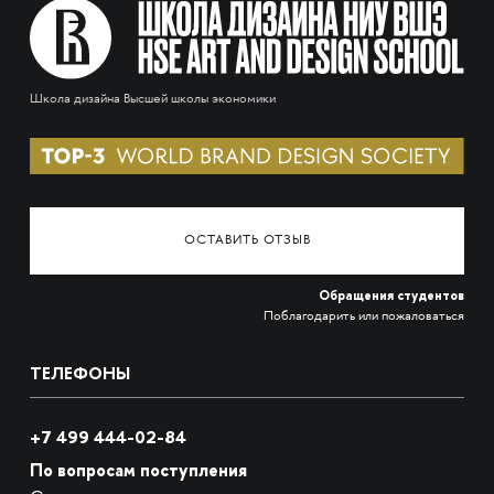
Школа дизайна Высшей школы экономики
ОСТАВИТЬ ОТЗЫВ
Обращения студентов
Поблагодарить или пожаловаться
ТЕЛЕФОНЫ
+7 499 444-02-84
По вопросам поступления