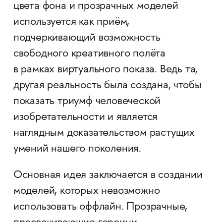
цвета фона и прозрачных моделей
используется как приём,
подчеркивающий возможность
свободного креативного полёта
в рамках виртуального показа. Ведь та,
другая реальность была создана, чтобы
показать триумф человеческой
изобретательности и является
наглядным доказательством растущих
умений нашего поколения.
Основная идея заключается в создании
моделей, которых невозможно
использовать оффлайн. Прозрачные,