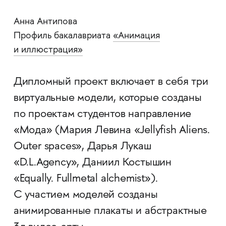
Анна Антипова
Профиль бакалавриата
«
Анимация
и иллюстрация»
Дипломный проект включает в себя три
виртуальные модели, которые созданы
по проектам студентов направление
«Мода» (Мария Левина «Jellyfish Aliens.
Outer spaces», Дарья Лукаш
«D.L.Agency», Даниил Костышин
«Equally. Fullmetal alchemist»).
С участием моделей созданы
анимированные плакаты и абстрактные