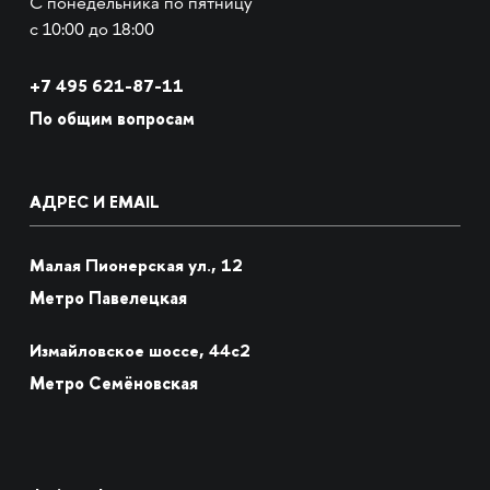
С понедельника по пятницу
с 10:00 до 18:00
+7
495 621-87-11
По общим вопросам
АДРЕС И EMAIL
Малая Пионерская ул., 12
Метро Павелецкая
Измайловское шоссе, 44с2
Метро Семёновская