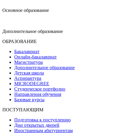
Основное образование
dop-design@hse.ru
Дополнительное образование
ОБРАЗОВАНИЕ
Бакалавриат
Онлайн-бакалавриат
Магистратура
Дополнительное образование
Детская школа
Аспирантура
MICRODEGREE
Студенческое портфолио
Направления обучения
Базовые курсы
ПОСТУПАЮЩИМ
Подготовка к поступлению
Дни открытых дверей
Иностранным абитуриентам