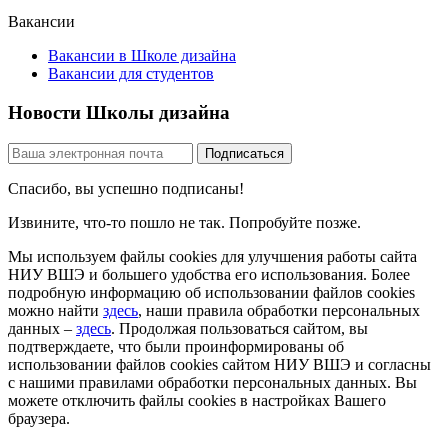
Вакансии
Вакансии в Школе дизайна
Вакансии для студентов
Новости Школы дизайна
Спасибо, вы успешно подписаны!
Извините, что-то пошло не так. Попробуйте позже.
Мы используем файлы cookies для улучшения работы сайта
НИУ ВШЭ и большего удобства его использования. Более
подробную информацию об использовании файлов cookies
можно найти
здесь
, наши правила обработки персональных
данных –
здесь
. Продолжая пользоваться сайтом, вы
подтверждаете, что были проинформированы об
использовании файлов cookies сайтом НИУ ВШЭ и согласны
с нашими правилами обработки персональных данных. Вы
можете отключить файлы cookies в настройках Вашего
браузера.