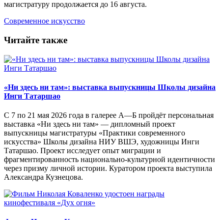
магистратуру продолжается до 16 августа.
Современное искусство
Читайте также
«Ни здесь ни там»: выставка выпускницы Школы дизайна
Инги Татаршао
С 7 по 21 мая 2026 года в галерее А—Б пройдёт персональная
выставка «Ни здесь ни там» — дипломный проект
выпускницы магистратуры «Практики современного
искусства» Школы дизайна НИУ ВШЭ, художницы Инги
Татаршао. Проект исследует опыт миграции и
фрагментированность национально-культурной идентичности
через призму личной истории. Куратором проекта выступила
Александра Кузнецова.