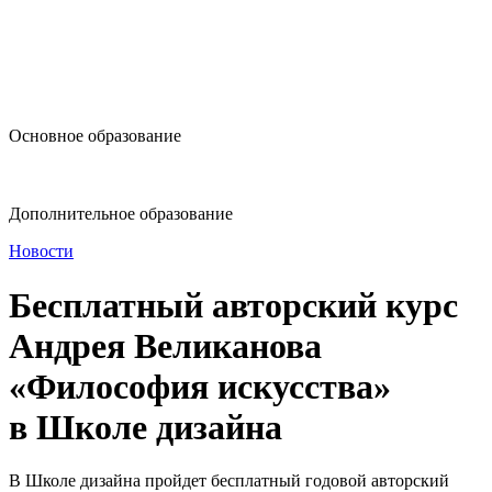
design@hse.ru
Основное образование
dop-design@hse.ru
Дополнительное образование
Новости
Бесплатный авторский курс
Андрея Великанова
«Философия искусства»
в Школе дизайна
В Школе дизайна пройдет бесплатный годовой авторский