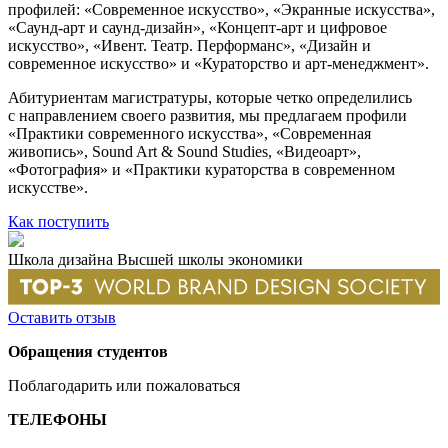
профилей: «Современное искусство», «Экранные искусства»,
«Саунд-арт и саунд-дизайн», «Концепт-арт и цифровое
искусство», «Ивент. Театр. Перформанс», «Дизайн и
современное искусство» и «Кураторство и арт-менеджмент».
Абитуриентам магистратуры, которые четко определились
с направлением своего развития, мы предлагаем профили
«Практики современного искусства», «Современная
живопись», Sound Art & Sound Studies, «Видеоарт»,
«Фотография» и «Практики кураторства в современном
искусстве».
Как поступить
Школа дизайна Высшей школы экономики
Оставить отзыв
Обращения студентов
Поблагодарить или пожаловаться
ТЕЛЕФОНЫ
+7 499 444-02-84