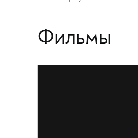
Фильмы