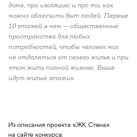
доме, про изоляцию и про то, как
можно облегчить быт людей. Первые
10 этажей в нем — общественные
пространства для любых
потребностей, чтобы человек мог
не отдаляться от своего жилья и при
этом жить полной жизнью. Выше
идут жилые этажи».
Из описания проекта «ЖК Стена»
на сайте конкурса: