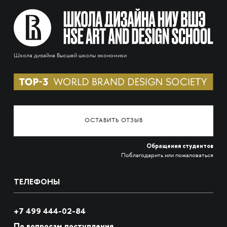
Школа дизайна Высшей школы экономики
ОСТАВИТЬ ОТЗЫВ
Обращения студентов
Поблагодарить или пожаловаться
ТЕЛЕФОНЫ
+7 499 444-02-84
По вопросам поступления