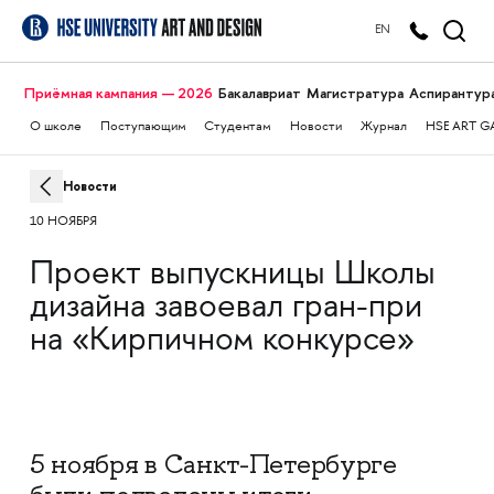
EN
Приёмная кампания — 2026
Бакалавриат
Магистратура
Аспирантур
О школе
Поступающим
Студентам
Новости
Журнал
HSE ART G
Новости
10 НОЯБРЯ
Проект выпускницы Школы
дизайна завоевал гран-при
на «Кирпичном конкурсе»
5 ноября в Санкт-Петербурге