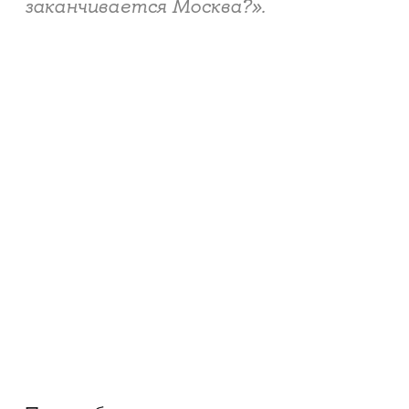
заканчивается Москва?».