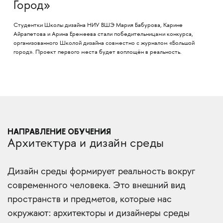
Город»
Студентки Школы дизайна НИУ ВШЭ Мария Бабурова, Карине
Айрапетова и Арина Еремеева стали победительницами конкурса,
организованного Школой дизайна совместно с журналом «Большой
город». Проект первого места будет воплощён в реальность.
НАПРАВЛЕНИЕ ОБУЧЕНИЯ
Архитектура и дизайн среды
Дизайн среды формирует реальность вокруг
современного человека. Это внешний вид
пространств и предметов, которые нас
окружают: архитекторы и дизайнеры среды