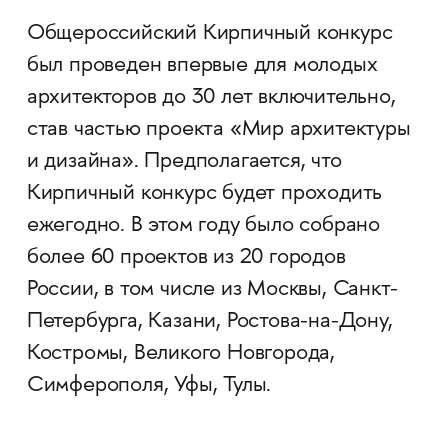
Общероссийский Кирпичный конкурс
был проведен впервые для молодых
архитекторов до 30 лет включительно,
став частью проекта «Мир архитектуры
и дизайна». Предполагается, что
Кирпичный конкурс будет проходить
ежегодно. В этом году было собрано
более 60 проектов из 20 городов
России, в том числе из Москвы, Санкт-
Петербурга, Казани, Ростова-на-Дону,
Костромы, Великого Новгорода,
Симферополя, Уфы, Тулы.