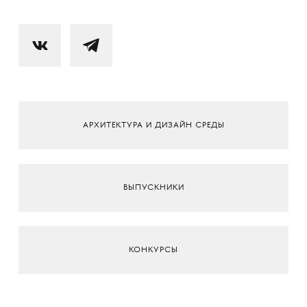
АРХИТЕКТУРА И ДИЗАЙН СРЕДЫ
ВЫПУСКНИКИ
КОНКУРСЫ