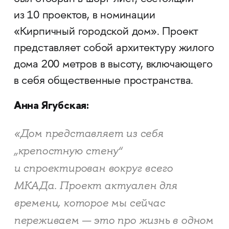
из 10 проектов, в номинации
«Кирпичный городской дом». Проект
представляет собой архитектуру жилого
дома 200 метров в высоту, включающего
в себя общественные пространства.
Анна Ягубская:
«Дом представляет из себя
„крепостную стену“
и спроектирован вокруг всего
МКАДа. Проект актуален для
времени, которое мы сейчас
переживаем — это про жизнь в одном