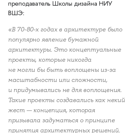
преподаватель Школы дизайна НИУ
ВШЭ:
«В 70-80-х годах в архитектуре было
популярно явление бумажной
архитектуры. Это концептуальные
проекты, которые никогда
не могли бы быть воплощены из-за
масштабности или сложности,
и придумывались не для воплощения.
Такие проекты создавались как некий
жест — концепция, которая
призывала задуматься о принципе
принятия архитектурных решений.