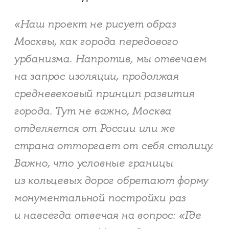
«Наш проект не рисует образ
Москвы, как города передового
урбанизма. Напротив, мы отвечаем
на запрос изоляции, продолжая
средневековый принцип развития
города. Тут не важно, Москва
отделяется от России или же
страна отторгает от себя столицу.
Важно, что условные границы
из кольцевых дорог обретают форму
монументальной постройки раз
и навсегда отвечая на вопрос: «Где