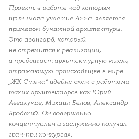
Проект, в работе над которым
принимала участие Анна, является
примером бумажной архитектуры.
Это авангард, который
не стремится к реализации,
а продвигает архитектурную мысль,
отражающую происходящее в мире.
„ЖК Стена“ идейно схож с работами
таких архитекторов как Юрий
Аввакумов, Михаил Белов, Александр
Бродский. Он совершенно
концептуален и заслуженно получил
гран-при конкурса».