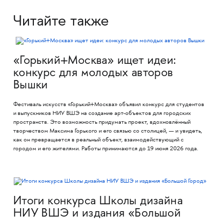
Читайте также
«Горький+Москва» ищет идеи:
конкурс для молодых авторов
Вышки
Фестиваль искусств «Горький+Москва» объявил конкурс для студентов
и выпускников НИУ ВШЭ на создание арт-объектов для городских
пространств. Это возможность придумать проект, вдохновлённый
творчеством Максима Горького и его связью со столицей, — и увидеть,
как он превращается в реальный объект, взаимодействующий с
городом и его жителями. Работы принимаются до 19 июня 2026 года.
Итоги конкурса Школы дизайна
НИУ ВШЭ и издания «Большой