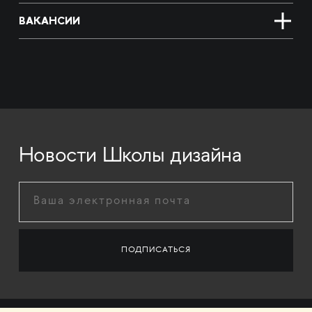
ВАКАНСИИ
Новости Школы дизайна