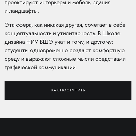
проектируют интерьеры и мебель, здания
и ландшафты.
Эта сфера, как никакая другая, сочетает в себе
концептуальность и утилитарность. В Школе
дизайна НИУ ВШЭ учат и тому, и другому:
студенты одновременно создают комфортную
среду и выражают сложные мысли средствами
графической коммуникации.
КАК ПОСТУПИТЬ