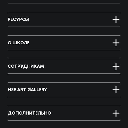
РЕСУРСЫ
О ШКОЛЕ
СОТРУДНИКАМ
HSE ART GALLERY
ДОПОЛНИТЕЛЬНО