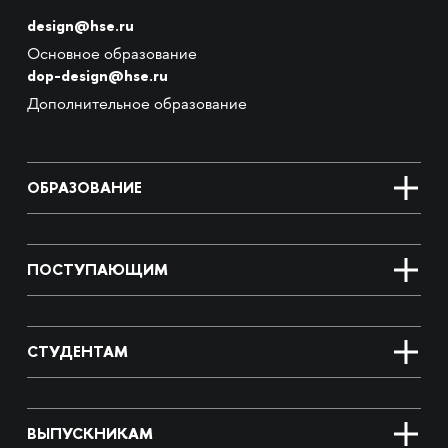
design@hse.ru
Основное образование
dop-design@hse.ru
Дополнительное образование
ОБРАЗОВАНИЕ
ПОСТУПАЮЩИМ
СТУДЕНТАМ
ВЫПУСКНИКАМ