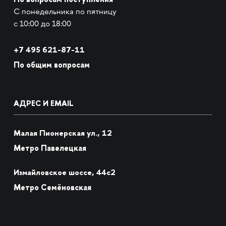
С понедельника по пятницу
с 10:00 до 18:00
+7
495 621-87-11
По общим вопросам
АДРЕС И EMAIL
Малая Пионерская ул., 12
Метро Павелецкая
Измайловское шоссе, 44с2
Метро Семёновская