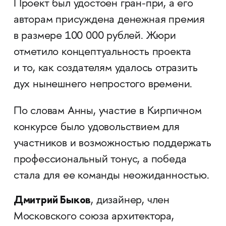
Проект был удостоен гран-при, а его
авторам присуждена денежная премия
в размере 100 000 рублей. Жюри
отметило концептуальность проекта
и то, как создателям удалось отразить
дух нынешнего непростого времени.
По словам Анны, участие в Кирпичном
конкурсе было удовольствием для
участников и возможностью поддержать
профессиональный тонус, а победа
стала для ее команды неожиданностью.
Дмитрий Быков
, дизайнер, член
Московского союза архитектора,