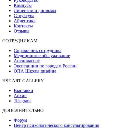
Руководство
Кампусы
Лицензии и дипломы
Структура
Айдентика
Контакты
Отзывы
СОТРУДНИКАМ
Справочник сотрудника
Медицинское обслуживание
Антиплагиат
Экспедиции по городам России
ОПА Школы дизайна
HSE ART GALLERY
Выставки
Архив
Telegram
ДОПОЛНИТЕЛЬНО
Форум
Центр психологического консультирования