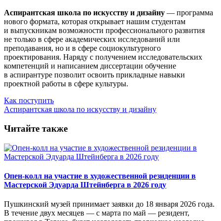
Аспирантская школа по искусству и дизайну
— программа
нового формата, которая открывает нашим студентам
и выпускникам возможности профессионального развития
не только в сфере академических исследований или
преподавания, но и в сфере социокультурного
проектирования. Наряду с получением исследовательских
компетенций и написанием диссертации обучение
в аспирантуре позволит освоить прикладные навыки
проектной работы в сфере культуры.
Как поступить
Аспирантская школа по искусству и дизайну
Читайте также
Опен-колл на участие в художественной резиденции в
Мастерской Эдуарда Штейнберга в 2026 году
Пушкинский музей принимает заявки до 18 января 2026 года.
В течение двух месяцев — с марта по май — резидент,