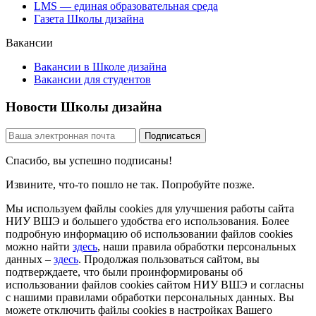
LMS — единая образовательная среда
Газета Школы дизайна
Вакансии
Вакансии в Школе дизайна
Вакансии для студентов
Новости Школы дизайна
Спасибо, вы успешно подписаны!
Извините, что-то пошло не так. Попробуйте позже.
Мы используем файлы cookies для улучшения работы сайта
НИУ ВШЭ и большего удобства его использования. Более
подробную информацию об использовании файлов cookies
можно найти
здесь
, наши правила обработки персональных
данных –
здесь
. Продолжая пользоваться сайтом, вы
подтверждаете, что были проинформированы об
использовании файлов cookies сайтом НИУ ВШЭ и согласны
с нашими правилами обработки персональных данных. Вы
можете отключить файлы cookies в настройках Вашего