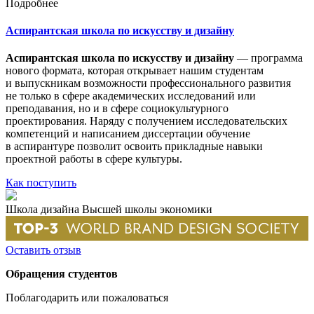
Подробнее
Аспирантская школа по искусству и дизайну
Аспирантская школа по искусству и дизайну
— программа
нового формата, которая открывает нашим студентам
и выпускникам возможности профессионального развития
не только в сфере академических исследований или
преподавания, но и в сфере социокультурного
проектирования. Наряду с получением исследовательских
компетенций и написанием диссертации обучение
в аспирантуре позволит освоить прикладные навыки
проектной работы в сфере культуры.
Как поступить
Школа дизайна Высшей школы экономики
Оставить отзыв
Обращения студентов
Поблагодарить или пожаловаться