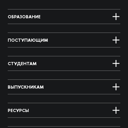
ОБРАЗОВАНИЕ
ПОСТУПАЮЩИМ
СТУДЕНТАМ
ВЫПУСКНИКАМ
РЕСУРСЫ