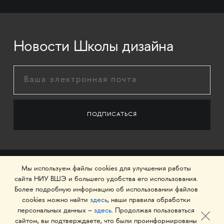
Новости Школы дизайна
Мы используем файлы cookies для улучшения работы
сайта НИУ ВШЭ и большего удобства его использования.
Более подробную информацию об использовании файлов
cookies можно найти
здесь
, наши правила обработки
персональных данных –
здесь
. Продолжая пользоваться
сайтом, вы подтверждаете, что были проинформированы