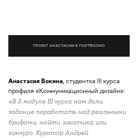
ПРОЕКТ АНАСТАСИИ В ПОРТФОЛИО
Анастасия Вокина
, студентка III курса
профиля «Коммуникационный дизайн»:
«В 3 модуле III курса нам дали
задание поработать над реальными
брифами, найти заказчика или
конкурс. Куратор Андрей