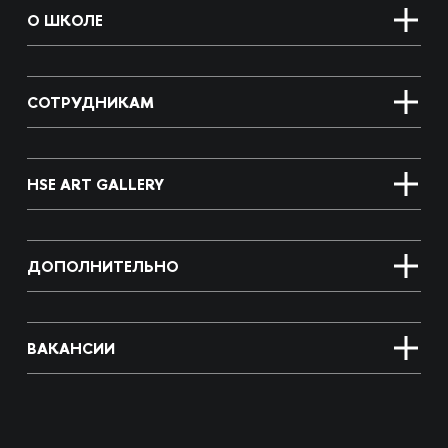
О ШКОЛЕ
СОТРУДНИКАМ
HSE ART GALLERY
ДОПОЛНИТЕЛЬНО
ВАКАНСИИ