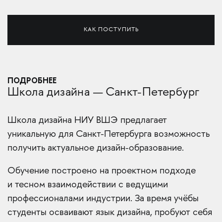
КАК ПОСТУПИТЬ
ПОДРОБНЕЕ
Школа дизайна — Санкт-Петербург
Школа дизайна НИУ ВШЭ предлагает
уникальную для Санкт-Петербурга возможность
получить актуальное дизайн-образование.
Обучение построено на проектном подходе
и тесном взаимодействии с ведущими
профессионалами индустрии. За время учёбы
студенты осваивают язык дизайна, пробуют себя