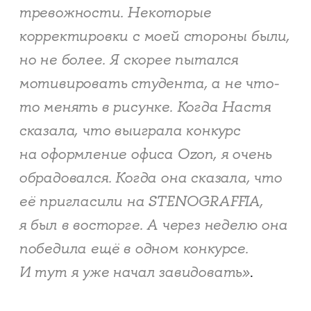
тревожности. Некоторые
корректировки с моей стороны были,
но не более. Я скорее пытался
мотивировать студента, а не что-
то менять в рисунке. Когда Настя
сказала, что выиграла конкурс
на оформление офиса Ozon, я очень
обрадовался. Когда она сказала, что
её пригласили на STENOGRAFFIA​​​​​​​,
я был в восторге. А через неделю она
победила ещё в одном конкурсе.
И тут я уже начал завидовать»
.