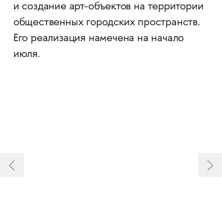
и создание арт-объектов на территории
общественных городских пространств.
Его реализация намечена на начало
июля.