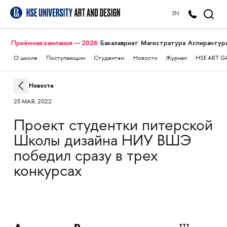
EN
Приёмная кампания — 2026
Бакалавриат
Магистратура
Аспирантур
О школе
Поступающим
Студентам
Новости
Журнал
HSE ART G
Новости
25 МАЯ, 2022
Проект студентки питерской
Школы дизайна НИУ ВШЭ
победил сразу в трех
конкурсах