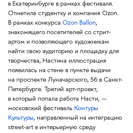
в Екатеринбурге в рамках фестиваля.
Отметила студентку и компания Ozon.
В рамках конкурса
Ozon Ballon
,
знакомящего посетителей со стрит-
артом и позволяющего художникам
найти свою аудиторию и площадку для
творчества, Настина иллюстрация
появилась на стене в пункте выдачи
на проспекте Луначарского, 56 в Санкт-
Петербурге. Третий арт-проект,
в который попала работа Насти, —
московский фестиваль
Контуры
Культуры
, направленный на интеграцию
street-art в интерьерную среду