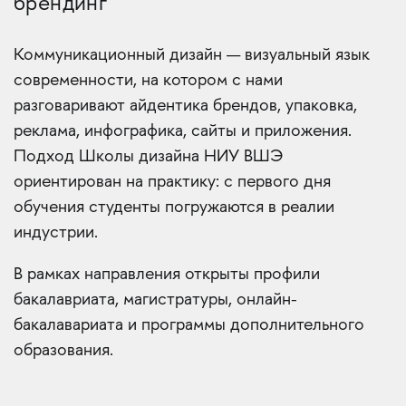
брендинг
Коммуникационный дизайн — визуальный язык
современности, на котором с нами
разговаривают айдентика брендов, упаковка,
реклама, инфографика, сайты и приложения.
Подход Школы дизайна НИУ ВШЭ
ориентирован на практику: с первого дня
обучения студенты погружаются в реалии
индустрии.
В рамках направления открыты профили
бакалавриата, магистратуры, онлайн-
бакалавариата и программы дополнительного
образования.