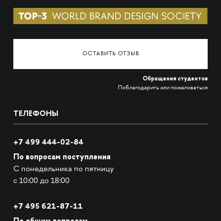
ОСТАВИТЬ ОТЗЫВ
Обращения студентов
Поблагодарить или пожаловаться
ТЕЛЕФОНЫ
+7 499 444-02-84
По вопросам поступления
С понедельника по пятницу
с 10:00 до 18:00
+7
495 621-87-11
По общим вопросам