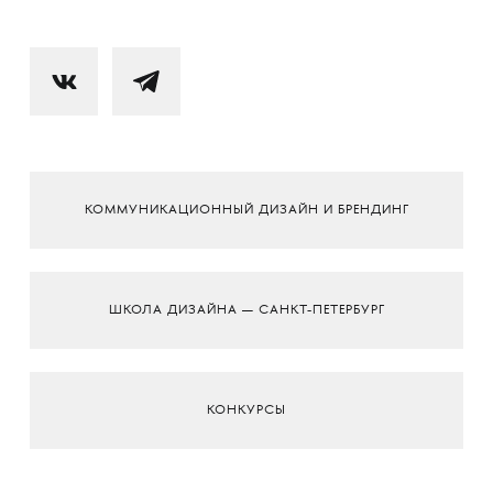
КОММУНИКАЦИОННЫЙ ДИЗАЙН И БРЕНДИНГ
ШКОЛА ДИЗАЙНА — САНКТ-ПЕТЕРБУРГ
КОНКУРСЫ