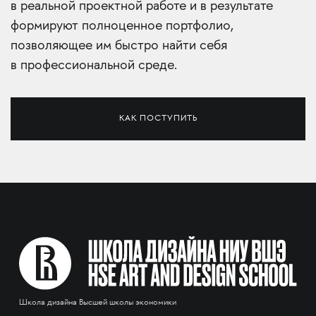
в реальной проектной работе и в результате
формируют полноценное портфолио,
позволяющее им быстро найти себя
в профессиональной среде.
КАК ПОСТУПИТЬ
Школа дизайна Высшей школы экономики