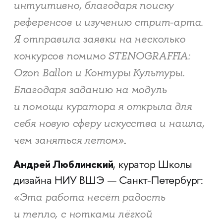
интуитивно, благодаря поиску
референсов и изучению стрит-арта.
Я отправила заявки на несколько
конкурсов помимо STENOGRAFFIA
:
Ozon Ballon и Контуры Культуры.
Благодаря заданию на модуль
и помощи куратора я открыла для
себя новую сферу искусства и нашла,
чем заняться летом»
.
Андрей Люблинский
, куратор Школы
дизайна НИУ ВШЭ — Санкт-Петербург:
«Эта работа несёт радость
и тепло, с нотками лёгкой