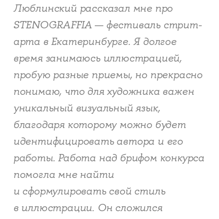
Люблинский рассказал мне про
STENOGRAFFIA​​​​​​​ — фестиваль стрит-
арта в Екатеринбурге. Я долгое
время занимаюсь иллюстрацией,
пробую разные приемы, но прекрасно
понимаю, что для художника важен
уникальный визуальный язык,
благодаря которому можно будет
идентифицировать автора и его
работы. Работа над брифом конкурса
помогла мне найти
и сформулировать свой стиль
в иллюстрации. Он сложился