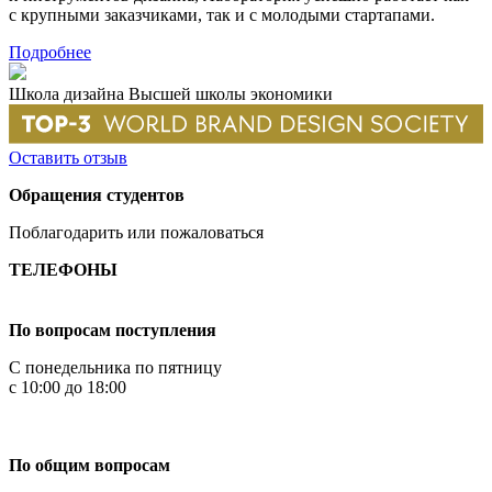
с крупными заказчиками, так и с молодыми стартапами.
Подробнее
Школа дизайна Высшей школы экономики
Оставить отзыв
Обращения студентов
Поблагодарить или пожаловаться
ТЕЛЕФОНЫ
+7 499 444-02-84
По вопросам поступления
С понедельника по пятницу
с 10:00 до 18:00
+7
495 621-87-11
По общим вопросам