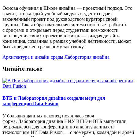
Основа обучения в Школе дизайна — проектный подход. Это
значит, что каждый учебный модуль студент создает
законченный проект под руководством куратора своей
группы. Такая образовательная система позволяет работать
с брифами и открывает перед студентами возможности
воплощения своих проектов в жизнь — каждая дизайн-
концепция, созданная в рамках учебной деятельности, может
быть предложена реальному заказчику.
Архитектура и дизайн среды
Лаборатория дизайна
Читайте также
ВТБ и Лаборатория дизайна создали мерч для
конференции Data Fusion
У больших данных наконец появилась своя
форма. Лаборатория дизайна НИУ ВШЭ и ВТБ выпустили
ретро-джерси для конференции по анализу данных и
технологиям ИИ Data Fusion — с номерами, командой и долей