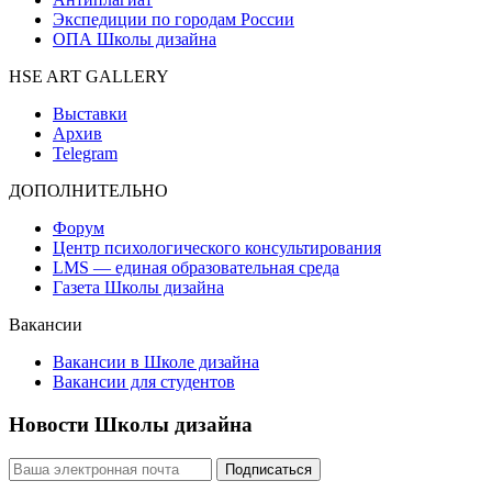
Экспедиции по городам России
ОПА Школы дизайна
HSE ART GALLERY
Выставки
Архив
Telegram
ДОПОЛНИТЕЛЬНО
Форум
Центр психологического консультирования
LMS — единая образовательная среда
Газета Школы дизайна
Вакансии
Вакансии в Школе дизайна
Вакансии для студентов
Новости Школы дизайна