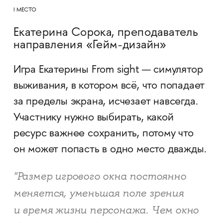
I МЕСТО
Екатерина Сорока, преподаватель
направления «Гейм-дизайн»
Игра Екатерины From sight — симулятор
выживания, в котором всё, что попадает
за пределы экрана, исчезает навсегда.
Участнику нужно выбирать, какой
ресурс важнее сохранить, потому что
он может попасть в одно место дважды.
"Размер игрового окна постоянно
меняется, уменьшая поле зрения
и время жизни персонажа. Чем окно