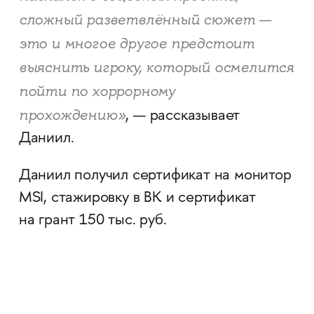
сложный разветвлённый сюжет —
это и многое другое предстоит
выяснить игроку, который осмелится
пойти по хоррорному
прохождению»
, — рассказывает
Даниил.
Даниил получил сертификат на монитор
MSI, стажировку в ВК и сертификат
на грант 150 тыс. руб.