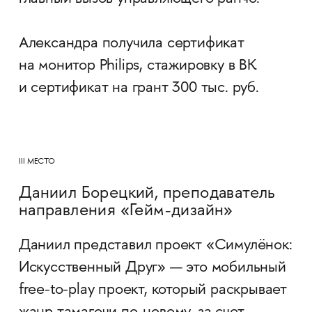
Александра получила сертификат
на монитор Philips, стажировку в ВК
и сертификат на грант 300 тыс. руб.
III МЕСТО
Даниил Борецкий, преподаватель
направления «Гейм-дизайн»
Даниил представил проект «Симулёнок:
Искусственный Друг» — это мобильный
free-to-play проект, который раскрывает