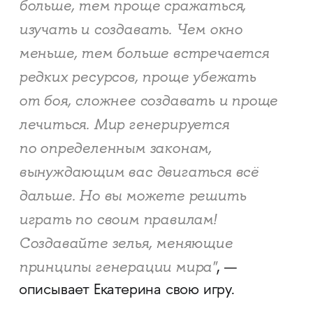
больше, тем проще сражаться,
изучать и создавать. Чем окно
меньше, тем больше встречается
редких ресурсов, проще убежать
от боя, сложнее создавать и проще
лечиться. Мир генерируется
по определенным законам,
вынуждающим вас двигаться всё
дальше. Но вы можете решить
играть по своим правилам!
Создавайте зелья, меняющие
принципы генерации мира"
, —
описывает Екатерина свою игру.