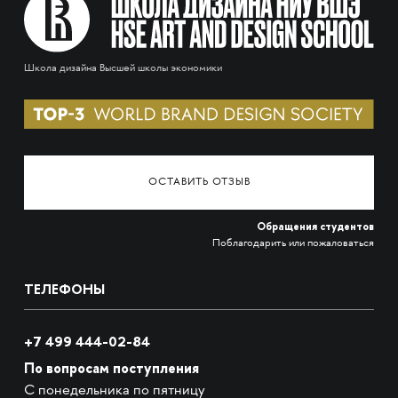
Школа дизайна Высшей школы экономики
ОСТАВИТЬ ОТЗЫВ
Обращения студентов
Поблагодарить или пожаловаться
ТЕЛЕФОНЫ
+7 499 444-02-84
По вопросам поступления
С понедельника по пятницу