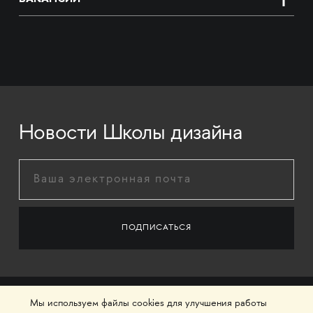
Новости Школы дизайна
Мы используем файлы cookies для улучшения работы