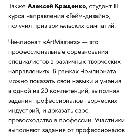
Алексей Кращенко
Также
, студент III
курса направления «Гейм-дизайн»,
получил приз зрительских симпатий.
Чемпионат «ArtMasters» — это
профессиональные соревнования
специалистов в различных творческих
направлениях. В рамках Чемпионата
можно показать свои навыки и умения
в одной из 20 компетенций, выполняя
задания профессионалов творческих
индустрий, и доказать свое
превосходство в профессии. Участники
выполняют задания от профессионалов