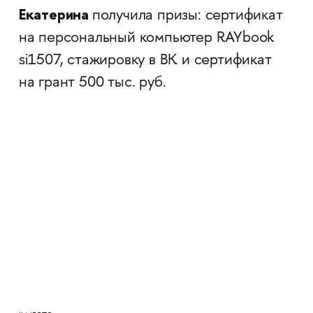
Екатерина
получила призы: сертификат
на персональный компьютер RAYbook
si1507, стажировку в ВК и сертификат
на грант 500 тыс. руб.