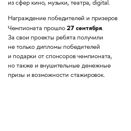
из сфер кино, музыки, театра, digital.
Награждение победителей и призеров
27 сентября
Чемпионата прошло
.
За свои проекты ребята получили
не только дипломы победителей
и подарки от спонсоров чемпионата,
но также и внушительные денежные
призы и возможности стажировок.