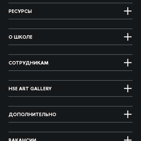
РЕСУРСЫ
О ШКОЛЕ
СОТРУДНИКАМ
HSE ART GALLERY
ДОПОЛНИТЕЛЬНО
ВАКАНСИИ