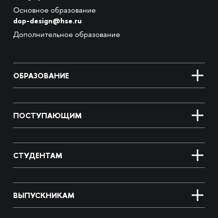
Основное образование
dop-design@hse.ru
Дополнительное образование
ОБРАЗОВАНИЕ
ПОСТУПАЮЩИМ
СТУДЕНТАМ
ВЫПУСКНИКАМ