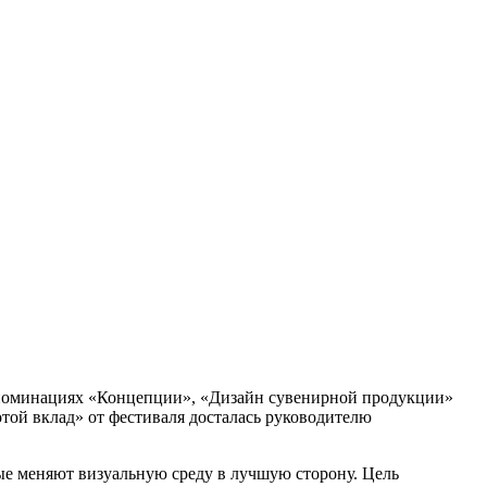
 номинациях «Концепции», «Дизайн сувенирной продукции»
той вклад» от фестиваля досталась руководителю
ые меняют визуальную среду в лучшую сторону. Цель