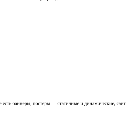
те есть баннеры, постеры — статичные и динамические, сайт