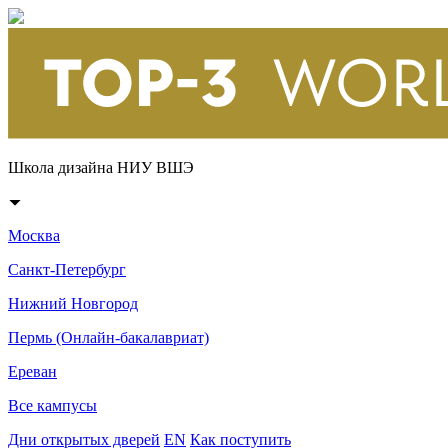
Школа дизайна НИУ ВШЭ
Москва
Санкт-Петербург
Нижний Новгород
Пермь (Онлайн-бакалавриат)
Ереван
Все кампусы
Дни открытых дверей
EN
Как поступить