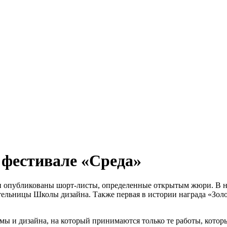
фестивале «Среда»
ли опубликованы шорт-листы, определенные открытым жюри. В
ельницы Школы дизайна. Также первая в истории награда «Золо
ы и дизайна, на который принимаются только те работы, котор