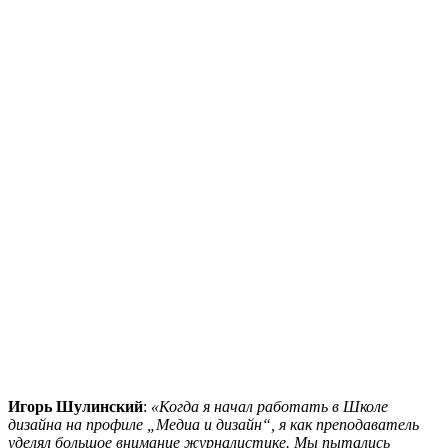
Игорь Шулинский
:
«Когда я начал работать в Школе
дизайна на профиле „Медиа и дизайн“, я как преподаватель
уделял большое внимание журналистике. Мы пытались