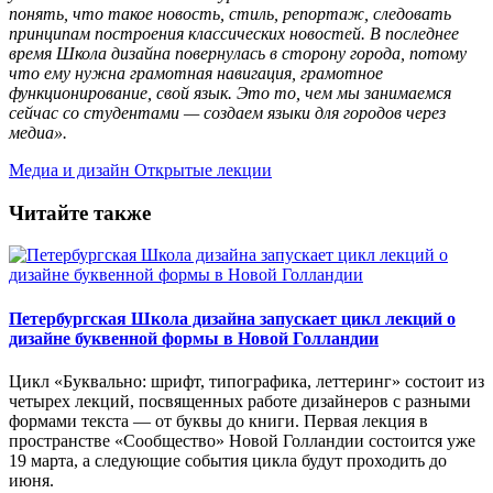
понять, что такое новость, стиль, репортаж, следовать
принципам построения классических новостей. В последнее
время Школа дизайна повернулась в сторону города, потому
что ему нужна грамотная навигация, грамотное
функционирование, свой язык. Это то, чем мы занимаемся
сейчас со студентами — создаем языки для городов через
медиа».
Медиа и дизайн
Открытые лекции
Читайте также
Петербургская Школа дизайна запускает цикл лекций о
дизайне буквенной формы в Новой Голландии
Цикл «Буквально: шрифт, типографика, леттеринг» состоит из
четырех лекций, посвященных работе дизайнеров с разными
формами текста — от буквы до книги. Первая лекция в
пространстве «Сообщество» Новой Голландии состоится уже
19 марта, а следующие события цикла будут проходить до
июня.