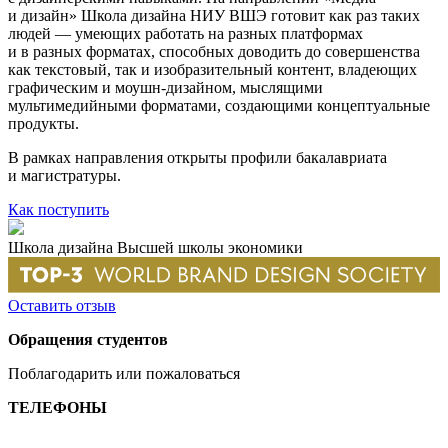
и дизайн» Школа дизайна НИУ ВШЭ готовит как раз таких
людей — умеющих работать на разных платформах
и в разных форматах, способных доводить до совершенства
как текстовый, так и изобразительный контент, владеющих
графическим и моушн-дизайном, мыслящими
мультимедийными форматами, создающими концептуальные
продукты.
В рамках направления открыты профили бакалавриата
и магистратуры.
Как поступить
Школа дизайна Высшей школы экономики
Оставить отзыв
Обращения студентов
Поблагодарить или пожаловаться
ТЕЛЕФОНЫ
+7 499 444-02-84