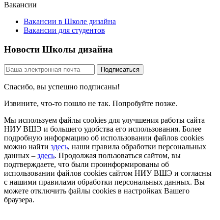
Вакансии
Вакансии в Школе дизайна
Вакансии для студентов
Новости Школы дизайна
Спасибо, вы успешно подписаны!
Извините, что-то пошло не так. Попробуйте позже.
Мы используем файлы cookies для улучшения работы сайта
НИУ ВШЭ и большего удобства его использования. Более
подробную информацию об использовании файлов cookies
можно найти
здесь
, наши правила обработки персональных
данных –
здесь
. Продолжая пользоваться сайтом, вы
подтверждаете, что были проинформированы об
использовании файлов cookies сайтом НИУ ВШЭ и согласны
с нашими правилами обработки персональных данных. Вы
можете отключить файлы cookies в настройках Вашего
браузера.