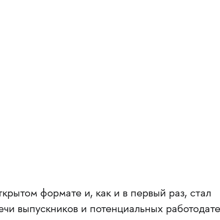
крытом формате и, как и в первый раз, стал
ечи выпускников и потенциальных работодате