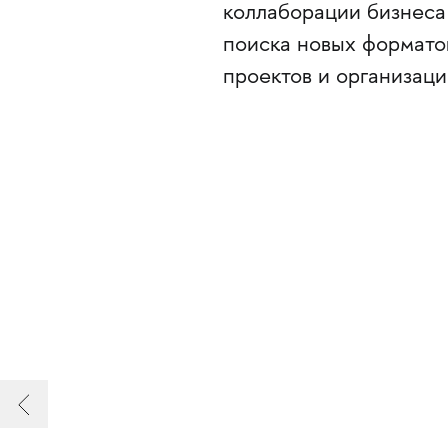
коллаборации бизнеса и
поиска новых формато
проектов и организаци