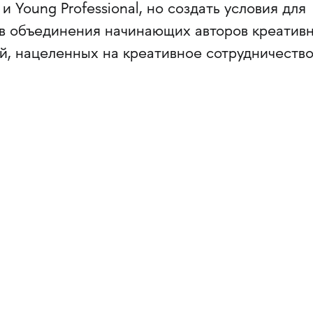
 Young Professional, но создать условия для
в объединения начинающих авторов креатив
й, нацеленных на креативное сотрудничество