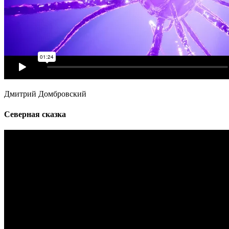
Дмитрий Домбровский
Северная сказка