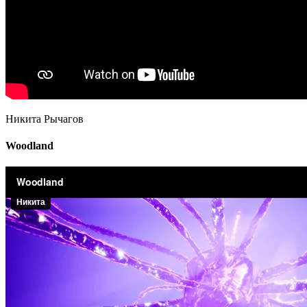
Никита Рычагов
Woodland