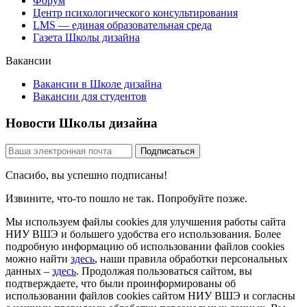
Форум
Центр психологического консультирования
LMS — единая образовательная среда
Газета Школы дизайна
Вакансии
Вакансии в Школе дизайна
Вакансии для студентов
Новости Школы дизайна
Спасибо, вы успешно подписаны!
Извините, что-то пошло не так. Попробуйте позже.
Мы используем файлы cookies для улучшения работы сайта
НИУ ВШЭ и большего удобства его использования. Более
подробную информацию об использовании файлов cookies
можно найти
здесь
, наши правила обработки персональных
данных –
здесь
. Продолжая пользоваться сайтом, вы
подтверждаете, что были проинформированы об
использовании файлов cookies сайтом НИУ ВШЭ и согласны