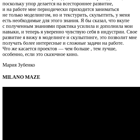
поскольку упор делается на всестороннее развитие,
и на работе мне периодически приходится заниматься
не только моделингом, но и текстурить, скульптить, у меня
есть необходимые для этого знания. Я бы сказал, что вкупе
с полученным знаниями практика усилила и дополнила мои
навыки, и теперь я уверенно чувствую себя в индустрии. Свое
развитие я вижу в моделинге и скульптинге, это позволит мне
получать более интересные и сложные задачи на работе.
Что же касается проектов — чем больше , тем лучше,
особенно, если это сказочное кино.
Мария Зубенко
MILANO MAZE