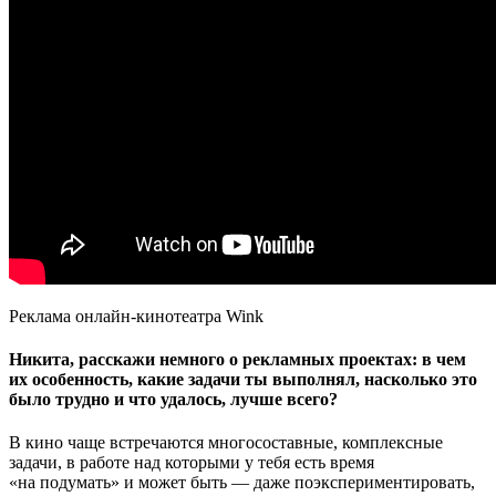
Реклама онлайн-кинотеатра Wink
Никита, расскажи немного о рекламных проектах: в чем
их особенность, какие задачи ты выполнял, насколько это
было трудно и что удалось, лучше всего?
​​​​​​​В кино чаще встречаются многосоставные, комплексные
задачи, в работе над которыми у тебя есть время
«на подумать» и может быть — даже поэкспериментировать,