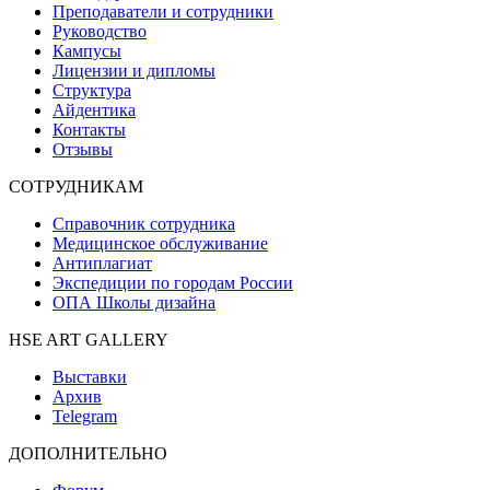
Преподаватели и сотрудники
Руководство
Кампусы
Лицензии и дипломы
Структура
Айдентика
Контакты
Отзывы
СОТРУДНИКАМ
Справочник сотрудника
Медицинское обслуживание
Антиплагиат
Экспедиции по городам России
ОПА Школы дизайна
HSE ART GALLERY
Выставки
Архив
Telegram
ДОПОЛНИТЕЛЬНО