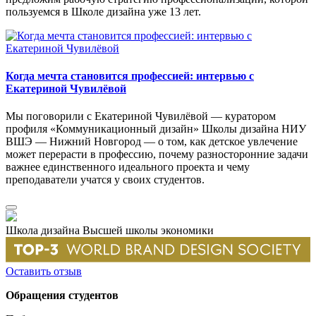
пользуемся в Школе дизайна уже 13 лет.
Когда мечта становится профессией: интервью с
Екатериной Чувилёвой
Мы поговорили с Екатериной Чувилёвой — куратором
профиля «Коммуникационный дизайн» Школы дизайна НИУ
ВШЭ — Нижний Новгород — о том, как детское увлечение
может перерасти в профессию, почему разносторонние задачи
важнее единственного идеального проекта и чему
преподаватели учатся у своих студентов.
Школа дизайна Высшей школы экономики
Оставить отзыв
Обращения студентов