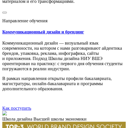
материалом и его трансформациями.
Направление обучения
Коммуникационный дизайн и брендинг
Коммуникационный дизайн — визуальный язык
современности, на котором с нами разговаривают айдентика
брендов, упаковка, реклама, инфографика, сайты
и приложения. Подход Школы дизайна НИУ ВШЭ
ориентирован на практику: с первого дня обучения студенты
погружаются в реалии индустрии.
В рамках направления открыты профили бакалавриата,
магистратуры, онлайн-бакалавариата и программы
дополнительного образования.
Как поступить
Школа дизайна Высшей школы экономики