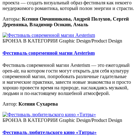
проекта — создать визуальный образ фестиваля как некоего
неудержимого романтика, который полон энергии и страсти.
Авторы:
Ксения Овчинникова, Андрей Полухов, Сергей
Деревянка, Владимир Осокин, Амаль
БРОНЗА В КАТЕГОРИИ Graphic Design/Product Design
Фестиваль современной магии Aesterism
Фестиваль современной магии Aesterism — это ежегодный
open-air, на котором гости могут открыть для себя культуру
современной магии, попробовать различные гадательные
и магические практики, завести новые знакомства и просто
хорошо провести время на природе, наслаждаясь музыкой,
людьми и по-настоящему волшебной атмосферой.
Автор:
Ксения Сухарева
БРОНЗА В КАТЕГОРИИ Graphic Design/Product Design
Фестиваль любительского кино «Титры»