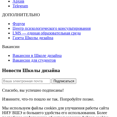
Архив
Telegram
ДОПОЛНИТЕЛЬНО
Форум
Центр психологического консультирования
LMS — единая образовательная среда
Газета Школы дизайна
Вакансии
Вакансии в Школе дизайна
Вакансии для студентов
Новости Школы дизайна
Спасибо, вы успешно подписаны!
Извините, что-то пошло не так. Попробуйте позже.
Мы используем файлы cookies для улучшения работы сайта
НИУ ВШЭ и большего удобства его использования. Более