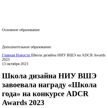
design@hse.ru
Основное образование
dop-design@hse.ru
Дополнительное образование
Главная
Новости
Школа дизайна НИУ ВШЭ на ADCR Awards
2023
13 октября 2023
Школа дизайна НИУ ВШЭ
завоевала награду «Школа
года» на конкурсе ADCR
Awards 2023