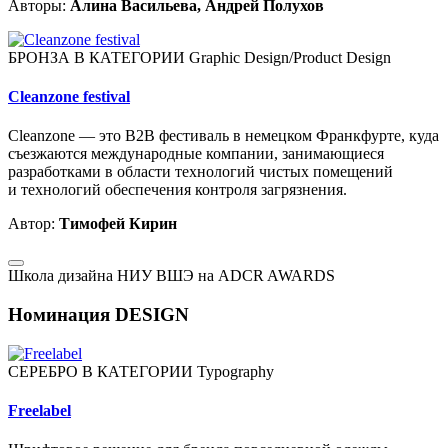
Авторы:
Алина Васильева, Андрей Полухов
БРОНЗА В КАТЕГОРИИ Graphic Design/Product Design
Cleanzone festival
Cleanzone — это B2B фестиваль в немецком Франкфурте, куда
съезжаются международные компании, занимающиеся
разработками в области технологий чистых помещений
и технологий обеспечения контроля загрязнения.
Автор:
Тимофей Кирин
Школа дизайна НИУ ВШЭ на ADCR AWARDS
Номинация DESIGN
СЕРЕБРО В КАТЕГОРИИ Typography
Freelabel