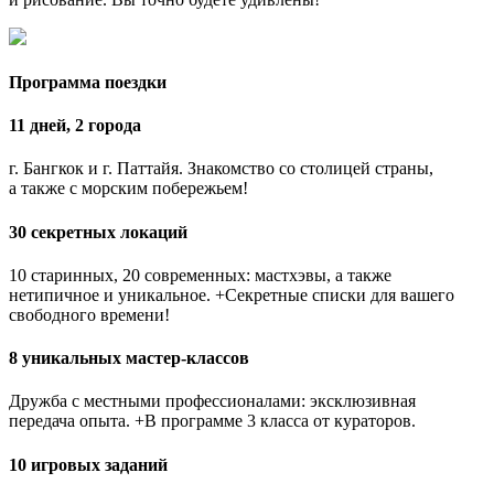
Программа поездки
11 дней, 2 города
г. Бангкок и г. Паттайя. Знакомство со столицей страны,
а также с морским побережьем!
30 секретных локаций
10 старинных, 20 современных: мастхэвы, а также
нетипичное и уникальное. +Секретные списки для вашего
свободного времени!
8 уникальных мастер-классов
Дружба с местными профессионалами: эксклюзивная
передача опыта. +В программе 3 класса от кураторов.
10 игровых заданий