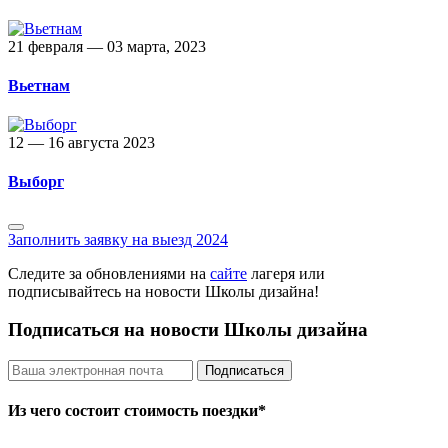
21 февраля — 03 марта, 2023
Вьетнам
12 — 16 августа 2023
Выборг
Заполнить заявку на выезд 2024
Следите за обновлениями на
сайте
лагеря или
подписывайтесь на новости Школы дизайна!
Подписаться на новости Школы дизайна
Из чего состоит стоимость поездки*