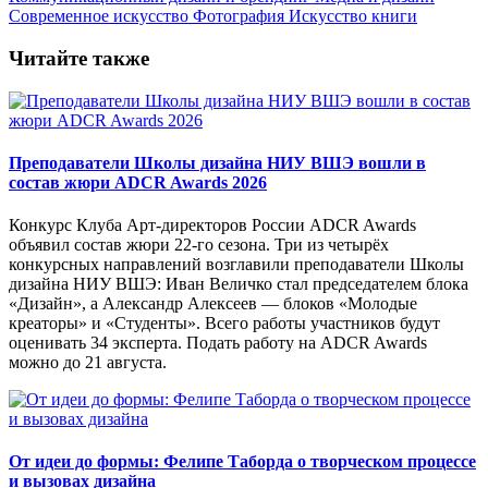
Современное искусство
Фотография
Искусство книги
Читайте также
Преподаватели Школы дизайна НИУ ВШЭ вошли в
состав жюри ADCR Awards 2026
Конкурс Клуба Арт-директоров России ADCR Awards
объявил состав жюри 22-го сезона. Три из четырёх
конкурсных направлений возглавили преподаватели Школы
дизайна НИУ ВШЭ: Иван Величко стал председателем блока
«Дизайн», а Александр Алексеев — блоков «Молодые
креаторы» и «Студенты». Всего работы участников будут
оценивать 34 эксперта. Подать работу на ADCR Awards
можно до 21 августа.
От идеи до формы: Фелипе Таборда о творческом процессе
и вызовах дизайна