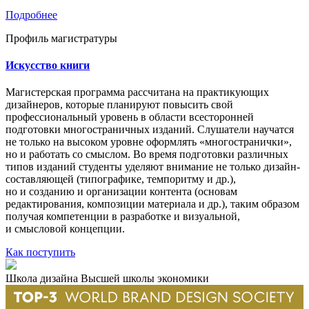
Подробнее
Профиль магистратуры
Искусство книги
Магистерская программа рассчитана на практикующих
дизайнеров, которые планируют повысить свой
профессиональный уровень в области всесторонней
подготовки многостраничных изданий. Слушатели научатся
не только на высоком уровне оформлять «многостранички»,
но и работать со смыслом. Во время подготовки различных
типов изданий студенты уделяют внимание не только дизайн-
составляющей (типографике, темпоритму и др.),
но и созданию и организации контента (основам
редактирования, композиции материала и др.), таким образом
получая компетенции в разработке и визуальной,
и смысловой концепции.
Как поступить
Школа дизайна Высшей школы экономики