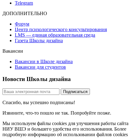
Telegram
ДОПОЛНИТЕЛЬНО
Форум
Центр психологического консультирования
LMS — единая образовательная среда
Газета Школы дизайна
Вакансии
Вакансии в Школе дизайна
Вакансии для студентов
Новости Школы дизайна
Спасибо, вы успешно подписаны!
Извините, что-то пошло не так. Попробуйте позже.
Мы используем файлы cookies для улучшения работы сайта
НИУ ВШЭ и большего удобства его использования. Более
подробную информацию об использовании файлов cookies