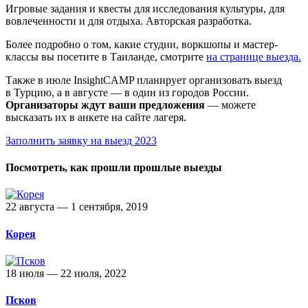
Игровые задания и квесты для исследования культуры, для
вовлеченности и для отдыха. Авторская разработка.
Более подробно о том, какие студии, воркшопы и мастер-
классы вы посетите в Таиланде, смотрите
на странице выезда.
Также в июле InsightCAMP планирует организовать выезд
в Турцию, а в августе — в один из городов России.
Организаторы ждут ваши предложения
— можете
высказать их в анкете на сайте лагеря.
Заполнить заявку на выезд 2023
Посмотреть, как прошли прошлые выезды
22 августа — 1 сентября, 2019
Корея
18 июля — 22 июля, 2022
Псков