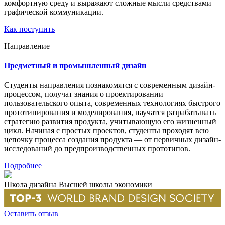
комфортную среду и выражают сложные мысли средствами
графической коммуникации.
Как поступить
Направление
Предметный и промышленный дизайн
Студенты направления познакомятся с современным дизайн-
процессом, получат знания о проектировании
пользовательского опыта, современных технологиях быстрого
прототипирования и моделирования, научатся разрабатывать
стратегию развития продукта, учитывающую его жизненный
цикл. Начиная с простых проектов, студенты проходят всю
цепочку процесса создания продукта — от первичных дизайн-
исследований до предпроизводственных прототипов.
Подробнее
Школа дизайна Высшей школы экономики
Оставить отзыв