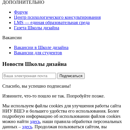
ДОПОЛНИТЕЛЬНО
Форум
Центр психологического консультирования
LMS — единая образовательная среда
Газета Школы дизайна
Вакансии
Вакансии в Школе дизайна
Вакансии для студентов
Новости Школы дизайна
Спасибо, вы успешно подписаны!
Извините, что-то пошло не так. Попробуйте позже.
Мы используем файлы cookies для улучшения работы сайта
НИУ ВШЭ и большего удобства его использования. Более
подробную информацию об использовании файлов cookies
можно найти
здесь
, наши правила обработки персональных
данных –
здесь
. Продолжая пользоваться сайтом, вы