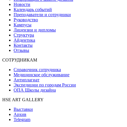
Новости
Календарь событий
Преподаватели и сотрудники
Руководство
Кампусы
Лицензии и дипломы
Структура
Айдентика
Контакты
Отзывы
СОТРУДНИКАМ
Справочник сотрудника
Медицинское обслуживание
Антиплагиат
Экспедиции по городам России
ОПА Школы дизайна
HSE ART GALLERY
Выставки
Архив
Telegram