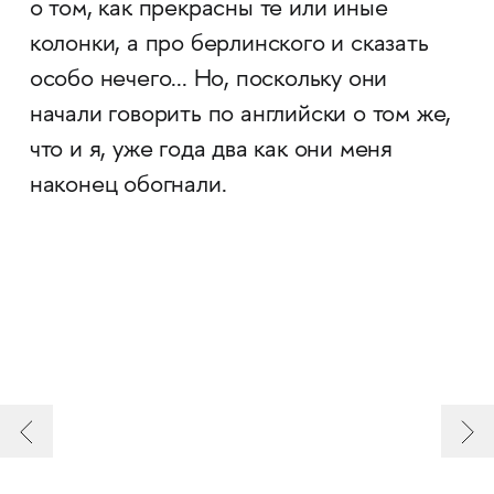
о том, как прекрасны те или иные
колонки, а про берлинского и сказать
особо нечего... Но, поскольку они
начали говорить по английски о том же,
что и я, уже года два как они меня
наконец обогнали.