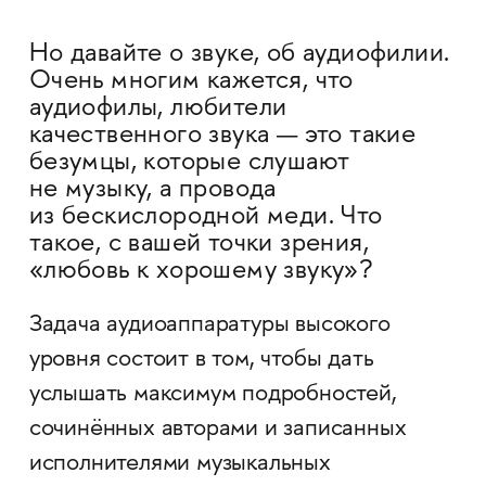
Но давайте о звуке, об аудиофилии.
Очень многим кажется, что
аудиофилы, любители
качественного звука — это такие
безумцы, которые слушают
не музыку, а провода
из бескислородной меди. Что
такое, с вашей точки зрения,
«любовь к хорошему звуку»?
Задача аудиоаппаратуры высокого
уровня состоит в том, чтобы дать
услышать максимум подробностей,
сочинённых авторами и записанных
исполнителями музыкальных