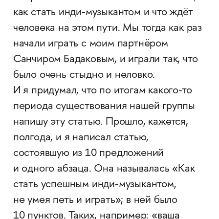
как стать инди-музыкантом и что ждёт
человека на этом пути. Мы тогда как раз
начали играть с моим партнёром
Санчиром Бадаковым, и играли так, что
было очень стыдно и неловко.
И я придумал, что по итогам какого-то
периода существования нашей группы
напишу эту статью. Прошло, кажется,
полгода, и я написал статью,
состоявшую из 10 предложений
и одного абзаца. Она называлась «Как
стать успешным инди-музыкантом,
не умея петь и играть»; в ней было
10 пунктов. Таких, например: «ваша