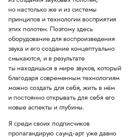
из создания звуковых полотен,
но настолько же и из системы
принципов и технологии восприятия
этих полотен. Поэтому здесь
оборудование для воспроизведения
звука и его создание концептуально
смыкаются, и в результате
ты находишься в мире звуков, который
благодаря современным технологиям
можно создать для себя, жить в нём
и постоянно открывать для себя его
новые аспекты и глубины.
Я среди своих подписчиков
пропагандирую саунд-арт уже давно