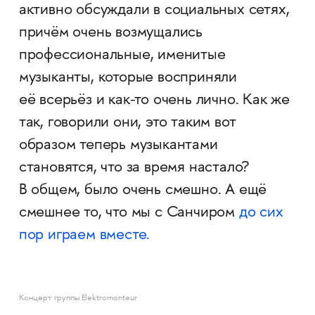
активно обсуждали в социальных сетях,
причём очень возмущались
профессиональные, именитые
музыканты, которые восприняли
её всерьёз и как-то очень лично. Как же
так, говорили они, это таким вот
образом теперь музыкантами
становятся, что за время настало?
В общем, было очень смешно. А ещё
смешнее то, что мы с Санчиром
до сих
пор играем вместе.
Koнцерт группы Elektromonteur