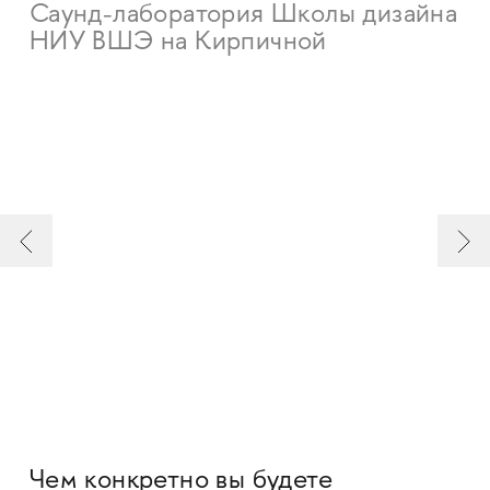
Саунд-лаборатория Школы дизайна
НИУ ВШЭ на Кирпичной
Чем конкретно вы будете