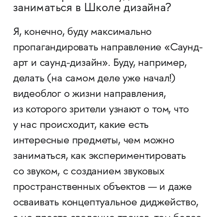
заниматься в Школе дизайна?
Я, конечно, буду максимально
пропагандировать направление «Саунд-
арт и саунд-дизайн». Буду, например,
делать (на самом деле уже начал!)
видеоблог о жизни направления,
из которого зрители узнают о том, что
у нас происходит, какие есть
интересные предметы, чем можно
заниматься, как экспериментировать
со звуком, с созданием звуковых
пространственных объектов — и даже
осваивать концептуальное диджейство,