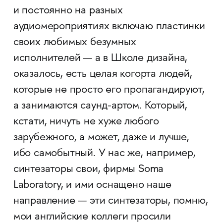
и постоянно на разных
аудиомероприятиях включаю пластинки
своих любимых безумных
исполнителей — а в Школе дизайна,
оказалось, есть целая когорта людей,
которые не просто его пропагандируют,
а занимаются саунд-артом. Который,
кстати, ничуть не хуже любого
зарубежного, а может, даже и лучше,
ибо самобытный. У нас же, например,
синтезаторы свои, фирмы Soma
Laboratory, и ими оснащено наше
направление — эти синтезаторы, помню,
мои английские коллеги просили