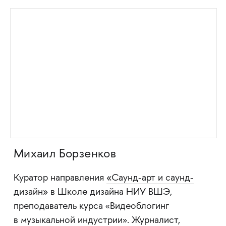
Михаил Борзенков
Куратор направления
«Саунд-арт и саунд-
дизайн»
в Школе дизайна НИУ ВШЭ,
преподаватель курса
Видеоблогинг
«
в музыкальной индустрии
. Журналист,
»