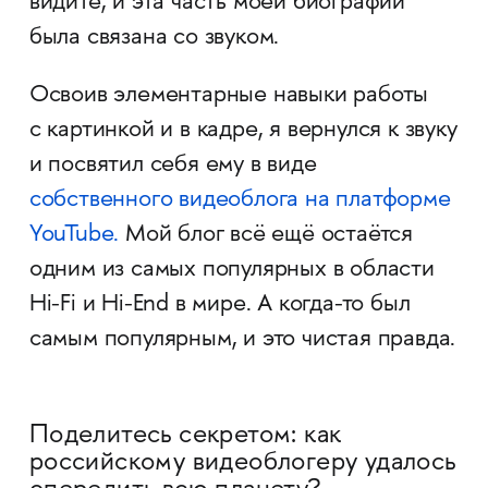
видите, и эта часть моей биографии
была связана со звуком.
Освоив элементарные навыки работы
с картинкой и в кадре, я вернулся к звуку
и посвятил себя ему в виде
собственного видеоблога на платформе
YouTube.
Мой блог всё ещё остаётся
одним из самых популярных в области
Hi-Fi и Hi-End в мире. А когда-то был
самым популярным, и это чистая правда.
Поделитесь секретом: как
российскому видеоблогеру удалось