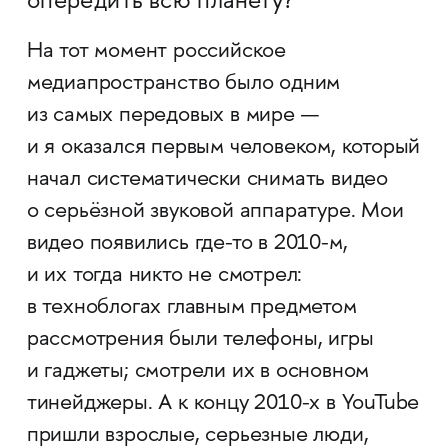
опередить всю планету?
На тот момент российское
медиапространство было одним
из самых передовых в мире —
и я оказался первым человеком, который
начал систематически снимать видео
о серьёзной звуковой аппаратуре. Мои
видео появились где-то в 2010-м,
и их тогда никто не смотрел:
в техноблогах главным предметом
рассмотрения были телефоны, игры
и гаджеты; смотрели их в основном
тинейджеры. А к концу 2010-х в YouTube
пришли взрослые, серьезные люди,