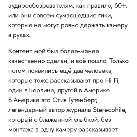
аудиоообозревателям, как правило, 60+,
или они совсем сумасшедшие гики,
которые не могут ровно держать камеру
в руках.
Контент мой был более-менее
качественно сделан, и всё пошло! Только
потом появились ещё два человека,
которые тоже рассказывают про Hi-Fi,
один в Берлине, другой в Америке.
В Америке это Стив Гутенберг,
легендарный автор журнала Stereophile,
который с блаженной улыбкой, без
монтажа в одну камеру рассказывает