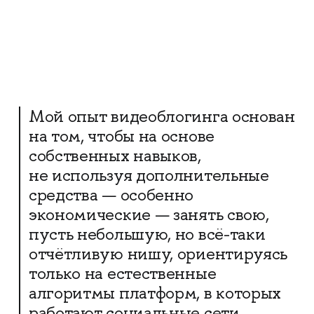
Мой опыт видеоблогинга основан
на том, чтобы на основе
собственных навыков,
не используя дополнительные
средства — особенно
экономические — занять свою,
пусть небольшую, но всё-таки
отчётливую нишу, ориентируясь
только на естественные
алгоритмы платформ, в которых
работают социальные сети.