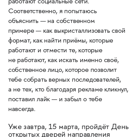
работают социальные сети.
Соответственно, я попытаюсь
объяснить — на собственном
примере — как выкристаллизовать свой
формат, как найти приёмы, которые
работают и отмести те, которые
не работают, как искать именно своё,
собственное лицо, которое позволит
тебе собрать верных последователей,
а не тех, кто благодаря рекламе кликнул,
поставил лайк — и забыл о тебе
навсегда.
Уже завтра, 15 марта, пройдёт День
открытых дверей направления