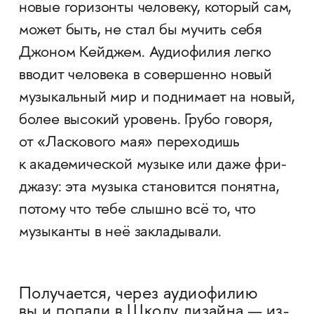
новые горизонты человеку, который сам,
может быть, не стал бы мучить себя
Джоном Кейджем. Аудиофилия легко
вводит человека в совершенно новый
музыкальный мир и поднимает на новый,
более высокий уровень. Грубо говоря,
от «Ласкового мая» переходишь
к академической музыке или даже фри-
джазу: эта музыка становится понятна,
потому что тебе слышно всё то, что
музыканты в неё закладывали.
Получается, через аудиофилию
вы и попали в Школу дизайна — из-