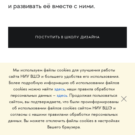
и развивать её вместе с ними.
ПОСТУПИТЬ В ШКОЛУ ДИЗАЙНА
Мы используем файлы cookies для улучшения работы
сайта НИУ ВШЭ и большего удобства его использования.
Более подробную информацию об использовании файлов
САУНД-АРТ И САУНД-ДИЗАЙН
cookies можно найти
здесь
, наши правила обработки
персональных данных –
здесь
. Продолжая пользоваться
сайтом, вы подтверждаете, что были проинформированы
об использовании файлов cookies сайтом НИУ ВШЭ и
САУНД-АРТ
согласны с нашими правилами обработки персональных
данных. Вы можете отключить файлы cookies в настройках
Вашего браузера.