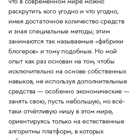
что в современном мире можно
раскрутить кого угодно и что угодно,
имея достаточное количество средств
и зная специальные методы; этим
занимаются так называемые
фабрики
«
блогеров
и тому подобные. Но мой
»
опыт как раз основан на том, чтобы
исключительно на основе собственных
навыков, не используя дополнительные
средства — особенно экономические —
занять свою, пусть небольшую, но всё-
таки отчётливую нишу в этом мире,
ориентируясь только на естественные
алгоритмы платформ, в которых