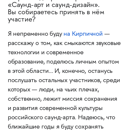
«Саунд-арт и саунд-дизайн».
Вы собираетесь принять в нём
участие?
Я непременно буду
на Кирпичной
—
расскажу о том, как смыкаются звуковые
технологии и современное
образование, поделюсь личным опытом
в этой области... И, конечно, останусь
послушать остальных участников, среди
которых — люди, на чьих плечах,
собственно, лежит миссия сохранения
и развития современной культуры
российского саунд-арта. Надеюсь, что
ближайшие годы я буду сохранять