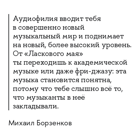
Аудиофилия вводит тебя
в совершенно новый
музыкальный мир и поднимает
на новый, более высокий уровень.
От «Ласкового мая»
ты переходишь к академической
музыке или даже фри-джазу: эта
музыка становится понятна,
потому что тебе слышно всё то,
что музыканты в неё
закладывали.
Михаил Борзенков