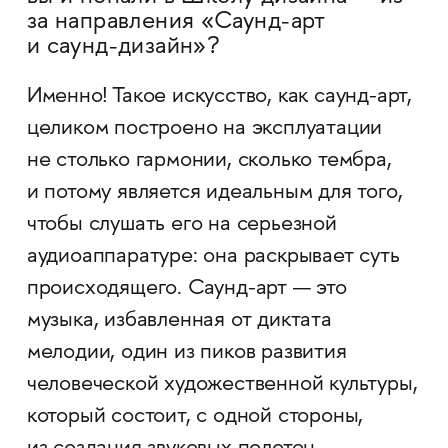
за направления «Саунд-арт
и саунд-дизайн»?
Именно! Такое искусство, как саунд-арт,
целиком построено на эксплуатации
не столько гармонии, сколько тембра,
и потому является идеальным для того,
чтобы слушать его на серьезной
аудиоаппаратуре: она раскрывает суть
происходящего. Саунд-арт — это
музыка, избавленная от диктата
мелодии, один из пиков развития
человеческой художественной культуры,
который состоит, с одной стороны,