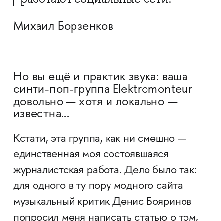
Михаил Борзенков
Но вы ещё и практик звука: ваша
синти-поп-группа Elektromonteur
довольно — хотя и локально —
известна...
Кстати, эта группа, как ни смешно —
единственная моя состоявшаяся
журналистская работа. Дело было так:
для одного в ту пору модного сайта
музыкальный критик Денис Бояринов
попросил меня написать статью о том,