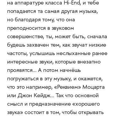
на аппаратуре класса Hi-End, и тебе
попадается та самая другая музыка,
но благодаря тому, что она
преподносится в звуковом
совершенстве, ты, может быть, сначала
будешь захвачен тем, как звучат низкие
частоты, услышишь неслыханные ранее
интересные звуки, которые внезапно
проявятся... А потом начнёшь
погружаться в эту музыку, и окажется,
что это например, «Реквием» Моцарта
или Джон Кейдж... Так что основной
смысл и предназначение «хорошего
звука» состоит в том, чтобы открывать