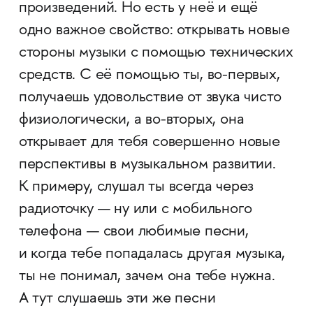
произведений. Но есть у неё и ещё
одно важное свойство: открывать новые
стороны музыки с помощью технических
средств. С её помощью ты, во-первых,
получаешь удовольствие от звука чисто
физиологически, а во-вторых, она
открывает для тебя совершенно новые
перспективы в музыкальном развитии.
К примеру, слушал ты всегда через
радиоточку — ну или с мобильного
телефона — свои любимые песни,
и когда тебе попадалась другая музыка,
ты не понимал, зачем она тебе нужна.
А тут слушаешь эти же песни