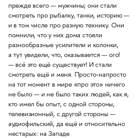
прежде всего — мужчины; они стали
смотреть про рыбалку, танки, историю —
и в том числе про разную технику. Они
помнили, что у них дома стояли
разнообразные усилители и колонки,
а тут увидели, что, оказывается — ого!
— всё это ещё существует! И стали
смотреть ещё и меня. Просто-напросто
на тот момент в мире «про это» ничего
не было — и не было таких людей, как я,
кто имел бы опыт, с одной стороны,
телевизионный, с другой стороны —
аудиофильский, да ещё и относительно
нестарых: на Западе