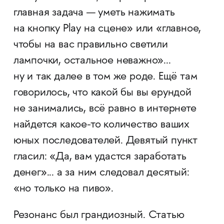
главная задача — уметь нажимать
на кнопку Play на сцене» или «главное,
чтобы на вас правильно светили
лампочки, остальное неважно»...
ну и так далее в том же роде. Ещё там
говорилось, что какой бы вы ерундой
не занимались, всё равно в интернете
найдется какое-то количество ваших
юных последователей. Девятый пункт
гласил: «Да, вам удастся заработать
денег»... а за ним следовал десятый:
«но только на пиво».
Резонанс был грандиозный. Статью