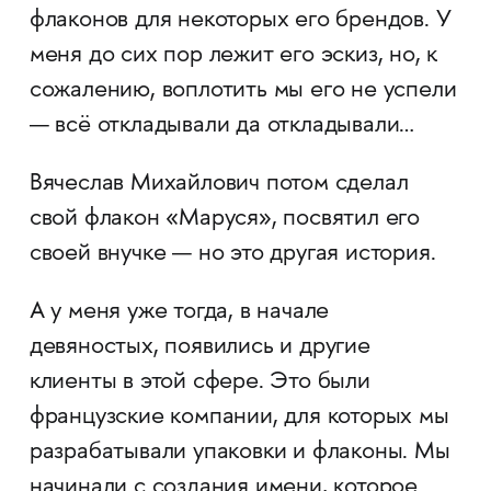
флаконов для некоторых его брендов. У
меня до сих пор лежит его эскиз, но, к
сожалению, воплотить мы его не успели
— всё откладывали да откладывали…
Вячеслав Михайлович потом сделал
свой флакон «Маруся», посвятил его
своей внучке — но это другая история.
А у меня уже тогда, в начале
девяностых, появились и другие
клиенты в этой сфере. Это были
французские компании, для которых мы
разрабатывали упаковки и флаконы. Мы
начинали с создания имени, которое