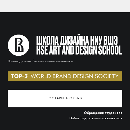
Школа дизайна Высшей школы экономики
ОСТАВИТЬ ОТЗЫВ
Обращения студентов
Поблагодарить или пожаловаться