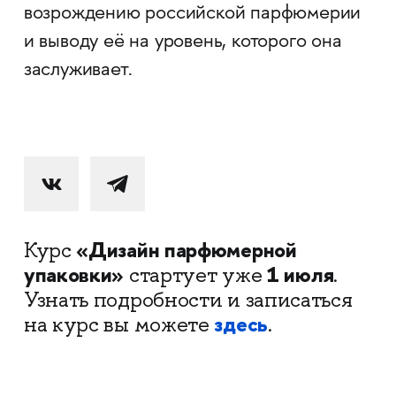
возрождению российской парфюмерии
и выводу её на уровень, которого она
заслуживает.
«Дизайн парфюмерной
Курс
упаковки»
1 июля
стартует уже
.
Узнать подробности и записаться
здесь
на курс вы можете
.