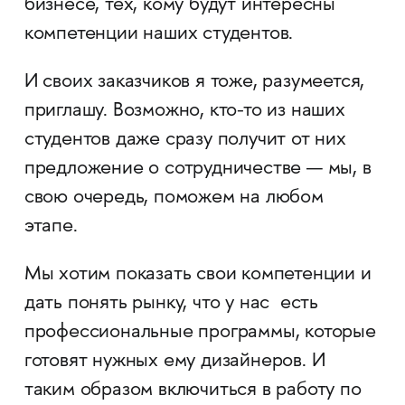
бизнесе, тех, кому будут интересны
компетенции наших студентов.
И своих заказчиков я тоже, разумеется,
приглашу. Возможно, кто-то из наших
студентов даже сразу получит от них
предложение о сотрудничестве — мы, в
свою очередь, поможем на любом
этапе.
Мы хотим показать свои компетенции и
дать понять рынку, что у нас есть
профессиональные программы, которые
готовят нужных ему дизайнеров. И
таким образом включиться в работу по