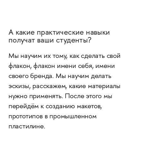
А какие практические навыки
получат ваши студенты?
Мы научим их тому, как сделать свой
флакон, флакон имени себя, имени
своего бренда. Мы научим делать
эскизы, расскажем, какие материалы
нужно применять. После этого мы
перейдём к созданию макетов,
прототипов в промышленном
пластилине.