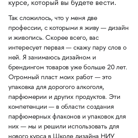
курсе, который вы будете вести.
Так сложилось, что у меня две
профессии, с которыми я живу — дизайн
и живопись. Скорее всего, вас
интересует первая — скажу пару слов о
ней. Я занимаюсь дизайном и
брендингом товаров уже больше 20 лет.
Огромный пласт моих работ — это
упаковка для дорогого алкоголя,
парфюмерии и других продуктов. Эти
компетенции — в области создания
парфюмерных флаконов и упаковок для
них — мы и решили использовать для
нового курса в Школе дизайна НИУ