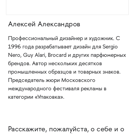
Алексей Александров
Профессиональный дизайнер и художник. С
1996 года разрабатывает дизайн для Sergio
Nero, Guy Alari, Brocard и других парфюмерных
брендов. Автор нескольких десятков
промышленных образцов и товарных знаков.
Председатель жюри Московского
международного фестиваля рекламы в
категории «Упаковка».
Расскажите, пожалуйста, о себе и о