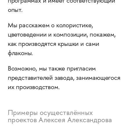
программах и имеет соответствующий
опыт.
Мы расскажем о колористике,
цветоведении и композиции, покажем,
как производятся крышки и сами
флаконы.
Возможно, мы также пригласим
представителей завода, занимающегося
их производством.
Примеры осуществлённых
проектов Алексея Александрова