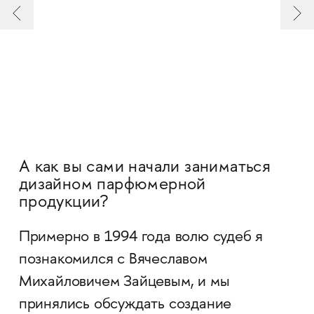
А как вы сами начали заниматься
дизайном парфюмерной
продукции?
Примерно в 1994 года волю судеб я
познакомился с Вячеславом
Михайловичем Зайцевым, и мы
принялись обсуждать создание