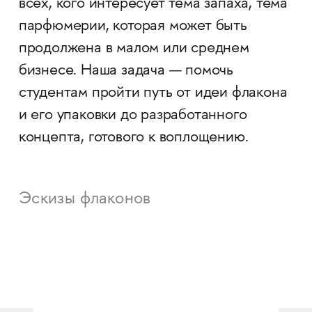
всех, кого интересует тема запаха, тема
парфюмерии, которая может быть
продолжена в малом или среднем
бизнесе. Наша задача — помочь
студентам пройти путь от идеи флакона
и его упаковки до разработанного
концепта, готового к воплощению.
Эскизы флаконов