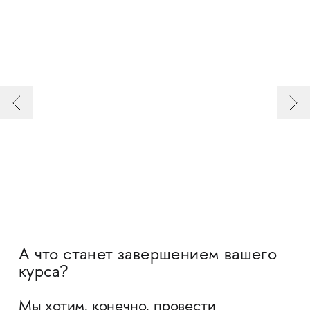
А что станет завершением вашего
курса?
Мы хотим, конечно, провести