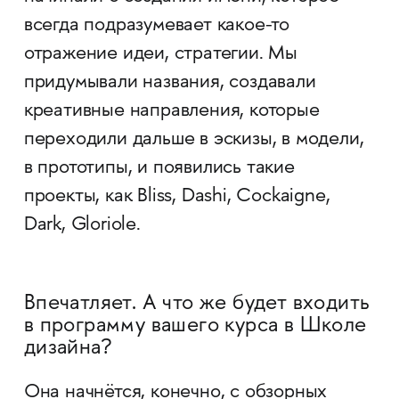
всегда подразумевает какое-то
отражение идеи, стратегии. Мы
придумывали названия, создавали
креативные направления, которые
переходили дальше в эскизы, в модели,
в прототипы, и появились такие
проекты, как Bliss, Dashi, Cockaigne,
Dark, Gloriole.
Впечатляет. А что же будет входить
в программу вашего курса в Школе
дизайна?
Она начнётся, конечно, с обзорных