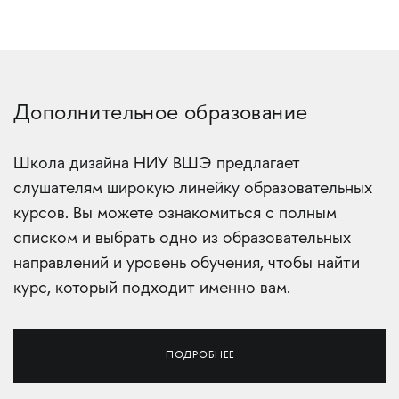
Дополнительное образование
Школа дизайна НИУ ВШЭ предлагает
слушателям широкую линейку образовательных
курсов. Вы можете ознакомиться с полным
списком и выбрать одно из образовательных
направлений и уровень обучения, чтобы найти
курс, который подходит именно вам.
ПОДРОБНЕЕ