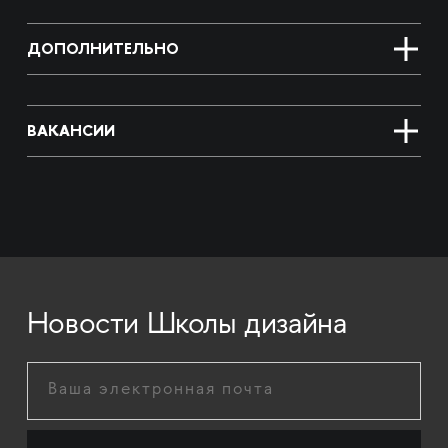
ДОПОЛНИТЕЛЬНО
ВАКАНСИИ
Новости Школы дизайна