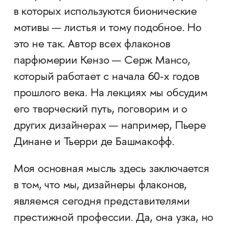
в которых используются бионические
мотивы — листья и тому подобное. Но
это не так. Автор всех флаконов
парфюмерии Кензо — Серж Мансо,
который работает с начала 60-х годов
прошлого века. На лекциях мы обсудим
его творческий путь, поговорим и о
других дизайнерах — например, Пьере
Динане и Тьерри де Башмакофф.
Моя основная мысль здесь заключается
в том, что мы, дизайнеры флаконов,
являемся сегодня представителями
престижной профессии. Да, она узка, но