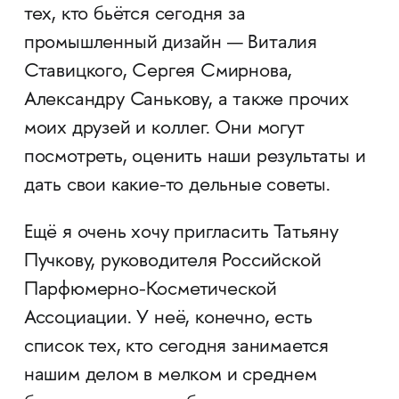
тех, кто бьётся сегодня за
промышленный дизайн — Виталия
Ставицкого, Сергея Смирнова,
Александру Санькову, а также прочих
моих друзей и коллег. Они могут
посмотреть, оценить наши результаты и
дать свои какие-то дельные советы.
Ещё я очень хочу пригласить Татьяну
Пучкову, руководителя Российской
Парфюмерно-Косметической
Ассоциации. У неё, конечно, есть
список тех, кто сегодня занимается
нашим делом в мелком и среднем