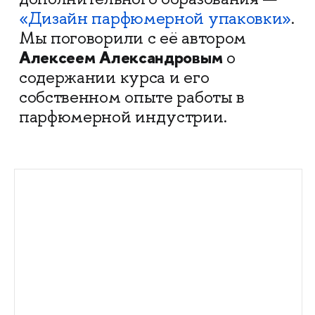
«Дизайн парфюмерной упаковки»
.
Мы поговорили с её автором
Алексеем Александровым
о
содержании курса и его
собственном опыте работы в
парфюмерной индустрии.