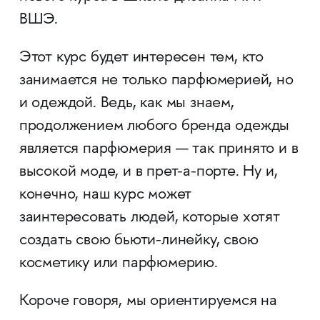
ВШЭ.
Этот курс будет интересен тем, кто
занимается не только парфюмерией, но
и одеждой. Ведь, как мы знаем,
продолжением любого бренда одежды
является парфюмерия — так принято и в
высокой моде, и в прет-а-порте. Ну и,
конечно, наш курс может
заинтересовать людей, которые хотят
создать свою бьюти-линейку, свою
косметику или парфюмерию.
Короче говоря, мы ориентируемся на