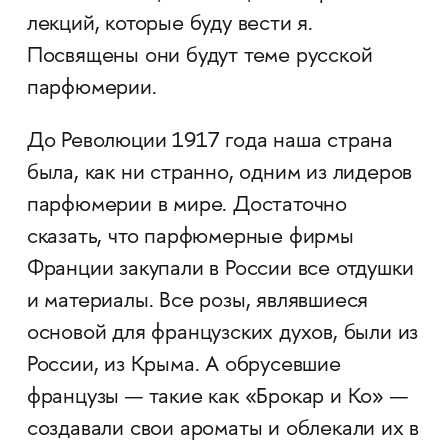
лекций, которые буду вести я.
Посвящены они будут теме русской
парфюмерии.
До Революции 1917 года наша страна
была, как ни странно, одним из лидеров
парфюмерии в мире. Достаточно
сказать, что парфюмерные фирмы
Франции закупали в России все отдушки
и материалы. Все розы, являвшиеся
основой для французских духов, были из
России, из Крыма. А обрусевшие
французы — такие как «Брокар и Ко» —
создавали свои ароматы и облекали их в