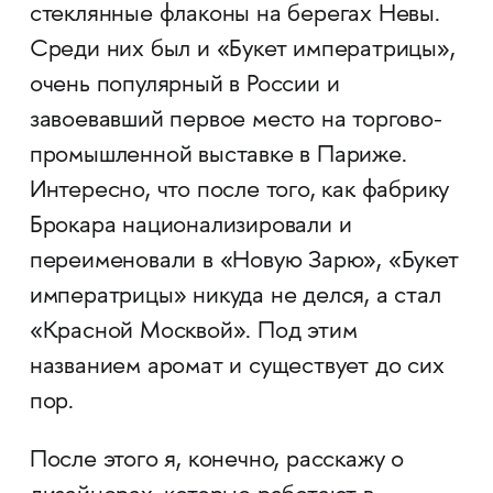
стеклянные флаконы на берегах Невы.
Среди них был и «Букет императрицы»,
очень популярный в России и
завоевавший первое место на торгово-
промышленной выставке в Париже.
Интересно, что после того, как фабрику
Брокара национализировали и
переименовали в «Новую Зарю», «Букет
императрицы» никуда не делся, а стал
«Красной Москвой». Под этим
названием аромат и существует до сих
пор.
После этого я, конечно, расскажу о