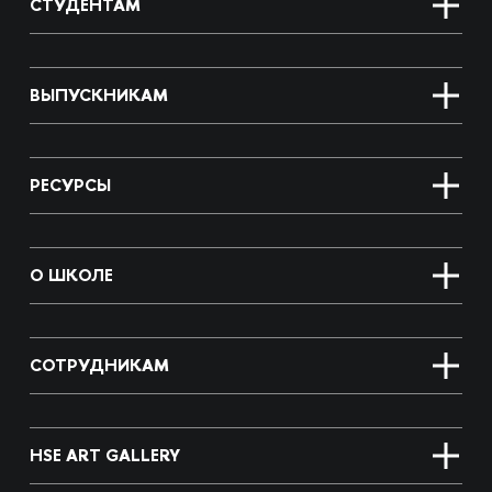
СТУДЕНТАМ
ВЫПУСКНИКАМ
РЕСУРСЫ
О ШКОЛЕ
СОТРУДНИКАМ
HSE ART GALLERY