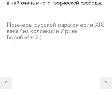
в ней очень много творческой свободы.
Примеры русской парфюмерии XIX
века (из коллекции Ирины
Воробьёвой)