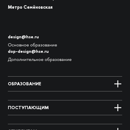
Метро Семёновская
design@hse.ru
Основное образование
dop-design@hse.ru
Дополнительное образование
ОБРАЗОВАНИЕ
ПОСТУПАЮЩИМ