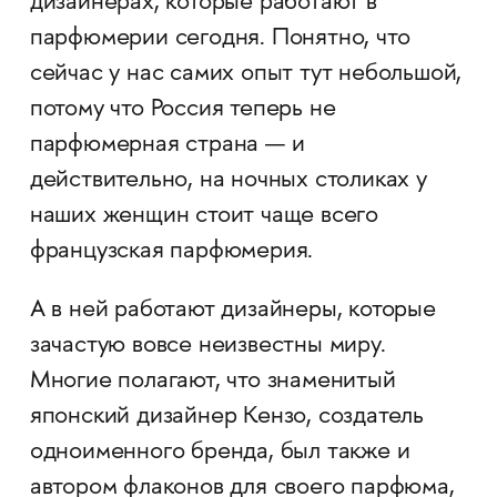
дизайнерах, которые работают в
парфюмерии сегодня. Понятно, что
сейчас у нас самих опыт тут небольшой,
потому что Россия теперь не
парфюмерная страна — и
действительно, на ночных столиках у
наших женщин стоит чаще всего
французская парфюмерия.
А в ней работают дизайнеры, которые
зачастую вовсе неизвестны миру.
Многие полагают, что знаменитый
японский дизайнер Кензо, создатель
одноименного бренда, был также и
автором флаконов для своего парфюма,