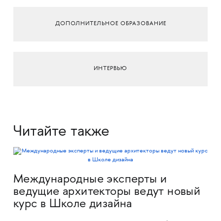
ДОПОЛНИТЕЛЬНОЕ ОБРАЗОВАНИЕ
ИНТЕРВЬЮ
Читайте также
Международные эксперты и
ведущие архитекторы ведут новый
курс в Школе дизайна