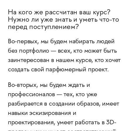
На кого же рассчитан ваш курс?
Нужно ли уже знать и уметь что-то
перед поступлением?
Во-первых, мы будем набирать людей
без портфолио — всех, кто может быть
заинтересован в нашем курсе, кто хочет
создать свой парфюмерный проект.
Во-вторых, мы будем ждать и
профессионалов — тех, кто уже
разбирается в создании образов, имеет
навыки эскизирования и
проектирования, умеет работать в 3D-