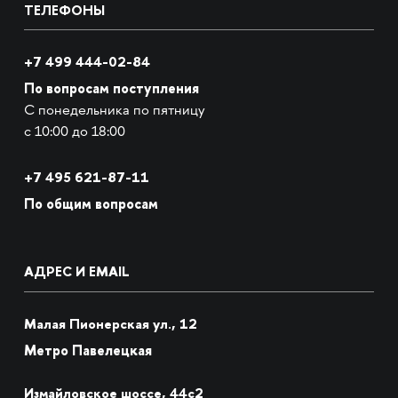
ТЕЛЕФОНЫ
+7 499 444-02-84
По вопросам поступления
С понедельника по пятницу
с 10:00 до 18:00
+7
495 621-87-11
По общим вопросам
АДРЕС И EMAIL
Малая Пионерская ул., 12
Метро Павелецкая
Измайловское шоссе, 44с2