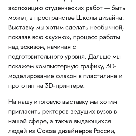
экспозицию студенческих работ — быть
может, в пространстве Школы дизайна.
Выставку мы хотим сделать необычной,
показав всю «кухню», процесс работы
над эскизом, начиная с
подготовительного уровня. Дальше мы
покажем компьютерную графику, 3D-
моделирование флакон в пластилине и
прототип на 3D-принтере.
На нашу итоговую выставку мы хотим
пригласить ректоров ведущих вузов в
нашей сфере, а также выдающихся
людей из Союза дизайнеров России,