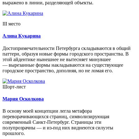
выражено в линии, разделяющей объекты.
III место
Алина Кукарина
Достопримечательности Петербурга складываются в общий
паттерн, образуя новые формы городского пространства. В
этой айдентике нынешнее не вытесняет минувшее
— вырезанные формы накладываются на существующее
городское пространство, дополняя, но не ломая его.
Шорт-лист
Мария Осколкова
В основу моей концепции легла метафора
переворачивающихся страниц, символизирующая
современный Санкт-Петербург. Страницы эти
полупрозрачны — и из-под них виднеются силуэты
прошлого.