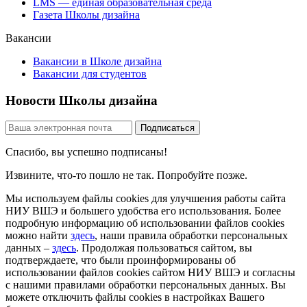
LMS — единая образовательная среда
Газета Школы дизайна
Вакансии
Вакансии в Школе дизайна
Вакансии для студентов
Новости Школы дизайна
Спасибо, вы успешно подписаны!
Извините, что-то пошло не так. Попробуйте позже.
Мы используем файлы cookies для улучшения работы сайта
НИУ ВШЭ и большего удобства его использования. Более
подробную информацию об использовании файлов cookies
можно найти
здесь
, наши правила обработки персональных
данных –
здесь
. Продолжая пользоваться сайтом, вы
подтверждаете, что были проинформированы об
использовании файлов cookies сайтом НИУ ВШЭ и согласны
с нашими правилами обработки персональных данных. Вы
можете отключить файлы cookies в настройках Вашего