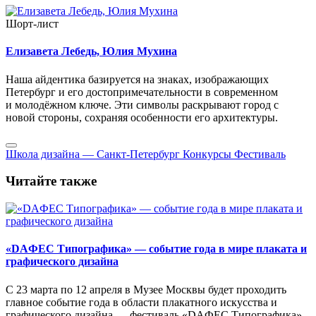
Шорт-лист
Елизавета Лебедь, Юлия Мухина
Наша айдентика базируется на знаках, изображающих
Петербург и его достопримечательности в современном
и молодёжном ключе. Эти символы раскрывают город с
новой стороны, сохраняя особенности его архитектуры.
Школа дизайна — Санкт-Петербург
Конкурсы
Фестиваль
Читайте также
«DAФЕС Типографика» — событие года в мире плаката и
графического дизайна
С 23 марта по 12 апреля в Музее Москвы будет проходить
главное событие года в области плакатного искусства и
графического дизайна — фестиваль «DAФЕС Типографика»,