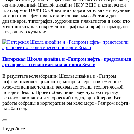
организованный Школой дизайна НИУ ВШЭ и конкурсной
платформой DAФЕС. Объединив образовательные и научные
инициативы, фестиваль станет знаковым событием для
дизайнеров, типографов, художников-плакатистов и всех, кто
хочет понять, как современные графика и шрифт формируют
визуальную культуру.
Питерская Школа дизайна и «Газпром нефть» представили
арт-проект о геологической истории Земли
В результате коллаборации Школы дизайна и «Газпром
нефти» появился арт-проект, который через современные
художественные техники раскрывает этапы геологической
истории Земли. Проект объединяет научную экспертизу
геологов компании и творческий подход дизайнеров. Все
работы собраны в корпоративном календаре «Газпром нефти»
на 2026 год.
Подробнее