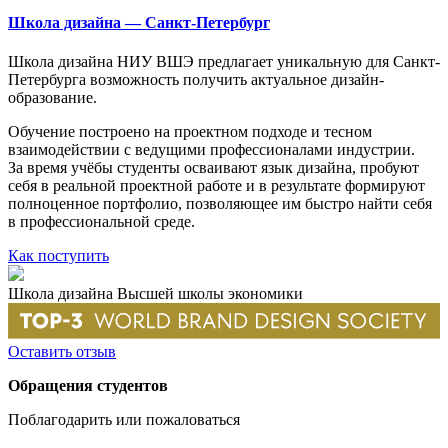
Школа дизайна — Санкт-Петербург
Школа дизайна НИУ ВШЭ предлагает уникальную для Санкт-
Петербурга возможность получить актуальное дизайн-
образование.
Обучение построено на проектном подходе и тесном
взаимодействии с ведущими профессионалами индустрии.
За время учёбы студенты осваивают язык дизайна, пробуют
себя в реальной проектной работе и в результате формируют
полноценное портфолио, позволяющее им быстро найти себя
в профессиональной среде.
Как поступить
Школа дизайна Высшей школы экономики
Оставить отзыв
Обращения студентов
Поблагодарить или пожаловаться