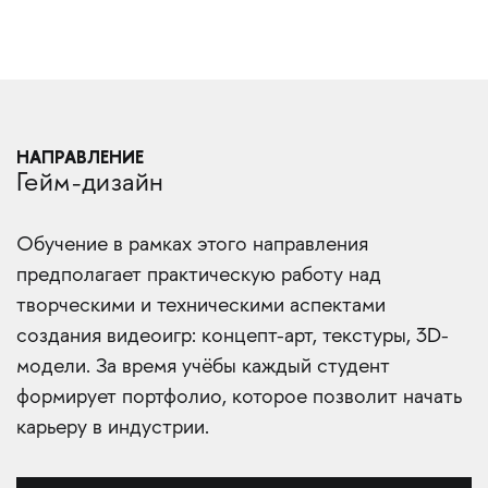
НАПРАВЛЕНИЕ
Гейм-дизайн
Обучение в рамках этого направления
предполагает практическую работу над
творческими и техническими аспектами
создания видеоигр: концепт-арт, текстуры, 3D-
модели. За время учёбы каждый студент
формирует портфолио, которое позволит начать
карьеру в индустрии.