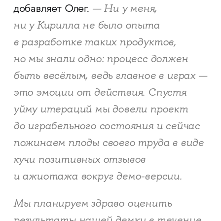
— Ни у меня,
добавляет Олег.
ни у Кирилла не было опыта
в разработке таких продуктов,
но мы знали одно: процесс должен
быть весёлым, ведь главное в играх —
это эмоции от действия. Спустя
уйму итераций мы довели проект
до играбельного состояния и сейчас
пожинаем плоды своего труда в виде
кучи позитивных отзывов
и ажиотажа вокруг демо-версии.
Мы планируем здраво оценить
результаты нашей демки в течение