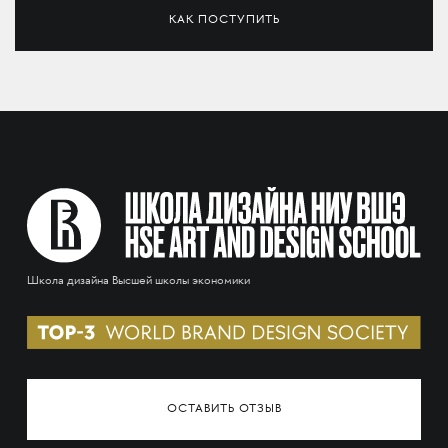
КАК ПОСТУПИТЬ
Школа дизайна Высшей школы экономики
ОСТАВИТЬ ОТЗЫВ