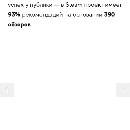
успех у публики — в Steam проект имеет
93%
390
рекомендаций на основании
обзоров
.