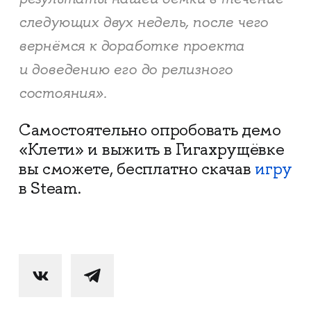
следующих двух недель, после чего
вернёмся к доработке проекта
и доведению его до релизного
состояния».
Самостоятельно опробовать демо
«Клети» и выжить в Гигахрущёвке
вы сможете, бесплатно скачав
игру
в Steam.