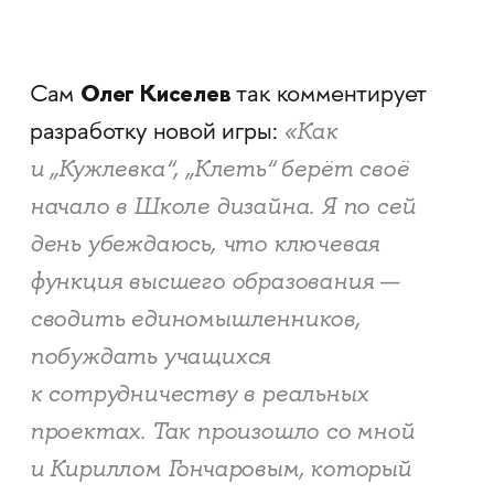
Олег Киселев
Сам
так комментирует
«Как
разработку новой игры:
и „Кужлевка“, „Клеть“ берёт своё
начало в Школе дизайна. Я по сей
день убеждаюсь, что ключевая
функция высшего образования —
сводить единомышленников,
побуждать учащихся
к сотрудничеству в реальных
проектах. Так произошло со мной
и Кириллом Гончаровым, который