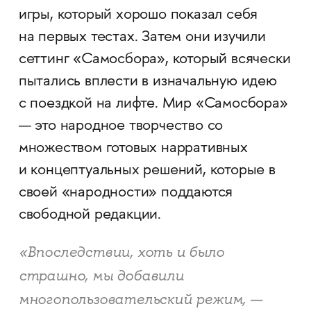
игры, который хорошо показал себя
на первых тестах. Затем они изучили
сеттинг «Самосбора», который всячески
пытались вплести в изначальную идею
с поездкой на лифте. Мир «Самосбора»
— это народное творчество со
множеством готовых нарративных
и концептуальных решений, которые в
своей «народности» поддаются
свободной редакции.
«Впоследствии, хоть и было
страшно, мы добавили
многопользовательский режим, —