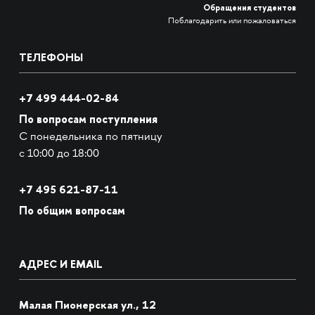
Обращения студентов
Поблагодарить или пожаловаться
ТЕЛЕФОНЫ
+7 499 444-02-84
По вопросам поступления
С понедельника по пятницу
с 10:00 до 18:00
+7
495 621-87-11
По общим вопросам
АДРЕС И EMAIL
Малая Пионерская ул., 12