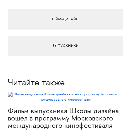
ГЕЙМ-ДИЗАЙН
ВЫПУСКНИКИ
Читайте также
Фильм выпускника Школы дизайна
вошел в программу Московского
международного кинофестиваля