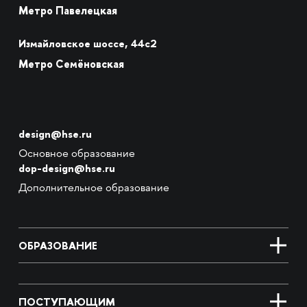
Метро Павелецкая
Измайловское шоссе, 44с2
Метро Семёновская
design@hse.ru
Основное образование
dop-design@hse.ru
Дополнительное образование
ОБРАЗОВАНИЕ
ПОСТУПАЮЩИМ