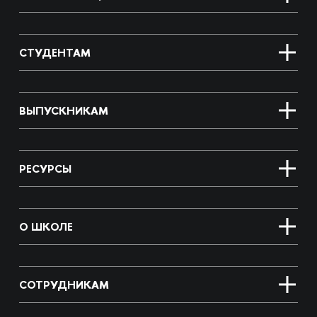
СТУДЕНТАМ
ВЫПУСКНИКАМ
РЕСУРСЫ
О ШКОЛЕ
СОТРУДНИКАМ