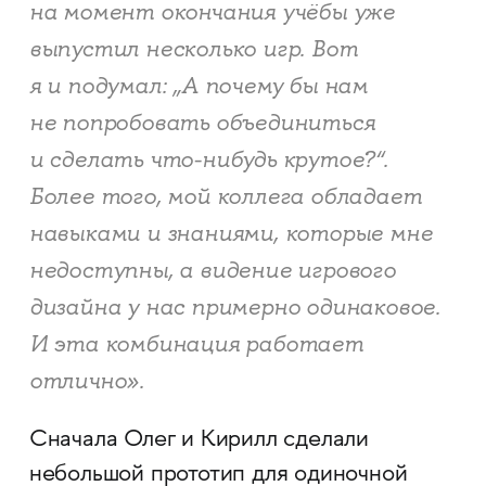
на момент окончания учёбы уже
выпустил несколько игр. Вот
я и подумал: „А почему бы нам
не попробовать объединиться
и сделать что-нибудь крутое?“.
Более того, мой коллега обладает
навыками и знаниями, которые мне
недоступны, а видение игрового
дизайна у нас примерно одинаковое.
И эта комбинация работает
отлично».
Сначала Олег и Кирилл сделали
небольшой прототип для одиночной