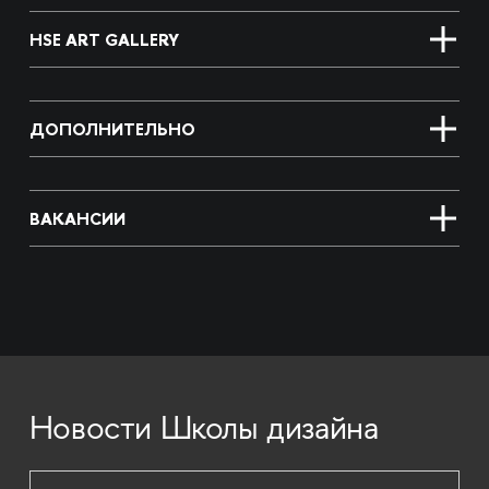
HSE ART GALLERY
ДОПОЛНИТЕЛЬНО
ВАКАНСИИ
Новости Школы дизайна