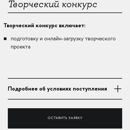
Творческий конкурс
Творческий конкурс включает:
подготовку и онлайн-загрузку творческого
проекта
Подробнее об условиях поступления
ОСТАВИТЬ ЗАЯВКУ