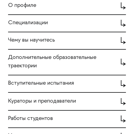
О профиле
Специализации
Чему вы научитесь
Дополнительные образовательные
траектории
Вступительные испытания
Кураторы и преподаватели
Работы студентов