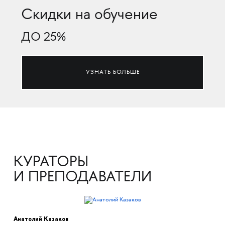
Скидки на обучение
ДО 25%
УЗНАТЬ БОЛЬШЕ
КУРАТОРЫ
И ПРЕПОДАВАТЕЛИ
Анатолий Казаков