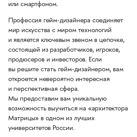
или смартфоном.
Профессия гейм-дизайнера соединяет
мир искусства с миром технологий
и является ключевым звеном в цепочке,
состоящей из разработчиков, игроков,
продюсеров и инвесторов. Если
вы решите стать гейм-дизайнером, вам
откроется невероятно интересная
и перспективная сфера.
Мы предоставим вам уникальную
возможность выучиться на «архитектора
Матрицы» в одном из лучших
университетов России.