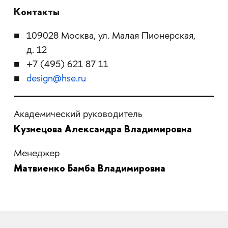
Контакты
109028 Москва, ул. Малая Пионерская,
д. 12
+7 (495) 621 87 11
design@hse.ru
Академический руководитель
Кузнецова Александра Владимировна
Менеджер
Матвиенко Бамба Владимировна