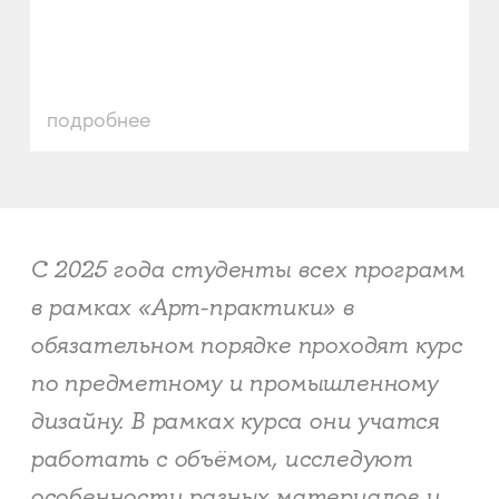
подробнее
С 2025 года студенты всех программ
в рамках «Арт-практики» в
обязательном порядке проходят курс
по предметному и промышленному
дизайну. В рамках курса они учатся
работать с объёмом, исследуют
особенности разных материалов и