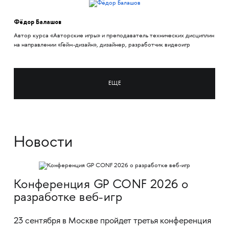
Фёдор Балашов
Автор курса «Авторские игры» и преподаватель технических дисциплин
на направлении «Гейм-дизайн», дизайнер, разработчик видеоигр
ЕЩЕ
Новости
Конференция GP CONF 2026 о
разработке веб-игр
23 сентября в Москве пройдет третья конференция