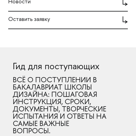
Новости
Оставить заявку
Гид для поступающих
ВСЁ О ПОСТУПЛЕНИИ В
БАКАЛАВРИАТ ШКОЛЫ
ДИЗАЙНА: ПОШАГОВАЯ
ИНСТРУКЦИЯ, СРОКИ,
ДОКУМЕНТЫ, ТВОРЧЕСКИЕ
ИСПЫТАНИЯ И ОТВЕТЫ НА
САМЫЕ ВАЖНЫЕ
ВОПРОСЫ.