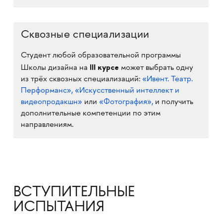
Сквозные специализации
Студент любой образовательной программы
III курсе
Школы дизайна на
может выбрать одну
из трёх сквозных специализаций:
«Ивент. Театр.
Перформанс»,
«Искусственный интеллект и
видеопродакшн»
или
«Фотография»,
и получить
дополнительные компетенции по этим
направлениям.
ВСТУПИТЕЛЬНЫЕ
ИСПЫТАНИЯ