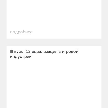
подробнее
III курс. Специализация в игровой
индустрии