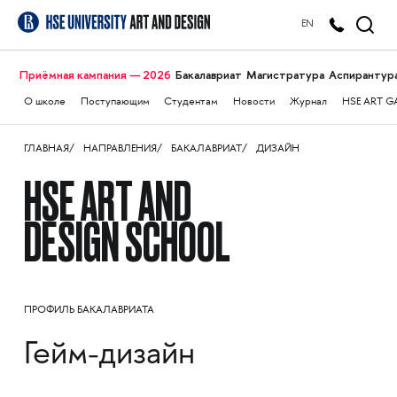
EN
Приёмная кампания — 2026
Бакалавриат
Магистратура
Аспирантур
О школе
Поступающим
Студентам
Новости
Журнал
HSE ART G
ГЛАВНАЯ
НАПРАВЛЕНИЯ
БАКАЛАВРИАТ
ДИЗАЙН
HSE ART AND
DESIGN SCHOOL
ПРОФИЛЬ БАКАЛАВРИАТА
Гейм-дизайн