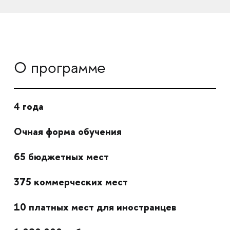
О программе
4 года
Очная форма обучения
65 бюджетных мест
375 коммерческих мест
10 платных мест для иностранцев