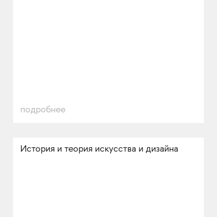
подробнее
История и теория искусства и дизайна