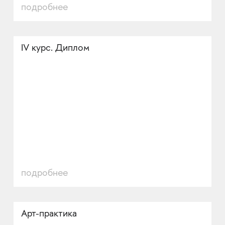
подробнее
IV курс. Диплом
подробнее
Арт-практика