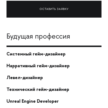
ОСТАВИТЬ ЗАЯВКУ
Будущая профессия
Системный гейм-дизайнер
Нарративный гейм-дизайнер
Левел-дизайнер
Технический гейм-дизайнер
Unreal Engine Developer