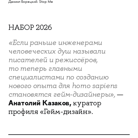
Даниил Борецкий. Stop Me
НАБОР 2026
«Если раньше инженерами
человеческих душ называли
писателей и режиссёров,
то теперь главными
специалистами по созданию
нового опыта для homo sapiens
становятся гейм-дизайнеры»,
—
Анатолий Казаков,
куратор
профиля «Гейм-дизайн».