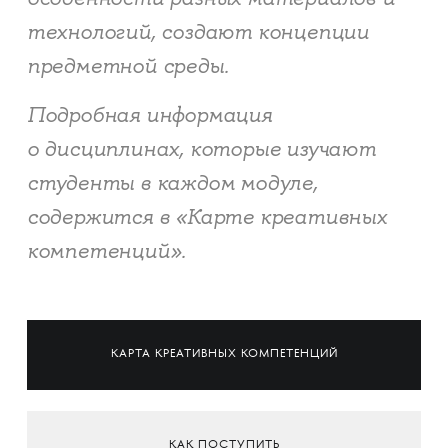
технологий, создают концепции
предметной среды.
Подробная информация
о дисциплинах, которые изучают
студенты в каждом модуле,
содержится в «Карте креативных
компетенций».
КАРТА КРЕАТИВНЫХ КОМПЕТЕНЦИЙ
КАК ПОСТУПИТЬ