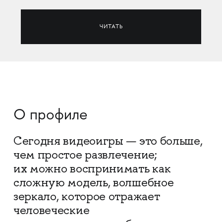
ЧИТАТЬ
О профиле
Сегодня видеоигры — это больше,
чем простое развлечение;
их можно воспринимать как
сложную модель, волшебное
зеркало, которое отражает
человеческие