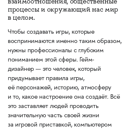
взаимоотношения, общественные
процессы и окружающий нас мир
в целом.
Чтобы создавать игры, которые
воспринимаются именно таким образом,
нужны профессионалы с глубоким
пониманием этой сферы. Гейм-
дизайнер — это человек, который
придумывает правила игры,
её персонажей, историю, атмосферу
и то, какое настроение она создаёт. Всё
это заставляет людей проводить
значительную часть своей жизни
за игровой приставкой, компьютером