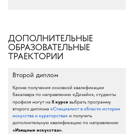
ДОПОЛНИТЕЛЬНЫЕ
ОБРАЗОВАТЕЛЬНЫЕ
ТРАЕКТОРИИ
Второй диплом
Кроме получения основной квалификации
бакалавра по направлению «Дизайн», студенты
II курсе
профиля могут на
выбрать программу
второго диплома
«Специалист в области истории
искусства и кураторства»
и получить
дополнительную квалификацию по направлению
«Изящные искусства».