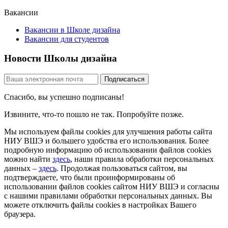
Вакансии
Вакансии в Школе дизайна
Вакансии для студентов
Новости Школы дизайна
Спасибо, вы успешно подписаны!
Извините, что-то пошло не так. Попробуйте позже.
Мы используем файлы cookies для улучшения работы сайта
НИУ ВШЭ и большего удобства его использования. Более
подробную информацию об использовании файлов cookies
можно найти
здесь
, наши правила обработки персональных
данных –
здесь
. Продолжая пользоваться сайтом, вы
подтверждаете, что были проинформированы об
использовании файлов cookies сайтом НИУ ВШЭ и согласны
с нашими правилами обработки персональных данных. Вы
можете отключить файлы cookies в настройках Вашего
браузера.