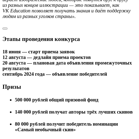
из разных концов иллюстрации — это показывает, как
VK Education позволяет получать знания и даёт поддержку
людям из разных уголков страны».
Этапы проведения конкурса
18 июня
— старт приема заявок
12 августа
— дедлайн приема проектов
20 августа
— плановая дата объявления промежуточных
результатов
сентябрь 2024 года
— объявление победителей
Призы
500 000 рублей
общий призовой фонд
140 000 рублей
получат авторы трёх лучших скинов
80 000 рублей
получит победитель номинации
«Самый необычный скин»