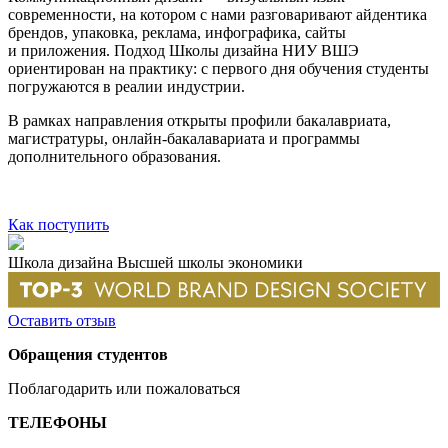
современности, на котором с нами разговаривают айдентика
брендов, упаковка, реклама, инфографика, сайты
и приложения. Подход Школы дизайна НИУ ВШЭ
ориентирован на практику: с первого дня обучения студенты
погружаются в реалии индустрии.
В рамках направления открыты профили бакалавриата,
магистратуры, онлайн-бакалавариата и программы
дополнительного образования.
Как поступить
Школа дизайна Высшей школы экономики
Оставить отзыв
Обращения студентов
Поблагодарить или пожаловаться
ТЕЛЕФОНЫ
+7 499 444-02-84