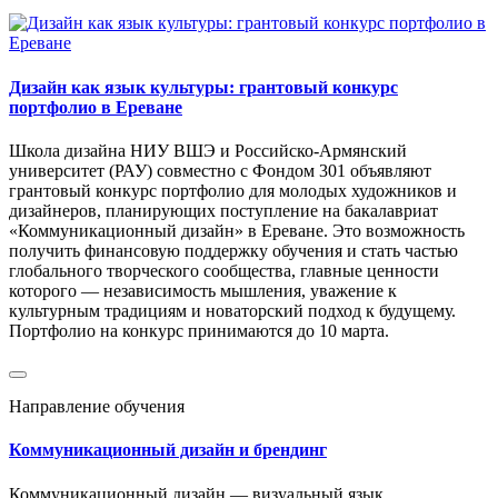
Дизайн как язык культуры: грантовый конкурс
портфолио в Ереване
Школа дизайна НИУ ВШЭ и Российско-Армянский
университет (РАУ) совместно с Фондом 301 объявляют
грантовый конкурс портфолио для молодых художников и
дизайнеров, планирующих поступление на бакалавриат
«Коммуникационный дизайн» в Ереване. Это возможность
получить финансовую поддержку обучения и стать частью
глобального творческого сообщества, главные ценности
которого — независимость мышления, уважение к
культурным традициям и новаторский подход к будущему.
Портфолио на конкурс принимаются до 10 марта.
Направление обучения
Коммуникационный дизайн и брендинг
Коммуникационный дизайн — визуальный язык