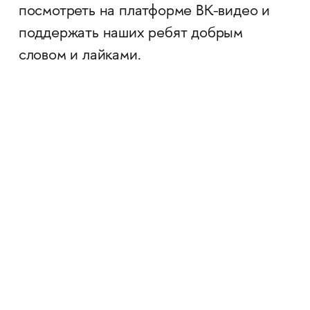
посмотреть на платформе ВК-видео и
поддержать наших ребят добрым
словом и лайками.