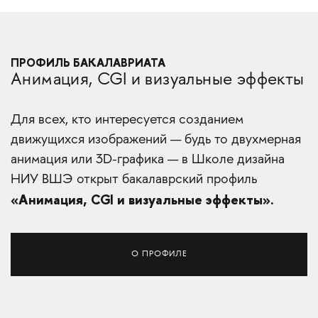
ПРОФИЛЬ БАКАЛАВРИАТА
Анимация, CGI и визуальные эффекты
Для всех, кто интересуется созданием
движущихся изображений — будь то двухмерная
анимация или 3D-графика — в Школе дизайна
НИУ ВШЭ открыт бакалаврский профиль
«Анимация, CGI и визуальные эффекты».
О ПРОФИЛЕ