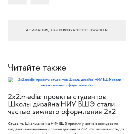
АНИМАЦИЯ, CGI И ВИЗУАЛЬНЫЕ ЭФФЕКТЫ
Читайте также
2x2.media: проекты студентов
Школы дизайна НИУ ВШЭ стали
частью зимнего оформления 2х2
Студенты Школы дизайна НИУ ВШЭ приняли участие в конкурсе по
созданию анимационных роликов для канала 2х2. Это возможность для