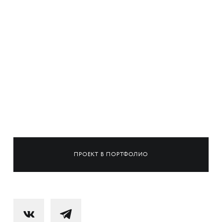
ПРОЕКТ В ПОРТФОЛИО