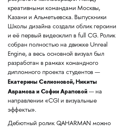
креативными командами Москвы,
Казани и Альметьевска. Выпускники
Школы дизайна создали облик героини
и её первый видеоклип в full CG. Ролик
собран полностью на движке Unreal
Engine, а весь основной визуал был
разработан в рамках командного
дипломного проекта студентов —
Екатерины Селионовой, Никиты
Аврамова и Софии Араповой
— на
направлении «CGI и визуальные
эффекты».
Дебютный ролик QAHARMAN можно