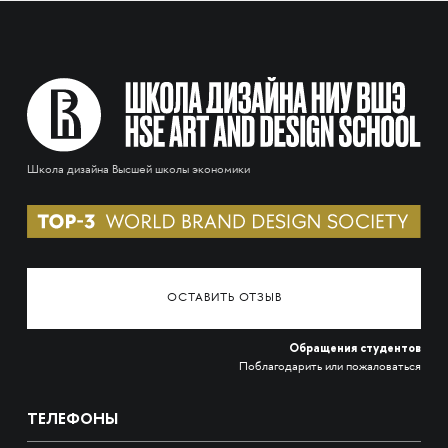
Школа дизайна Высшей школы экономики
ОСТАВИТЬ ОТЗЫВ
Обращения студентов
Поблагодарить или пожаловаться
ТЕЛЕФОНЫ