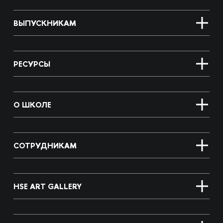
ВЫПУСКНИКАМ
РЕСУРСЫ
О ШКОЛЕ
СОТРУДНИКАМ
HSE ART GALLERY