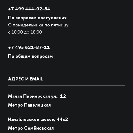
+7 499 444-02-84
По вопросам поступления
С понедельника по пятницу
с 10:00 до 18:00
+7
495 621-87-11
По общим вопросам
АДРЕС И EMAIL
Малая Пионерская ул., 12
Метро Павелецкая
Измайловское шоссе, 44с2
Метро Семёновская