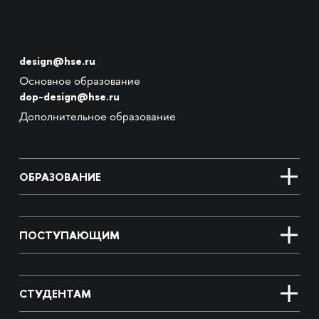
design@hse.ru
Основное образование
dop-design@hse.ru
Дополнительное образование
ОБРАЗОВАНИЕ
ПОСТУПАЮЩИМ
СТУДЕНТАМ