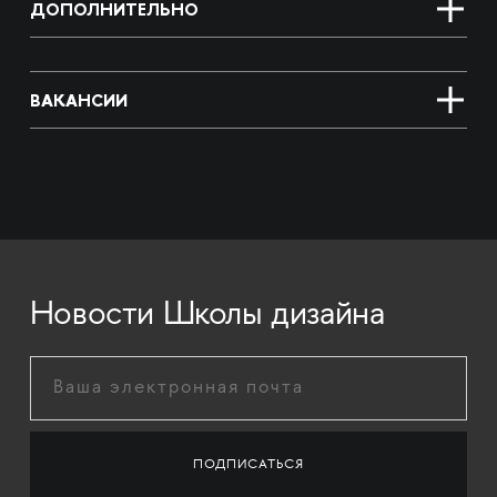
ДОПОЛНИТЕЛЬНО
ВАКАНСИИ
Новости Школы дизайна