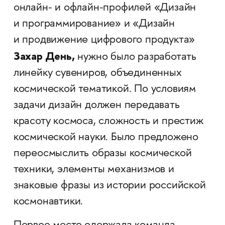
онлайн- и офлайн-профилей «Дизайн
и программирование» и «Дизайн
и продвижение цифрового продукта»
Захар День,
нужно было разработать
линейку сувениров, объединенных
космической тематикой. По условиям
задачи дизайн должен передавать
красоту космоса, сложность и престиж
космической науки. Было предложено
переосмыслить образы космической
техники, элементы механизмов и
знаковые фразы из истории российской
космонавтики.