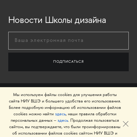
Новости Школы дизайна
Мы используем файлы cookies для улучшения работы
сайта НИУ ВШЭ и большего удобства его использования.
Более подробную информацию об использовании файлов
cookies можно найти
здесь
, наши правила обработки
персональных данных –
здесь
. Продолжая пользоваться
сайтом, вы подтверждаете, что были проинформированы
об использовании файлов cookies сайтом НИУ ВШЭ и
© 1993–2026 Национальный исследовательский