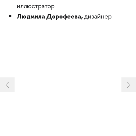
иллюстратор
Людмила Дорофеева,
дизайнер