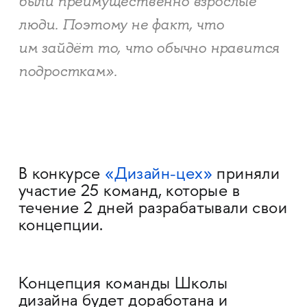
были преимущественно взрослые
люди. Поэтому не факт, что
им зайдёт то, что обычно нравится
подросткам».
В конкурсе
«Дизайн-цех»
приняли
участие 25 команд, которые в
течение 2 дней разрабатывали свои
концепции.
Концепция команды Школы
дизайна будет доработана и