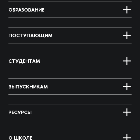
ОБРАЗОВАНИЕ
ПОСТУПАЮЩИМ
СТУДЕНТАМ
ВЫПУСКНИКАМ
РЕСУРСЫ
О ШКОЛЕ