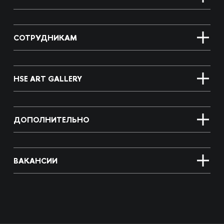
СОТРУДНИКАМ
HSE ART GALLERY
ДОПОЛНИТЕЛЬНО
ВАКАНСИИ