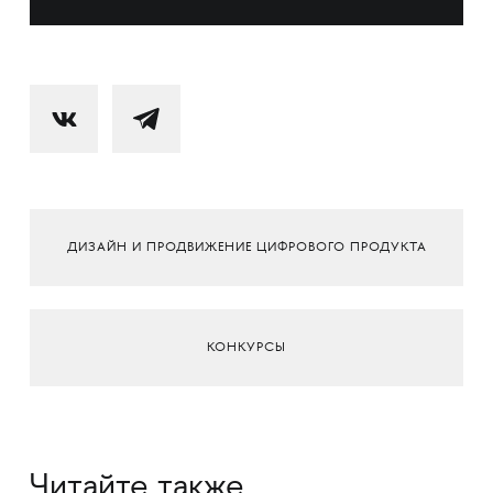
ДИЗАЙН И ПРОДВИЖЕНИЕ ЦИФРОВОГО ПРОДУКТА
КОНКУРСЫ
Читайте также