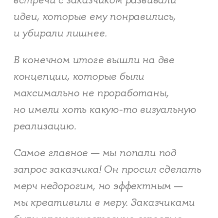
встречи с заказчиком развивали
идеи, которые ему понравились,
и убирали лишнее.
В конечном итоге вышли на две
концепции, которые были
максимально не проработаны,
но имели хоть какую-то визуальную
реализацию.
Самое главное — мы попали под
запрос заказчика! Он просил сделать
мерч недорогим, но эффектным —
мы креативили в меру. Заказчиками