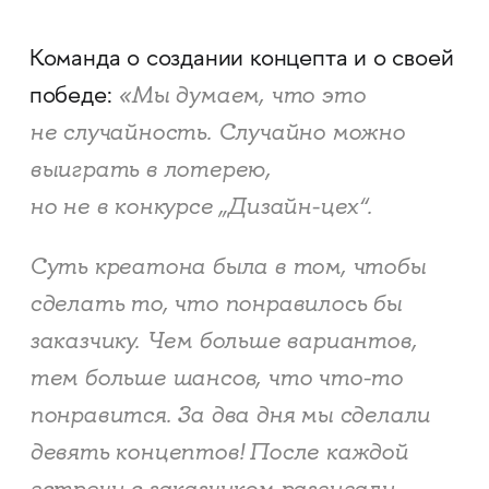
Команда о создании концепта и о своей
«Мы думаем, что это
победе:
не случайность. Случайно можно
выиграть в лотерею,
но не в конкурсе „Дизайн-цех“.
Суть креатона была в том, чтобы
сделать то, что понравилось бы
заказчику. Чем больше вариантов,
тем больше шансов, что что-то
понравится. За два дня мы сделали
девять концептов! После каждой