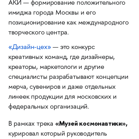
АКИ — формирование положительного
имиджа города Москвы и его
позиционирование как международного
творческого центра.
«Дизайн-цех»
— это конкурс
креативных команд, где дизайнеры,
креаторы, маркетологи и другие
специалисты разрабатывают концепции
мерча, сувениров и даже отдельных
линеек продукции для московских и
федеральных организаций.
«Музей космонавтики»,
В рамках трека
курировал который руководитель