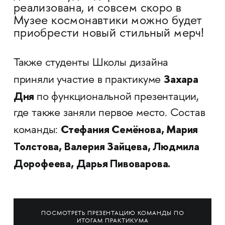
реализована, и совсем скоро в
Музее космонавтики можно будет
приобрести новый стильный мерч!
Также студенты Школы дизайна
Захара
приняли участие в практикуме
Дня
по функциональной презентации,
где также заняли первое место. Состав
Стефания Семёнова, Мария
команды:
Толстова, Валерия Зайцева, Людмила
Дорофеева, Дарья Пивоварова.
ПОСМОТРЕТЬ ПРЕЗЕНТАЦИЮ КОМАНДЫ ПО
ИТОГАМ ПРАКТИКУМА