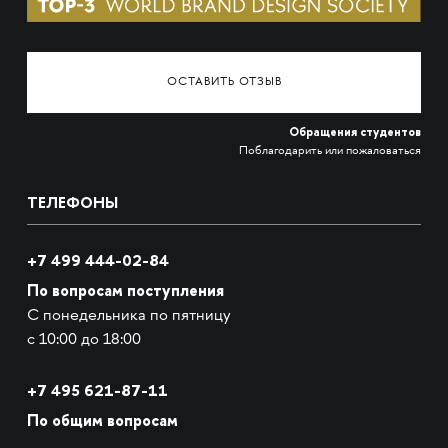
ОСТАВИТЬ ОТЗЫВ
Обращения студентов
Поблагодарить или пожаловаться
ТЕЛЕФОНЫ
+7 499 444-02-84
По вопросам поступления
С понедельника по пятницу
с 10:00 до 18:00
+7
495 621-87-11
По общим вопросам