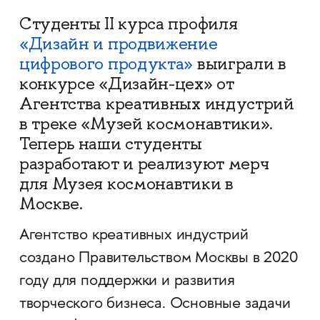
Студенты II курса профиля
«Дизайн и продвижение
цифрового продукта»
выиграли в
конкурсе «Дизайн-цех» от
Агентства креативных индустрий
в треке «Музей космонавтики».
Теперь наши студенты
разработают и реализуют мерч
для Музея космонавтики в
Москве.
Агентство креативных индустрий
создано Правительством Москвы в 2020
году для поддержки и развития
творческого бизнеса. Основные задачи