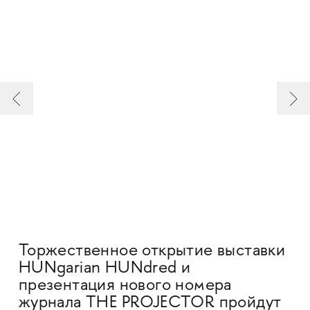
Торжественное открытие выставки
HUNgarian HUNdred и
презентация нового номера
журнала THE PROJECTOR пройдут