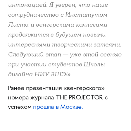
интонацией. Я уверен, что наше
сотрудничество с Институтом
Листа и венгерскими коллегами
продолжится в будущем новыми
интересными творческими затеями.
Следующий этап — уже этой осенью
при участии студентов Школы
дизайна НИУ ВШЭ!».
Ранее презентация «венгерского»
номера журнала THE PROJECTOR с
успехом
прошла в Москве.