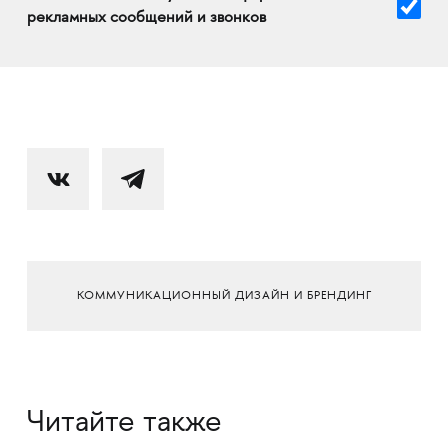
рекламных сообщений и звонков
КОММУНИКАЦИОННЫЙ ДИЗАЙН И БРЕНДИНГ
Читайте также