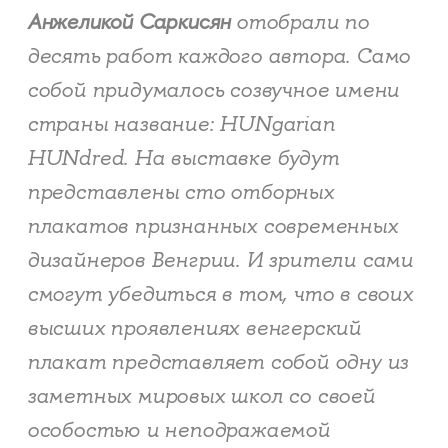
Анжеликой Саркисян
отобрали по
десять работ каждого автора. Само
собой придумалось созвучное имени
страны название: HUNgarian
HUNdred. На выставке будут
представлены сто отборных
плакатов признанных современных
дизайнеров Венгрии. И зрители сами
смогут убедиться в том, что в своих
высших проявлениях венгерский
плакат представляет собой одну из
заметных мировых школ со своей
особостью и неподражаемой