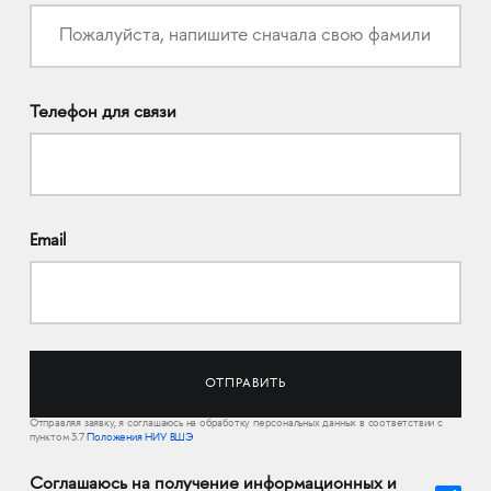
Телефон для связи
Email
Отправляя заявку, я соглашаюсь на обработку персональных данных в соответствии с
пунктом 3.7
Положения НИУ ВШЭ
Соглашаюсь на получение информационных и