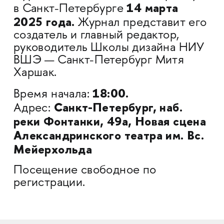
14 марта
в Санкт-Петербурге
2025 года.
Журнал представит его
создатель и главный редактор,
руководитель Школы дизайна НИУ
ВШЭ — Санкт-Петербург Митя
Харшак.
18:00.
Время начала:
Санкт-Петербург, наб.
Адрес:
реки Фонтанки, 49а, Новая сцена
Александринского театра им. Вс.
Мейерхольда
Посещение свободное по
регистрации.