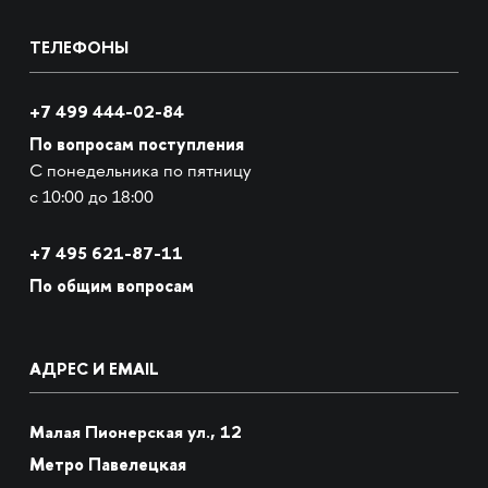
ТЕЛЕФОНЫ
+7 499 444-02-84
По вопросам поступления
С понедельника по пятницу
с 10:00 до 18:00
+7
495 621-87-11
По общим вопросам
АДРЕС И EMAIL
Малая Пионерская ул., 12
Метро Павелецкая