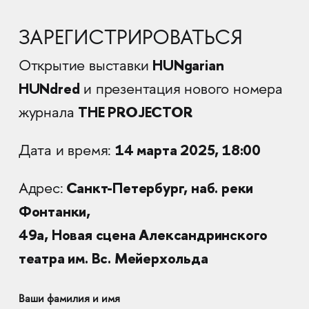
ЗАРЕГИСТРИРОВАТЬСЯ
HUNgarian
Открытие выставки
HUNdred
и презентация нового номера
THE PROJECTOR
журнала
14 марта 2025, 18:00
Дата и время:
Санкт-Петербург, наб. реки
Адрес:
Фонтанки,
49а, Новая сцена Александринского
театра им. Вс. Мейерхольда
Ваши фамилия и имя