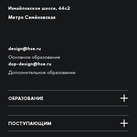
Измайловское шоссе, 44с2
Метро Семёновская
design@hse.ru
Основное образование
dop-design@hse.ru
Дополнительное образование
ОБРАЗОВАНИЕ
ПОСТУПАЮЩИМ