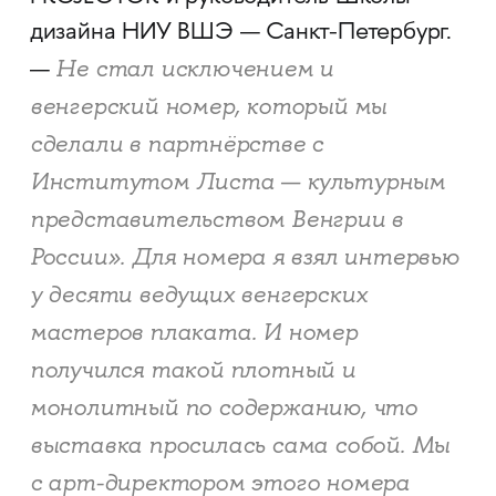
дизайна НИУ ВШЭ — Санкт-Петербург.
Не стал исключением и
—
венгерский номер, который мы
сделали в партнёрстве с
Институтом Листа — культурным
представительством Венгрии в
России». Для номера я взял интервью
у десяти ведущих венгерских
мастеров плаката. И номер
получился такой плотный и
монолитный по содержанию, что
выставка просилась сама собой. Мы
с арт-директором этого номера