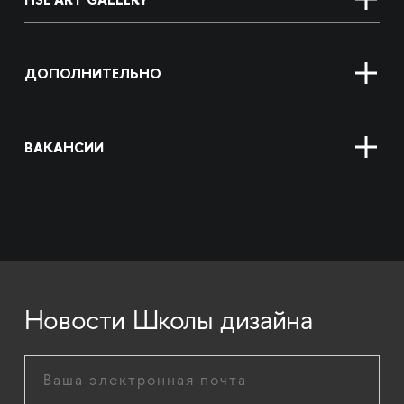
ДОПОЛНИТЕЛЬНО
ВАКАНСИИ
Новости Школы дизайна