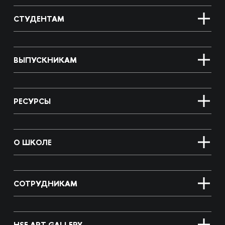
СТУДЕНТАМ
ВЫПУСКНИКАМ
РЕСУРСЫ
О ШКОЛЕ
СОТРУДНИКАМ
HSE ART GALLERY