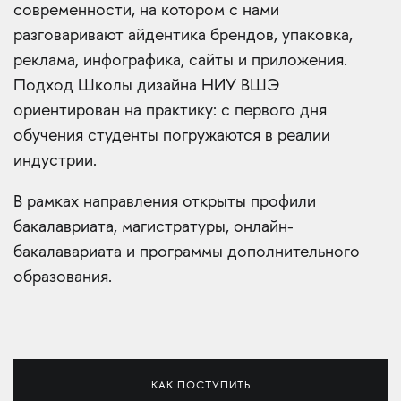
современности, на котором с нами
разговаривают айдентика брендов, упаковка,
реклама, инфографика, сайты и приложения.
Подход Школы дизайна НИУ ВШЭ
ориентирован на практику: с первого дня
обучения студенты погружаются в реалии
индустрии.
В рамках направления открыты профили
бакалавриата, магистратуры, онлайн-
бакалавариата и программы дополнительного
образования.
КАК ПОСТУПИТЬ