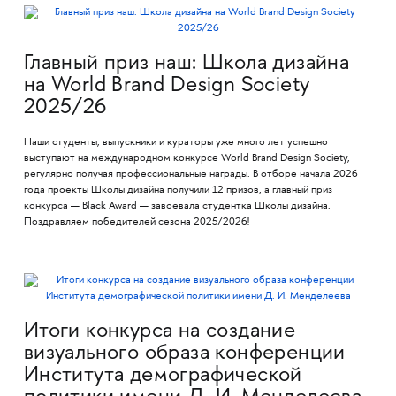
Главный приз наш: Школа дизайна
на World Brand Design Society
2025/26
Наши студенты, выпускники и кураторы уже много лет успешно
выступают на международном конкурсе World Brand Design Society,
регулярно получая профессиональные награды. В отборе начала 2026
года проекты Школы дизайна получили 12 призов, а главный приз
конкурса — Black Award — завоевала студентка Школы дизайна.
Поздравляем победителей сезона 2025/2026!
Итоги конкурса на создание
визуального образа конференции
Института демографической