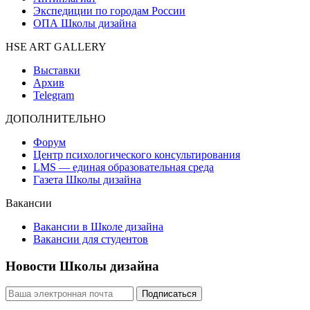
Экспедиции по городам России
ОПА Школы дизайна
HSE ART GALLERY
Выставки
Архив
Telegram
ДОПОЛНИТЕЛЬНО
Форум
Центр психологического консультирования
LMS — единая образовательная среда
Газета Школы дизайна
Вакансии
Вакансии в Школе дизайна
Вакансии для студентов
Новости Школы дизайна