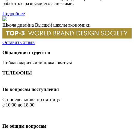
работать с разными его аспектами.
Подробнее
Школа дизайна Высшей школы экономики
Оставить отзыв
Обращения студентов
Поблагодарить или пожаловаться
ТЕЛЕФОНЫ
+7 499 444-02-84
По вопросам поступления
С понедельника по пятницу
с 10:00 до 18:00
+7
495 621-87-11
По общим вопросам