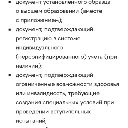
документ установленного образца
о высшем образовании (вместе
с приложением);
документ, подтверждающий
регистрацию в системе
индивидуального
(персонифицированного) учета (при
наличии);
документ, подтверждающий
ограниченные возможности здоровья
или инвалидность, требующие
создания специальных условий при
проведении вступительных
испытаний;