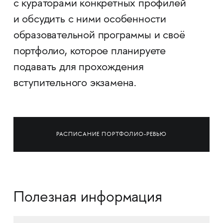
с кураторами конкретных профилей
и обсудить с ними особенности
образовательной программы и своё
портфолио, которое планируете
подавать для прохождения
вступительного экзамена.
РАСПИСАНИЕ ПОРТФОЛИО-РЕВЬЮ
Полезная информация