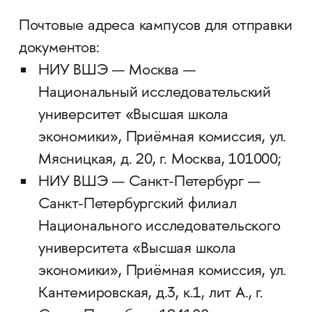
Почтовые адреса кампусов для отправки
документов:
НИУ ВШЭ — Москва —
Национальный исследовательский
университет «Высшая школа
экономики», Приёмная комиссия, ул.
Мясницкая, д. 20, г. Москва, 101000;
НИУ ВШЭ — Санкт-Петербург —
Санкт-Петербургский филиал
Национального исследовательского
университета «Высшая школа
экономики», Приёмная комиссия, ул.
Кантемировская, д.3, к.1, лит А., г.