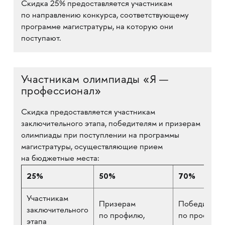
Скидка 25% предоставляется участникам
по направлению конкурса, соответствующему
программе магистратуры, на которую они
поступают.
Участникам олимпиады «Я —
профессионал»
Скидка предоставляется участникам
заключительного этапа, победителям и призерам
олимпиады при поступлении на программы
магистратуры, осуществляющие прием
на бюджетные места:
25%
50%
70%
Участникам
Призерам
Победителя
заключительного
по профилю,
по профилю,
этапа