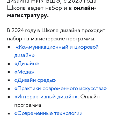
дизайна НИУ ВШЭ, с 2023 года
онлайн-
Школа ведёт набор и в
магистратуру.
В 2024 году в Школе дизайна проходит
набор на магистерские программы:
«Коммуникационный и цифровой
дизайн»
«Дизайн»
«Мода»
«Дизайн среды»
«Практики современного искусства»
«Интерактивный дизайн»
. Онлайн-
программа
«Современные технологии