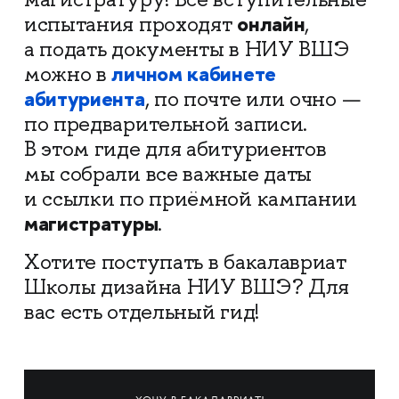
онлайн
испытания проходят
,
а подать документы в НИУ ВШЭ
личном кабинете
можно в
абитуриента
, по почте или очно —
по предварительной записи.
В этом гиде для абитуриентов
мы собрали все важные даты
и ссылки по приёмной кампании
магистратуры
.
Хотите поступать в бакалавриат
Школы дизайна НИУ ВШЭ? Для
вас есть отдельный гид!