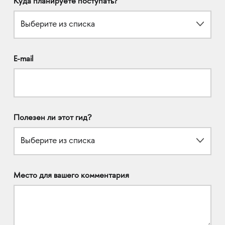
Куда планируете поступать?
Выберите из списка
E-mail
Полезен ли этот гид?
Выберите из списка
Место для вашего комментария