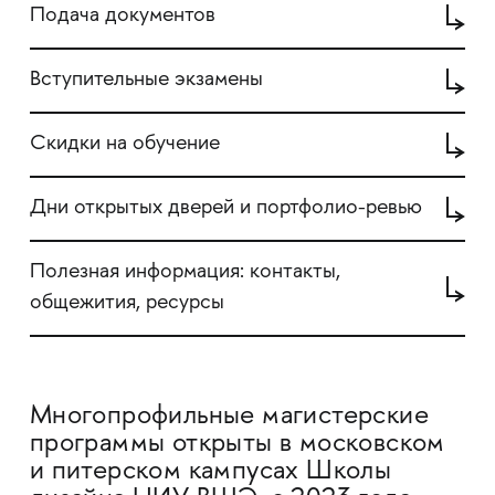
Подача документов
Вступительные экзамены
Cкидки на обучение
Дни открытых дверей и портфолио-ревью
Полезная информация: контакты,
общежития, ресурсы
Многопрофильные магистерские
программы открыты в московском
и питерском кампусах Школы