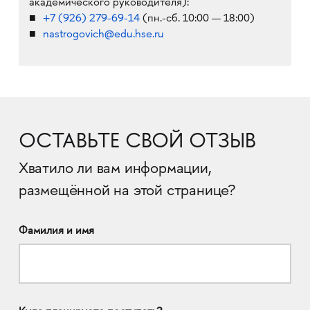
академического руководителя):
+7
(926) 279-69-14
(пн.-сб. 10:00 — 18:00)
nastrogovich@edu.hse.ru
ОСТАВЬТЕ СВОЙ ОТЗЫВ
Хватило ли вам информации,
размещённой на этой странице?
Фамилия и имя