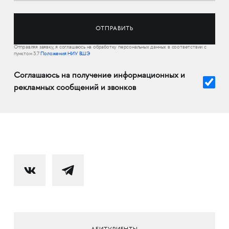
Отправляя заявку, я соглашаюсь на обработку персональных данных в соответствии с
пунктом 3.7
Положения НИУ ВШЭ
Соглашаюсь на получение информационных и
рекламных сообщений и звонков