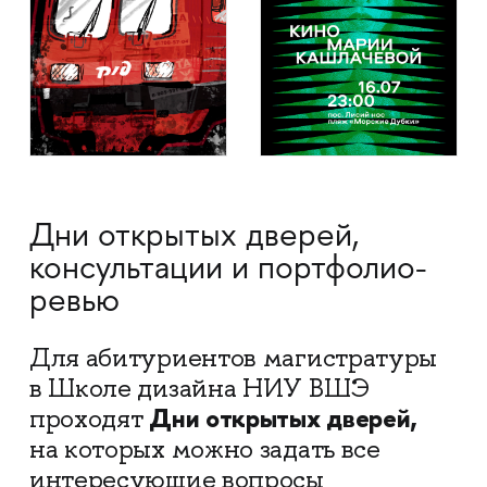
Дни открытых дверей,
консультации и портфолио-
ревью
Для абитуриентов магистратуры
в Школе дизайна НИУ ВШЭ
Дни открытых дверей,
проходят
на которых можно задать все
интересующие вопросы