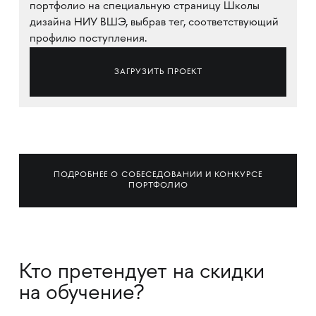
портфолио на специальную страницу Школы
дизайна НИУ ВШЭ, выбрав тег, соответствующий
профилю поступления.
ЗАГРУЗИТЬ ПРОЕКТ
ПОДРОБНЕЕ О СОБЕСЕДОВАНИИ И КОНКУРСЕ
ПОРТФОЛИО
Кто претендует на скидки
на обучение?