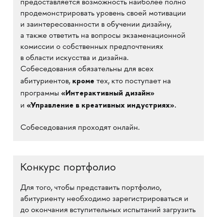
предоставляется возможность наиболее полно
продемонстрировать уровень своей мотивации
и заинтересованности в обучении дизайну,
а также ответить на вопросы экзаменационной
комиссии о собственных предпочтениях
в области искусства и дизайна.
Собеседования обязательны для всех
кроме
абитуриентов,
тех, кто поступает на
«Интерактивный дизайн»
программы
«Управление в креативных индустриях».
и
Собеседования проходят онлайн.
Конкурс портфолио
Для того, чтобы представить портфолио,
абитуриенту необходимо зарегистрироваться и
до окончания вступительных испытаний загрузить