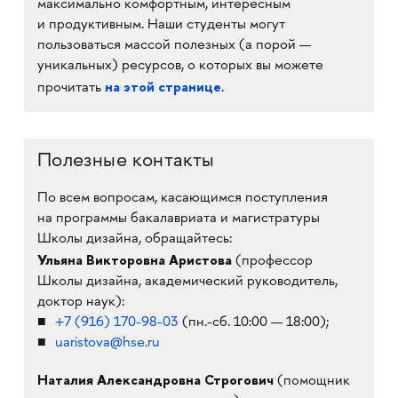
максимально комфортным, интересным
и продуктивным. Наши студенты могут
пользоваться массой полезных (а порой —
уникальных) ресурсов, о которых вы можете
на этой странице
прочитать
.
Полезные контакты
По всем вопросам, касающимся поступления
на программы бакалавриата и магистратуры
Школы дизайна, обращайтесь:
Ульяна Викторовна
Аристова
(профессор
Школы дизайна, академический руководитель,
доктор наук):
+7
(916) 170-98-03
(пн.-сб. 10:00 — 18:00);
uaristova@hse.ru
Наталия Александровна Строгович
(помощник