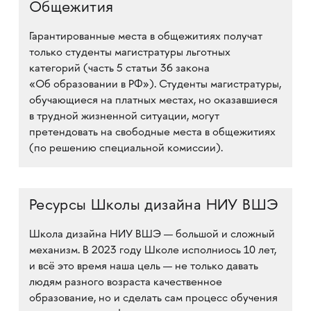
Общежития
Гарантированные места в общежитиях получат
только студенты магистратуры льготных
категорий (часть 5 статьи 36 закона
«Об образовании в РФ»). Студенты магистратуры,
обучающиеся на платных местах, но оказавшиеся
в трудной жизненной ситуации, могут
претендовать на свободные места в общежитиях
(по решению специальной комиссии).
Ресурсы Школы дизайна НИУ ВШЭ
Школа дизайна НИУ ВШЭ — большой и сложный
механизм. В 2023 году Школе исполниось 10 лет,
и всё это время наша цель — не только давать
людям разного возраста качественное
образование, но и сделать сам процесс обучения