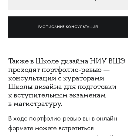
РАСПИСАНИЕ КОНСУЛЬТАЦИЙ
Также в Школе дизайна НИУ ВШЭ
проходят портфолио-ревью —
консультации с кураторами
Школы дизайна для подготовки
к вступительным экзаменам
в магистратуру.
В ходе портфолио-ревью вы в онлайн-
формате можете встретиться