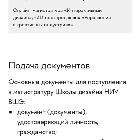
Онлайн-магистратура «Интерактивный
дизайн», «3D-постпродакшн» «Управление
в креативных индустриях»
Подача документов
Основные документы для поступления
в магистратуру Школы дизайна НИУ
ВШЭ:
документ (документы),
удостоверяющий личность,
гражданство;