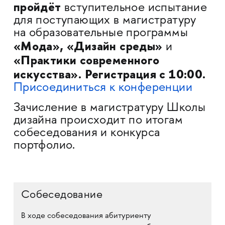
пройдёт
вступительное испытание
для поступающих в магистратуру
на образовательные программы
«Мода», «Дизайн среды»
и
«Практики современного
искусства». Регистрация с 10:00.
Присоединиться к конференции
Зачисление в магистратуру Школы
дизайна происходит по итогам
собеседования и конкурса
портфолио.
Собеседование
В ходе собеседования абитуриенту