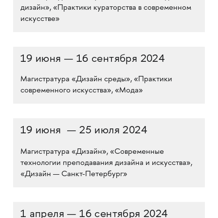
дизайн», «Практики кураторства в современном
искусстве»
19 июня — 16 сентября 2024
Магистратура «Дизайн среды», «Практики
современного искусства», «Мода»
19 июня — 25 июля 2024
Магистратура «Дизайн»,
«Современные
технологии преподавания дизайна и искусства»,
«Дизайн — Санкт-Петербург»
1 апреля — 16 сентября 2024