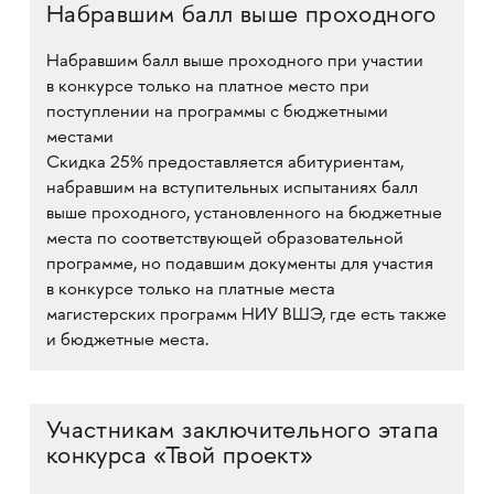
Набравшим балл выше проходного
Набравшим балл выше проходного при участии
в конкурсе только на платное место при
поступлении на программы с бюджетными
местами
Скидка 25% предоставляется абитуриентам,
набравшим на вступительных испытаниях балл
выше проходного, установленного на бюджетные
места по соответствующей образовательной
программе, но подавшим документы для участия
в конкурсе только на платные места
магистерских программ НИУ ВШЭ, где есть также
и бюджетные места.
Участникам заключительного этапа
конкурса «Твой проект»