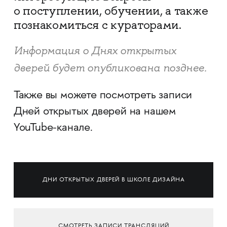
о поступлении, обучении, а также
познакомиться с кураторами.
​​​​​​​Информация о Днях открытых
дверей будет ​​​​​​​опубликована позднее.​​​​​​​
Также вы можете посмотреть записи
Дней открытых дверей на нашем
YouTube-канале.
ДНИ ОТКРЫТЫХ ДВЕРЕЙ В ШКОЛЕ ДИЗАЙНА
СМОТРЕТЬ ЗАПИСИ ТРАНСЛЯЦИЙ