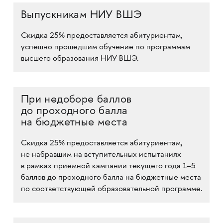
Выпускникам НИУ ВШЭ
Скидка 25% предоставляется абитуриентам,
успешно прошедшим обучение по программам
высшего образования НИУ ВШЭ.
При недоборе баллов
до проходного балла
на бюджетные места
Скидка 25% предоставляется абитуриентам,
не набравшим на вступительных испытаниях
в рамках приемной кампании текущего года 1–5
баллов до проходного балла на бюджетные места
по соответствующей образовательной программе.