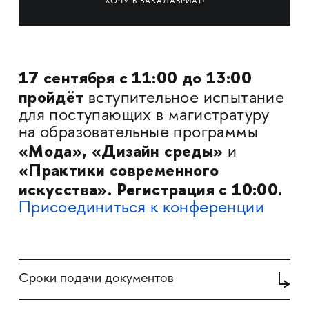
ХОЧУ В БАКАЛАВРИАТ!
17 сентября
с 11:00 до 13:00
пройдёт
вступительное испытание
для поступающих в магистратуру
на образовательные программы
«Мода», «Дизайн среды»
и
«Практики современного
искусства». Регистрация с 10:00.
Присоединиться к конференции
Сроки подачи документов