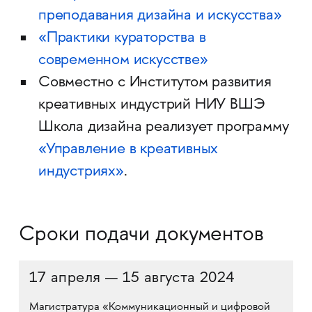
преподавания дизайна и искусства»
«Практики кураторства в
современном искусстве»
Совместно с Институтом развития
креативных индустрий НИУ ВШЭ
Школа дизайна реализует программу
«Управление в креативных
индустриях»
.
Сроки подачи документов
17 апреля — 15 августа 2024
Магистратура «Коммуникационный и цифровой