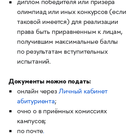
диплом победителя или призера
олимпиад или иных конкурсов (если
таковой имеется) для реализации
права быть приравненным к лицам,
получившим максимальные баллы
по результатам вступительных
испытаний.
Документы можно подать:
онлайн через
Личный кабинет
абитуриента
;
очно о в приёмных комиссиях
кампусов;
по почте
.