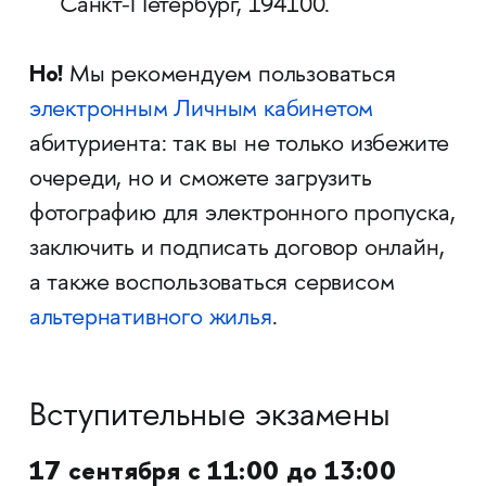
Санкт-Петербург, 194100.
Но!
Мы рекомендуем пользоваться
электронным Личным кабинетом
абитуриента: так вы не только избежите
очереди, но и сможете загрузить
фотографию для электронного пропуска,
заключить и подписать договор онлайн,
а также воспользоваться сервисом
альтернативного жилья
.
Вступительные экзамены
17 сентября
с 11:00 до 13:00