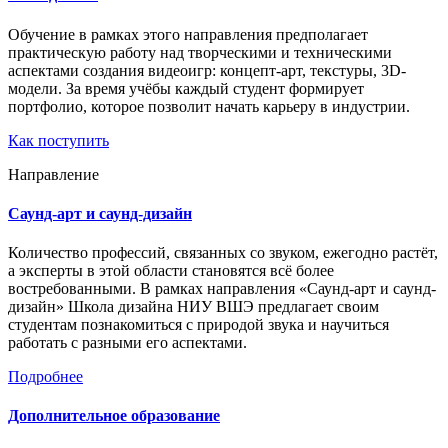
Обучение в рамках этого направления предполагает
практическую работу над творческими и техническими
аспектами создания видеоигр: концепт-арт, текстуры, 3D-
модели. За время учёбы каждый студент формирует
портфолио, которое позволит начать карьеру в индустрии.
Как поступить
Направление
Саунд-арт и саунд-дизайн
Количество профессий, связанных со звуком, ежегодно растёт,
а эксперты в этой области становятся всё более
востребованными. В рамках направления «Саунд-арт и саунд-
дизайн» Школа дизайна НИУ ВШЭ предлагает своим
студентам познакомиться с природой звука и научиться
работать с разными его аспектами.
Подробнее
Дополнительное образование