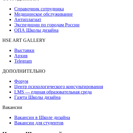
Справочник сотрудника
Медицинское обслуживание
Антиплагиат
Экспедиции по городам России
ОПА Школы дизайна
HSE ART GALLERY
Выставки
Архив
Telegram
ДОПОЛНИТЕЛЬНО
Форум
Центр психологического консультирования
LMS — единая образовательная среда
Газета Школы дизайна
Вакансии
Вакансии в Школе дизайна
Вакансии для студентов