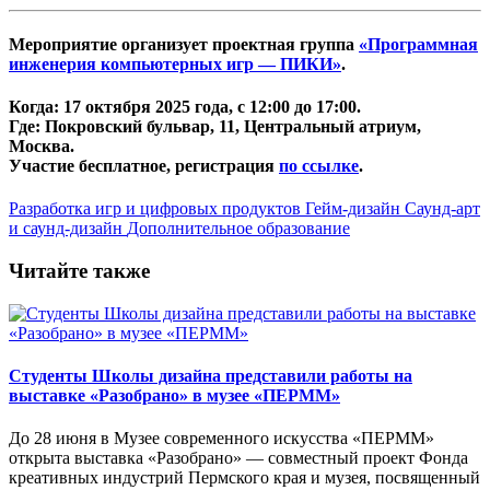
Мероприятие организует проектная группа
«Программная
инженерия компьютерных игр — ПИКИ»
.
Когда:
17 октября 2025 года, с 12:00 до 17:00.
Где:
Покровский бульвар, 11, Центральный атриум,
Москва.
Участие бесплатное, регистрация
по ссылке
.
Разработка игр и цифровых продуктов
Гейм-дизайн
Саунд-арт
и саунд-дизайн
Дополнительное образование
Читайте также
Студенты Школы дизайна представили работы на
выставке «Разобрано» в музее «ПЕРММ»
До 28 июня в Музее современного искусства «ПЕРММ»
открыта выставка «Разобрано» — совместный проект Фонда
креативных индустрий Пермского края и музея, посвященный