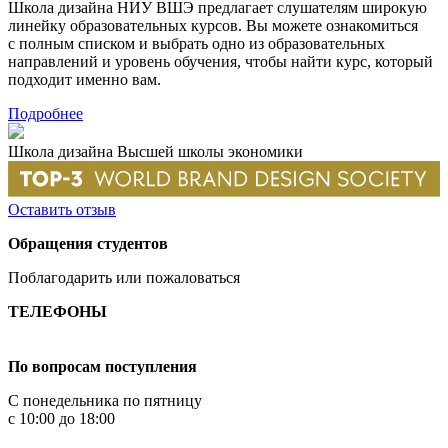
Школа дизайна НИУ ВШЭ предлагает слушателям широкую
линейку образовательных курсов. Вы можете ознакомиться
с полным списком и выбрать одно из образовательных
направлений и уровень обучения, чтобы найти курс, который
подходит именно вам.
Подробнее
Школа дизайна Высшей школы экономики
Оставить отзыв
Обращения студентов
Поблагодарить или пожаловаться
ТЕЛЕФОНЫ
+7 499 444-02-84
По вопросам поступления
С понедельника по пятницу
с 10:00 до 18:00