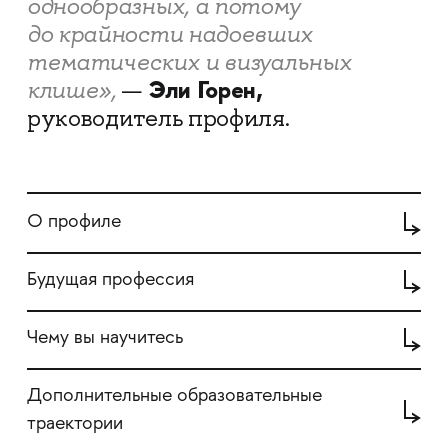
однообразных, а потому
до крайности надоевших
тематических и визуальных
Эли Горен,
клише
»,
—
руководитель профиля.
О профиле
Будущая профессия
Чему вы научитесь
Дополнительные образовательные
траектории