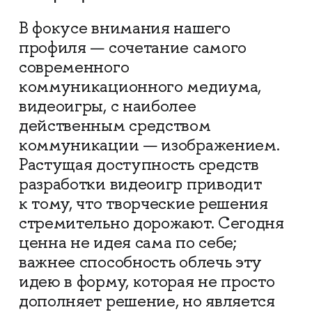
В фокусе внимания нашего
профиля — сочетание самого
современного
коммуникационного медиума,
видеоигры, с наиболее
действенным средством
коммуникации — изображением.
Растущая доступность средств
разработки видеоигр приводит
к тому, что творческие решения
стремительно дорожают. Сегодня
ценна не идея сама по себе;
важнее способность облечь эту
идею в форму, которая не просто
дополняет решение, но является