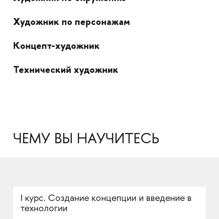
Художник по персонажам
Концепт-художник
Технический художник
ЧЕМУ ВЫ НАУЧИТЕСЬ
I курс. Создание концепции и введение в
технологии