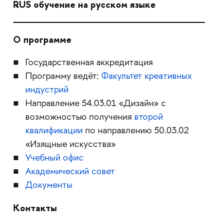
RUS обучение на русском языке
О программе
Государственная аккредитация
Программу ведёт:
Факультет креативных
индустрий
Направление 54.03.01 «Дизайн» с
возможностью получения
второй
квалификации
по направлению 50.03.02
«Изящные искусства»
Учебный офис
Академический совет
Документы
Контакты