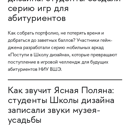
серию игр для
абитуриентов
Как собрать портфолио, не потерять время и
добраться до заветных баллов? Участники гейм-
джема разработали серию мобильных аркад
«Поступи в Школу дизайна», которые превращают
поступление в игровой челлендж для будущих
абитуриентов НИУ ВШЭ.
Как звучит Ясная Поляна:
студенты Школы дизайна
записали звуки музея-
усадьбы