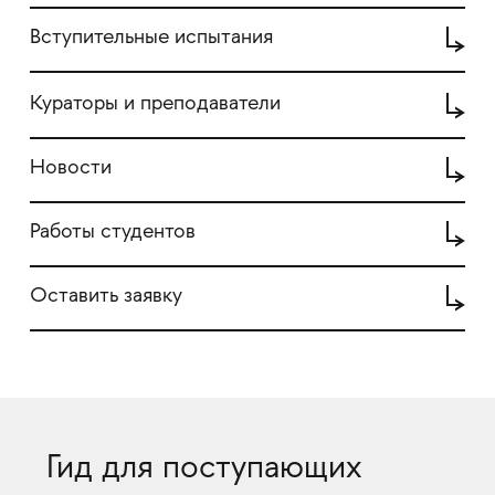
Вступительные испытания
Кураторы и преподаватели
Новости
Работы студентов
Оставить заявку
Гид для поступающих