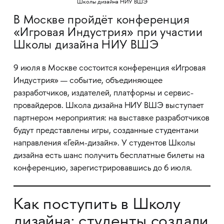
В Москве пройдёт конференция
«Игровая Индустрия» при участии
Школы дизайна НИУ ВШЭ
9 июля в Москве состоится конференция «Игровая
Индустрия» — событие, объединяющее
разработчиков, издателей, платформы и сервис-
провайдеров. Школа дизайна НИУ ВШЭ выступает
партнером мероприятия: на выставке разработчиков
будут представлены игры, созданные студентами
направления «Гейм-дизайн». У студентов Школы
дизайна есть шанс получить бесплатные билеты на
конференцию, зарегистрировавшись до 6 июля.
Как поступить в Школу
дизайна: студенты создали