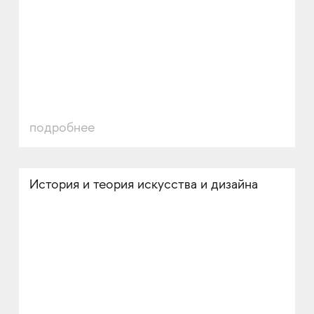
подробнее
История и теория искусства и дизайна