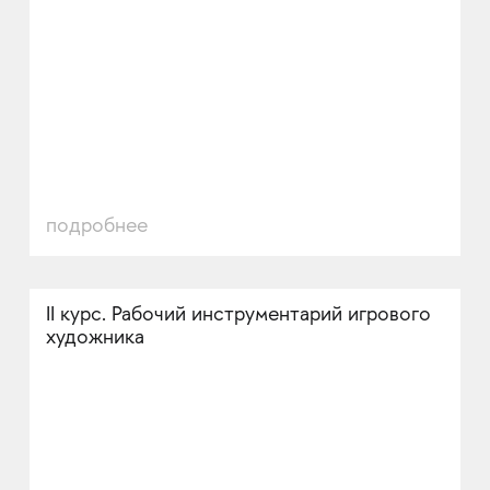
подробнее
II курс. Рабочий инструментарий игрового
художника