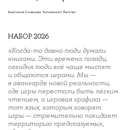
Анастасия Смирнова. Колманскоп: бегство
НАБОР 2026
«Когда-то давно люди думали
книгами. Эти времена позади,
сегодня люди всё чаще мыслят
и общаются играми. Мы —
в авангарде новой реальности,
где игры перестали быть лёгким
чтением, а игровая графика —
тот язык, которым говорят
игры — стремительно покидает
территорию предсказуемых,