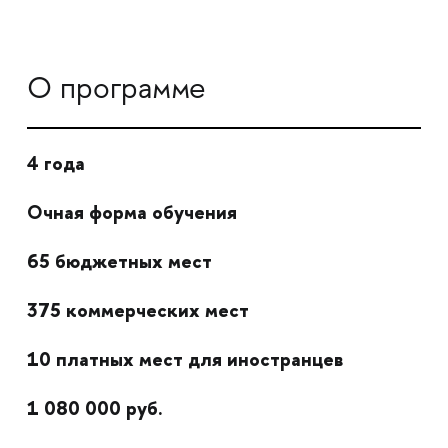
О программе
4 года
Очная форма обучения
65 бюджетных мест
375 коммерческих мест
10 платных мест для иностранцев
1 080 000 руб.