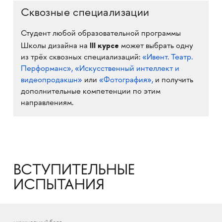
Сквозные специализации
Студент любой образовательной программы
III курсе
Школы дизайна на
может выбрать одну
из трёх сквозных специализаций:
«Ивент. Театр.
Перформанс»,
«Искусственный интеллект и
видеопродакшн»
или
«Фотография»,
и получить
дополнительные компетенции по этим
направлениям.
ВСТУПИТЕЛЬНЫЕ
ИСПЫТАНИЯ