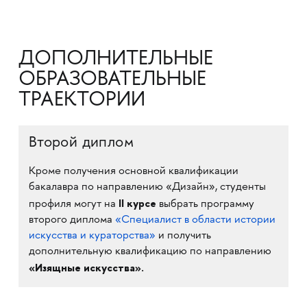
ДОПОЛНИТЕЛЬНЫЕ
ОБРАЗОВАТЕЛЬНЫЕ
ТРАЕКТОРИИ
Второй диплом
Кроме получения основной квалификации
бакалавра по направлению «Дизайн», студенты
II курсе
профиля могут на
выбрать программу
второго диплома
«Специалист в области истории
искусства и кураторства»
и получить
дополнительную квалификацию по направлению
«Изящные искусства».