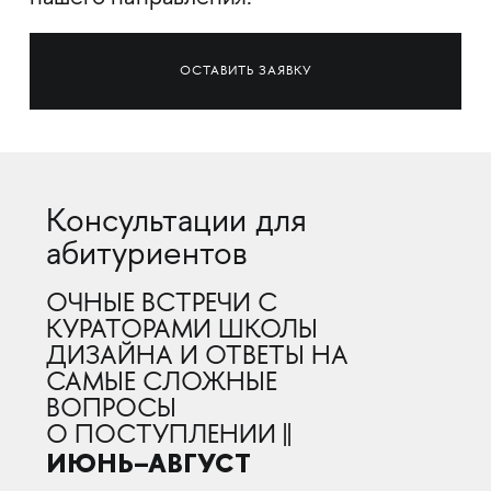
ОСТАВИТЬ ЗАЯВКУ
Консультации для
абитуриентов
ОЧНЫЕ ВСТРЕЧИ С
КУРАТОРАМИ ШКОЛЫ
ДИЗАЙНА И ОТВЕТЫ НА
САМЫЕ СЛОЖНЫЕ
ВОПРОСЫ
О ПОСТУПЛЕНИИ ||
ИЮНЬ–АВГУСТ