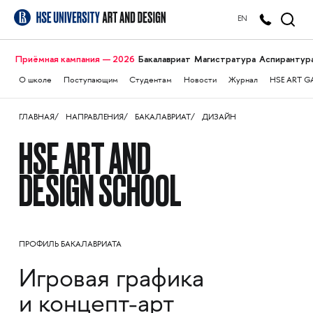
EN
Приёмная кампания — 2026
Бакалавриат
Магистратура
Аспирантур
О школе
Поступающим
Студентам
Новости
Журнал
HSE ART G
ГЛАВНАЯ
НАПРАВЛЕНИЯ
БАКАЛАВРИАТ
ДИЗАЙН
HSE ART AND
DESIGN SCHOOL
ПРОФИЛЬ БАКАЛАВРИАТА
Игровая графика
и концепт-арт