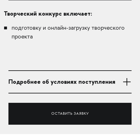
Творческий конкурс включает:
подготовку и онлайн-загрузку творческого
проекта
Подробнее об условиях поступления
ОСТАВИТЬ ЗАЯВКУ