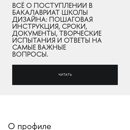
ВСЁ О ПОСТУПЛЕНИИ В
БАКАЛАВРИАТ ШКОЛЫ
ДИЗАЙНА: ПОШАГОВАЯ
ИНСТРУКЦИЯ, СРОКИ,
ДОКУМЕНТЫ, ТВОРЧЕСКИЕ
ИСПЫТАНИЯ И ОТВЕТЫ НА
САМЫЕ ВАЖНЫЕ
ВОПРОСЫ.
ЧИТАТЬ
О профиле