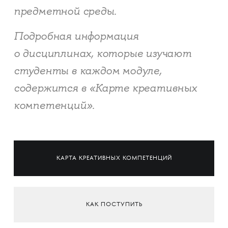
предметной среды.
Подробная информация
о дисциплинах, которые изучают
студенты в каждом модуле,
содержится в «Карте креативных
компетенций».
КАРТА КРЕАТИВНЫХ КОМПЕТЕНЦИЙ
КАК ПОСТУПИТЬ