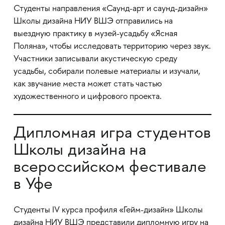
Студенты направления «Саунд-арт и саунд-дизайн»
Школы дизайна НИУ ВШЭ отправились на
выездную практику в музей-усадьбу «Ясная
Поляна», чтобы исследовать территорию через звук.
Участники записывали акустическую среду
усадьбы, собирали полевые материалы и изучали,
как звучание места может стать частью
художественного и цифрового проекта.
Дипломная игра студентов
Школы дизайна на
всероссийском фестивале
в Уфе
Студенты IV курса профиля «Гейм-дизайн» Школы
дизайна НИУ ВШЭ представили дипломную игру на