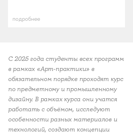
подробнее
С 2025 года студенты всех программ
в рамках «Арт-практики» в
обязательном порядке проходят курс
по предметному и промышленному
дизайну. В рамках курса они учатся
работать с объёмом, исследуют
особенности разных материалов и
технологий, создают концепции