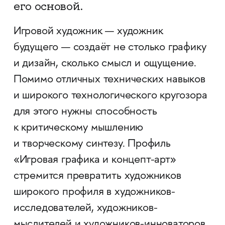
его основой.
Игровой художник — художник
будущего — создаёт не столько графику
и дизайн, сколько смысл и ощущение.
Помимо отличных технических навыков
и широкого технологического кругозора
для этого нужны способность
к критическому мышлению
и творческому синтезу. Профиль
«Игровая графика и концепт-арт»
стремится превратить художников
широкого профиля в художников-
исследователей, художников-
мыслителей и художников-инноваторов.