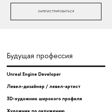
ЗАРЕГИСТРИРОВАТЬСЯ
Будущая профессия
Unreal Engine Developer
Левел-дизайнер / левел-артист
3D-художник широкого профиля
Художник по окружению