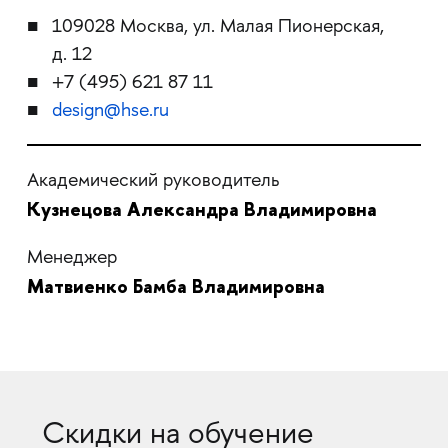
109028 Москва, ул. Малая Пионерская,
д. 12
+7 (495) 621 87 11
design@hse.ru
Академический руководитель
Кузнецова Александра Владимировна
Менеджер
Матвиенко Бамба Владимировна
Скидки на обучение