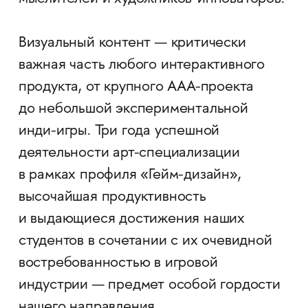
Визуальный контент — критически
важная часть любого интерактивного
продукта, от крупного ААА-проекта
до небольшой экспериментальной
инди-игры. Три года успешной
деятельности арт-специализации
в рамках профиля «Гейм-дизайн»,
высочайшая продуктивность
и выдающиеся достижения наших
студентов в сочетании с их очевидной
востребованностью в игровой
индустрии — предмет особой гордости
нашего направления.