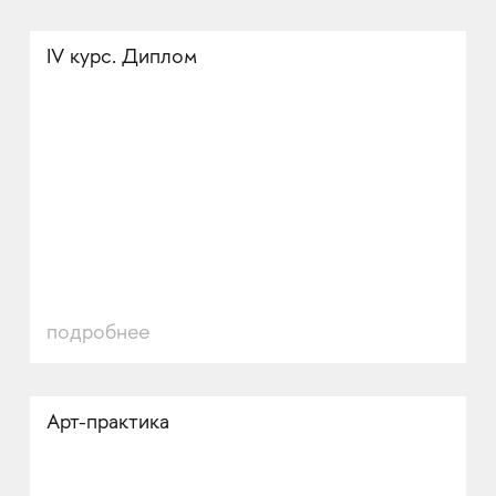
IV курс. Диплом
подробнее
Арт-практика