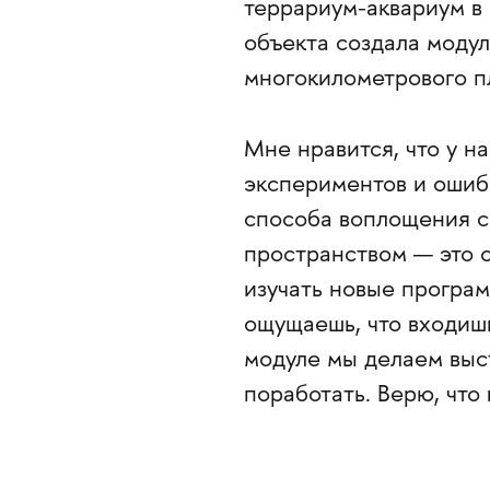
террариум-аквариум в 
объекта создала модул
многокилометрового п
Мне нравится, что у н
экспериментов и ошиб
способа воплощения с
пространством — это 
изучать новые програм
ощущаешь, что входиш
модуле мы делаем выс
поработать. Верю, что 