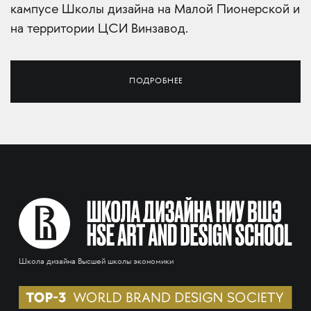
кампусе Школы дизайна на Малой Пионерской и
на территории ЦСИ Винзавод.
ПОДРОБНЕЕ
Школа дизайна Высшей школы экономики