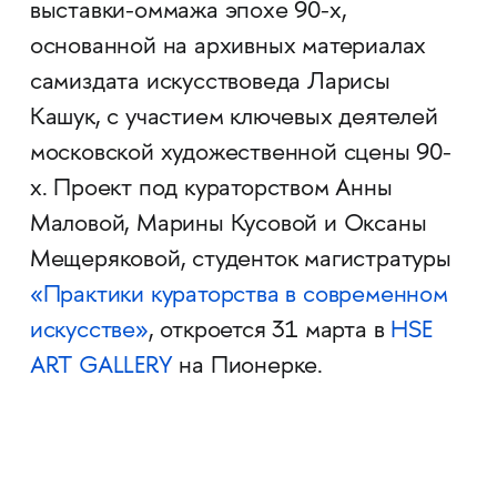
выставки-оммажа эпохе 90-х,
основанной на архивных материалах
самиздата искусствоведа Ларисы
Кашук, с участием ключевых деятелей
московской художественной сцены 90-
х. Проект под кураторством Анны
Маловой, Марины Кусовой и Оксаны
Мещеряковой, студенток магистратуры
«Практики кураторства в современном
искусстве»
, откроется 31 марта в
HSE
ART GALLERY
на Пионерке.