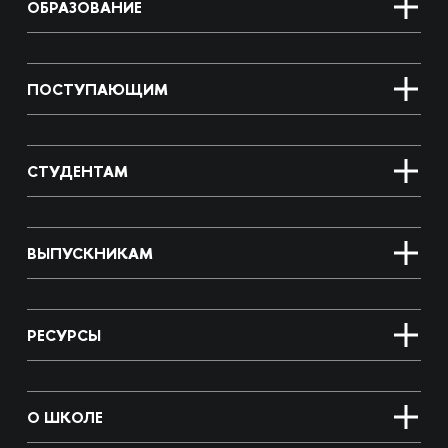
ОБРАЗОВАНИЕ
ПОСТУПАЮЩИМ
СТУДЕНТАМ
ВЫПУСКНИКАМ
РЕСУРСЫ
О ШКОЛЕ