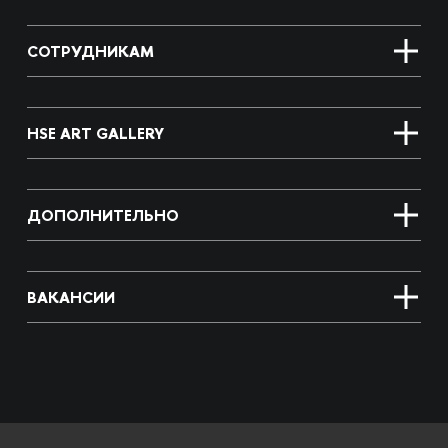
СОТРУДНИКАМ
HSE ART GALLERY
ДОПОЛНИТЕЛЬНО
ВАКАНСИИ