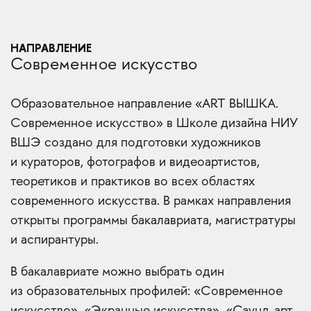
НАПРАВЛЕНИЕ
Современное искусство
Образовательное направление «ART ВЫШКА.
Современное искусство» в Школе дизайна НИУ
ВШЭ создано для подготовки художников
и кураторов, фотографов и видеоартистов,
теоретиков и практиков во всех областях
современного искусства. В рамках направления
открыты программы бакалавриата, магистратуры
и аспирантуры.
В бакалавриате можно выбрать один
из образовательных профилей: «Современное