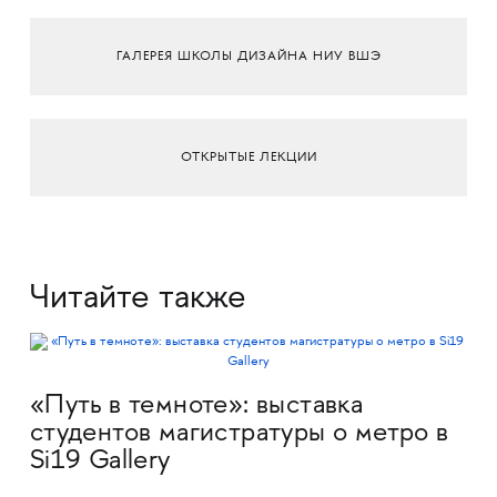
ГАЛЕРЕЯ ШКОЛЫ ДИЗАЙНА НИУ ВШЭ
ОТКРЫТЫЕ ЛЕКЦИИ
Читайте также
«Путь в темноте»: выставка
студентов магистратуры о метро в
Si19 Gallery