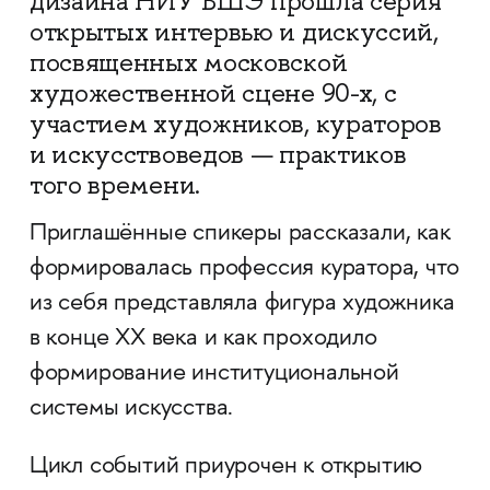
дизайна НИУ ВШЭ прошла серия
открытых интервью и дискуссий,
посвященных московской
художественной сцене 90-х, с
участием художников, кураторов
и искусствоведов — практиков
того времени.
Приглашённые спикеры рассказали, как
формировалась профессия куратора, что
из себя представляла фигура художника
в конце XX века и как проходило
формирование институциональной
системы искусства.
Цикл событий приурочен к открытию