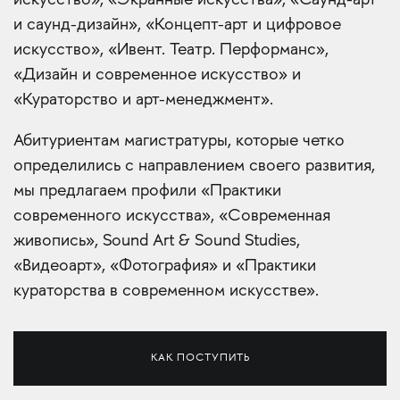
искусство», «Экранные искусства», «Саунд-арт
и саунд-дизайн», «Концепт-арт и цифровое
искусство», «Ивент. Театр. Перформанс»,
«Дизайн и современное искусство» и
«Кураторство и арт-менеджмент».
Абитуриентам магистратуры, которые четко
определились с направлением своего развития,
мы предлагаем профили «Практики
современного искусства», «Современная
живопись», Sound Art & Sound Studies,
«Видеоарт», «Фотография» и «Практики
кураторства в современном искусстве».
КАК ПОСТУПИТЬ