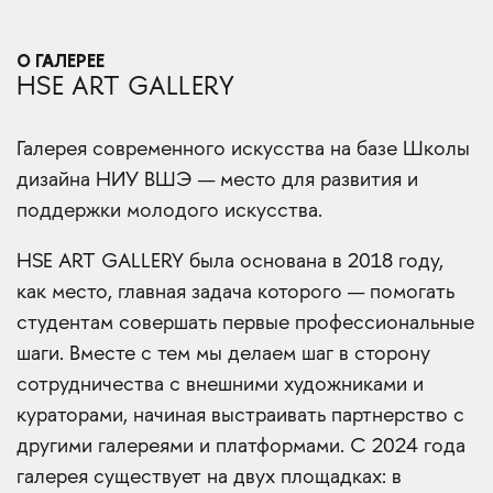
О ГАЛЕРЕЕ
HSE ART GALLERY
Галерея современного искусства на базе Школы
дизайна НИУ ВШЭ — место для развития и
поддержки молодого искусства.
HSE ART GALLERY была основана в 2018 году,
как место, главная задача которого — помогать
студентам совершать первые профессиональные
шаги. Вместе с тем мы делаем шаг в сторону
сотрудничества с внешними художниками и
кураторами, начиная выстраивать партнерство с
другими галереями и платформами. С 2024 года
галерея существует на двух площадках: в