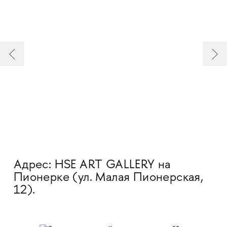
Адрес: HSE ART GALLERY на
Пионерке (ул. Малая Пионерская,
12).