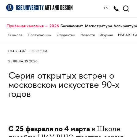
EN
Приёмная кампания — 2026
Бакалавриат
Магистратура
Аспирантур
О школе
Поступающим
Студентам
Новости
Журнал
HSE ART G
ГЛАВНАЯ
НОВОСТИ
25 ФЕВРАЛЯ 2026
Серия открытых встреч о
московском искусстве 90-х
годов
С 25 февраля по 4 марта
в Школе