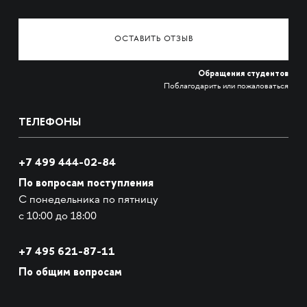
ОСТАВИТЬ ОТЗЫВ
Обращения студентов
Поблагодарить или пожаловаться
ТЕЛЕФОНЫ
+7 499 444-02-84
По вопросам поступления
С понедельника по пятницу
с 10:00 до 18:00
+7
495 621-87-11
По общим вопросам