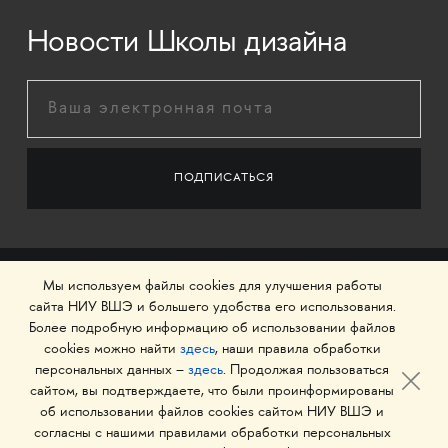
Новости Школы дизайна
Мы используем файлы cookies для улучшения работы
сайта НИУ ВШЭ и большего удобства его использования.
Более подробную информацию об использовании файлов
cookies можно найти
здесь
, наши правила обработки
персональных данных –
здесь
. Продолжая пользоваться
сайтом, вы подтверждаете, что были проинформированы
об использовании файлов cookies сайтом НИУ ВШЭ и
© 1993–2026 Национальный исследовательский
согласны с нашими правилами обработки персональных