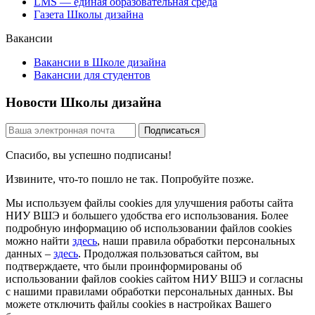
LMS — единая образовательная среда
Газета Школы дизайна
Вакансии
Вакансии в Школе дизайна
Вакансии для студентов
Новости Школы дизайна
Спасибо, вы успешно подписаны!
Извините, что-то пошло не так. Попробуйте позже.
Мы используем файлы cookies для улучшения работы сайта
НИУ ВШЭ и большего удобства его использования. Более
подробную информацию об использовании файлов cookies
можно найти
здесь
, наши правила обработки персональных
данных –
здесь
. Продолжая пользоваться сайтом, вы
подтверждаете, что были проинформированы об
использовании файлов cookies сайтом НИУ ВШЭ и согласны
с нашими правилами обработки персональных данных. Вы
можете отключить файлы cookies в настройках Вашего