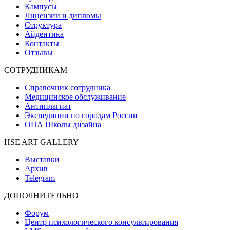
Кампусы
Лицензии и дипломы
Структура
Айдентика
Контакты
Отзывы
СОТРУДНИКАМ
Справочник сотрудника
Медицинское обслуживание
Антиплагиат
Экспедиции по городам России
ОПА Школы дизайна
HSE ART GALLERY
Выставки
Архив
Telegram
ДОПОЛНИТЕЛЬНО
Форум
Центр психологического консультирования