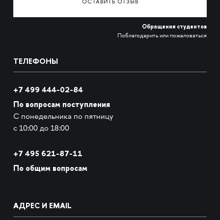
ОСТАВИТЬ ОТЗЫВ
Обращения студентов
Поблагодарить или пожаловаться
ТЕЛЕФОНЫ
+7 499 444-02-84
По вопросам поступления
С понедельника по пятницу
с 10:00 до 18:00
+7
495 621-87-11
По общим вопросам
АДРЕС И EMAIL