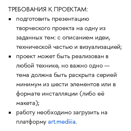
ТРЕБОВАНИЯ К ПРОЕКТАМ:
подготовить презентацию
творческого проекта на одну из
заданных тем: с описанием идеи,
технической частью и визуализацией;
проект может быть реализован в
любой технике, но важно одно —
тема должна быть раскрыта серией
минимум из шести элементов или в
формате инсталляции (либо её
макета);
работу необходимо загрузить на
платформу
art.mediiia
.