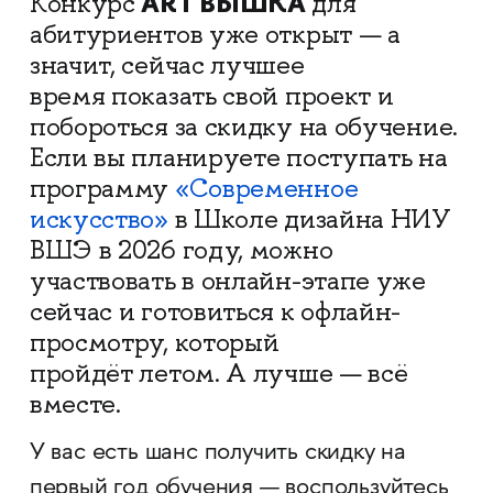
ART ВЫШКА
Конкурс
для
абитуриентов уже открыт — а
значит, сейчас лучшее
время показать свой проект и
побороться за скидку на обучение.
Если вы планируете поступать на
программу
«Современное
искусство»
в Школе дизайна НИУ
ВШЭ в 2026 году, можно
участвовать в онлайн-этапе уже
сейчас и готовиться к офлайн-
просмотру, который
пройдёт летом. А лучше — всё
вместе.
У вас есть шанс получить скидку на
первый год обучения — воспользуйтесь