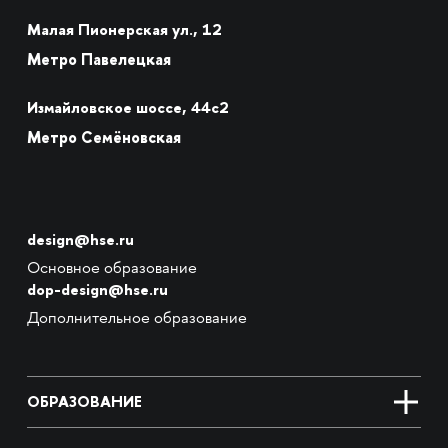
Малая Пионерская ул., 12
Метро Павелецкая
Измайловское шоссе, 44с2
Метро Семёновская
design@hse.ru
Основное образование
dop-design@hse.ru
Дополнительное образование
ОБРАЗОВАНИЕ