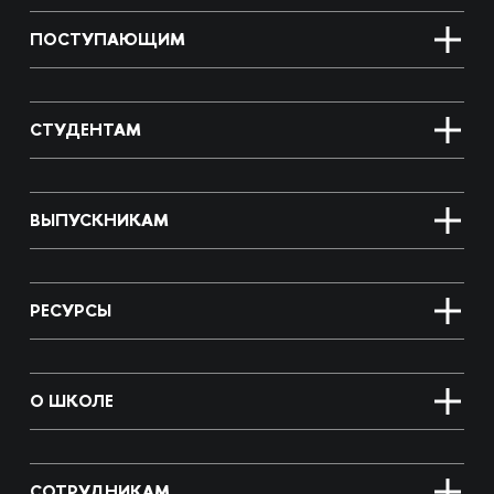
ПОСТУПАЮЩИМ
СТУДЕНТАМ
ВЫПУСКНИКАМ
РЕСУРСЫ
О ШКОЛЕ
СОТРУДНИКАМ