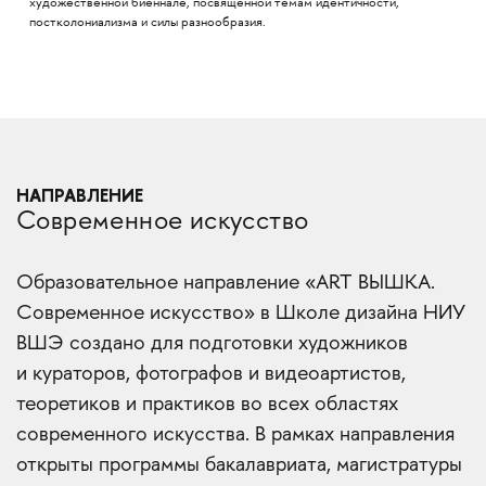
художественной биеннале, посвящённой темам идентичности,
постколониализма и силы разнообразия.
НАПРАВЛЕНИЕ
Современное искусство
Образовательное направление «ART ВЫШКА.
Современное искусство» в Школе дизайна НИУ
ВШЭ создано для подготовки художников
и кураторов, фотографов и видеоартистов,
теоретиков и практиков во всех областях
современного искусства. В рамках направления
открыты программы бакалавриата, магистратуры