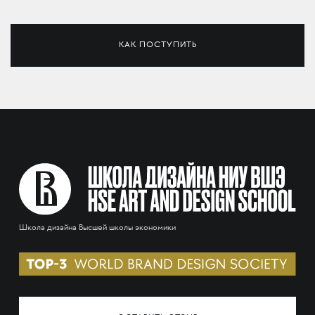
КАК ПОСТУПИТЬ
Школа дизайна Высшей школы экономики