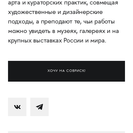
арта и кураторских практик, совмещая
художественные и дизайнерские
подходы, а преподают те, чьи работы
можно увидеть в музеях, галереях и на
крупных выставках России и мира.
ХОЧУ НА СОВРИСК!