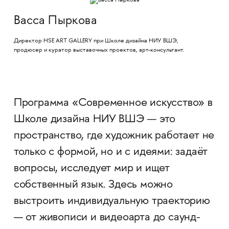
Васса Пыркова
Директор HSE ART GALLERY при Школе дизайна НИУ ВШЭ,
продюсер и куратор выставочных проектов, арт-консультант.
Программа «Современное искусство» в
Школе дизайна НИУ ВШЭ — это
пространство, где художник работает не
только с формой, но и с идеями: задаёт
вопросы, исследует мир и ищет
собственный язык. Здесь можно
выстроить индивидуальную траекторию
— от живописи и видеоарта до саунд-