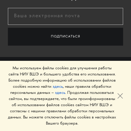
Мы используем файлы cookies для улучшения работы
сайта НИУ ВШЭ и большего удобства его использования.
Более подробную информацию об использовании файлов
cookies можно найти
здесь
, наши правила обработки
персональных данных –
здесь
. Продолжая пользоваться
сайтом, вы подтверждаете, что были проинформированы
об использовании файлов cookies сайтом НИУ ВШЭ и
© 1993–2026 Национальный исследовательский
согласны с нашими правилами обработки персональных
университет «Высшая школа экономики»
данных. Вы можете отключить файлы cookies в настройках
Вашего браузера.