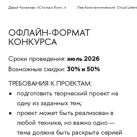
Дарья Чумакова. «Столько боли…»
Лев Константиновский. Cloud Listen
ОФЛАЙН-ФОРМАТ
КОНКУРСА
июль 2026
Сроки проведения:
30% и 50%
Возможные скидки:
ТРЕБОВАНИЯ К ПРОЕКТАМ:
подготовить творческий проект на
одну из заданных тем;
проект может быть реализован в
любой технике, но важно одно —
тема должна быть раскрыта серией