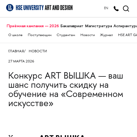
EN
Приёмная кампания — 2026
Бакалавриат
Магистратура
Аспирантур
О школе
Поступающим
Студентам
Новости
Журнал
HSE ART G
ГЛАВНАЯ
НОВОСТИ
27 МАРТА 2026
Конкурс ART ВЫШКА — ваш
шанс получить скидку на
обучение на «Современном
искусстве»