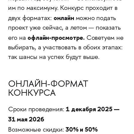
им по максимуму. Конкурс проходит в
онлайн
двух форматах:
можно подать
проект уже сейчас, а летом — показать
офлайн-просмотре.
его на
Советуем не
выбирать, а участвовать в обоих этапах:
так шансы на успех будут выше.
ОНЛАЙН-ФОРМАТ
КОНКУРСА
1 декабря 2025 —
Сроки проведения:
31 мая 2026
30% и 50%
Возможные скидки: