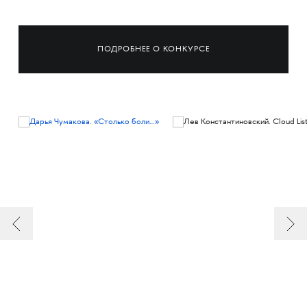
ПОДРОБНЕЕ О КОНКУРСЕ