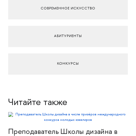
СОВРЕМЕННОЕ ИСКУССТВО
АБИТУРИЕНТЫ
КОНКУРСЫ
Читайте также
Преподаватель Школы дизайна в