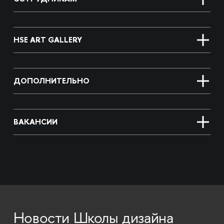
HSE ART GALLERY
ДОПОЛНИТЕЛЬНО
ВАКАНСИИ
Новости Школы дизайна