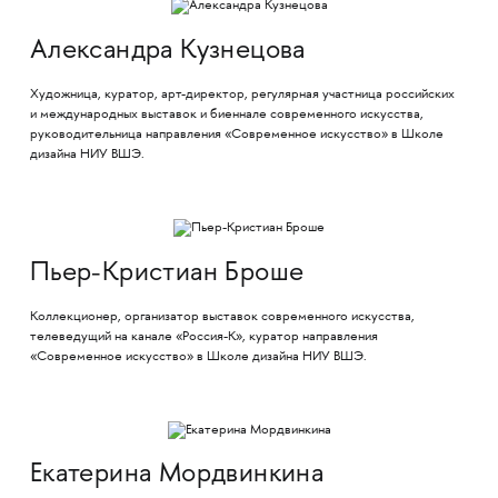
Александра Кузнецова
Художница, куратор, арт-директор, регулярная участница российских
и международных выставок и биеннале современного искусства,
руководительница направления «Современное искусство» в Школе
дизайна НИУ ВШЭ.
Пьер-Кристиан Броше
Коллекционер, организатор выставок современного искусства,
телеведущий на канале «Россия-К», куратор направления
«Современное искусство» в Школе дизайна НИУ ВШЭ.
Екатерина Мордвинкина