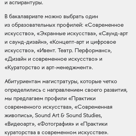
и аспирантуры.
В бакалавриате можно выбрать один
из образовательных профилей: «Современное
искусство», «Экранные искусства», «Саунд-арт
и саунд-дизайн», «Концепт-арт и цифровое
искусство», «Ивент. Театр. Перформанс»,
«Дизайн и современное искусство» и
«Кураторство и арт-менеджмент».
Абитуриентам магистратуры, которые четко
определились с направлением своего развития,
мы предлагаем профили «Практики
современного искусства», «Современная
живопись», Sound Art & Sound Studies,
«Видеоарт», «Фотография» и «Практики
кураторства в современном искусстве».