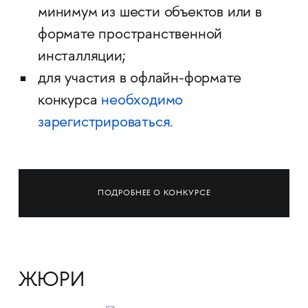
минимум из шести объектов или в
формате пространственной
инсталляции;
для участия в офлайн-формате
конкурса
необходимо
зарегистрироваться.
ПОДРОБНЕЕ О КОНКУРСЕ
ЖЮРИ