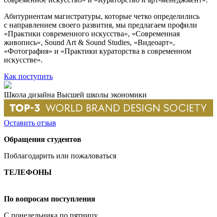
Абитуриентам магистратуры, которые четко определились
с направлением своего развития, мы предлагаем профили
«Практики современного искусства», «Современная
живопись», Sound Art & Sound Studies, «Видеоарт»,
«Фотография» и «Практики кураторства в современном
искусстве».
Как поступить
Школа дизайна Высшей школы экономики
Оставить отзыв
Обращения студентов
Поблагодарить или пожаловаться
ТЕЛЕФОНЫ
+7 499 444-02-84
По вопросам поступления
С понедельника по пятницу