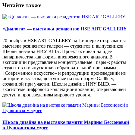
Читайте также
«Диалоги» — выставка резидентов HSE ART GALLERY
20 ноября в HSE ART GALLERY на Пионерке открывается
выставка резидентов галереи — студентов и выпускников
Школы дизайна НИУ ВШЭ. Проект основан на идее
напарничества как формы вневременного диалога. В
экспозиции представлены концептуальные «пары»: работы
студентов и выпускников образовательной программы
«Современное искусство» и репродукции произведений из
истории искусства, доступные на платформе Gallllery,
созданной при участии Школы дизайна НИУ ВШЭ, —
экосистеме цифрового коллекционирования, открывающей
доступ к произведениям мирового уровня.
Школа дизайна на выставке памяти Марины Бессоновой
в Пушкинском музее