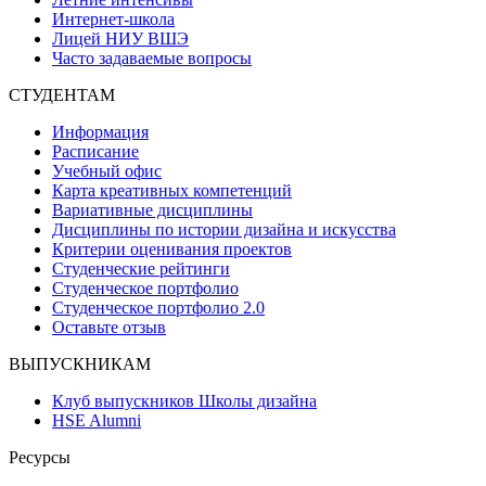
Интернет-школа
Лицей НИУ ВШЭ
Часто задаваемые вопросы
СТУДЕНТАМ
Информация
Расписание
Учебный офис
Карта креативных компетенций
Вариативные дисциплины
Дисциплины по истории дизайна и искусства
Критерии оценивания проектов
Студенческие рейтинги
Студенческое портфолио
Студенческое портфолио 2.0
Оставьте отзыв
ВЫПУСКНИКАМ
Клуб выпускников Школы дизайна
HSE Alumni
Ресурсы