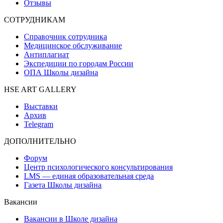
Отзывы
СОТРУДНИКАМ
Справочник сотрудника
Медицинское обслуживание
Антиплагиат
Экспедиции по городам России
ОПА Школы дизайна
HSE ART GALLERY
Выставки
Архив
Telegram
ДОПОЛНИТЕЛЬНО
Форум
Центр психологического консультирования
LMS — единая образовательная среда
Газета Школы дизайна
Вакансии
Вакансии в Школе дизайна