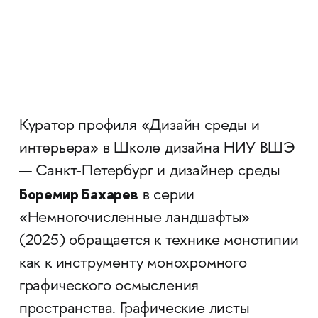
Куратор профиля «Дизайн среды и
интерьера» в Школе дизайна НИУ ВШЭ
— Санкт-Петербург и дизайнер среды
Боремир Бахарев
в серии
«Немногочисленные ландшафты»
(2025) обращается к технике монотипии
как к инструменту монохромного
графического осмысления
пространства. Графические листы