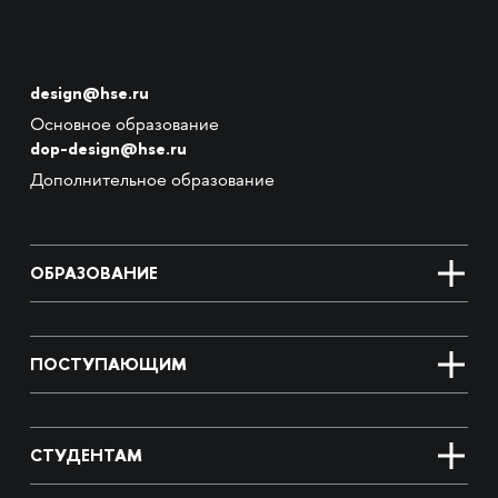
design@hse.ru
Основное образование
dop-design@hse.ru
Дополнительное образование
ОБРАЗОВАНИЕ
ПОСТУПАЮЩИМ
СТУДЕНТАМ