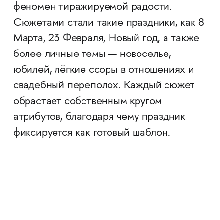
феномен тиражируемой радости.
Сюжетами стали такие праздники, как 8
Марта, 23 Февраля, Новый год, а также
более личные темы — новоселье,
юбилей, лёгкие ссоры в отношениях и
свадебный переполох. Каждый сюжет
обрастает собственным кругом
атрибутов, благодаря чему праздник
фиксируется как готовый шаблон.