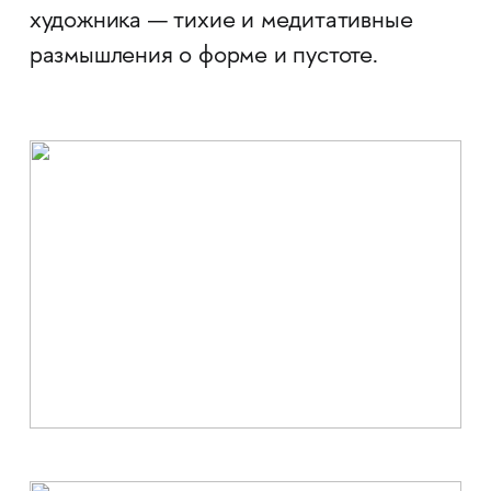
художника — тихие и медитативные
размышления о форме и пустоте.