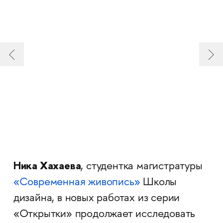
Ника Хахаева
, студентка магистратуры
«Современная живопись»
Школы
дизайна, в новых работах из серии
«Открытки» продолжает исследовать