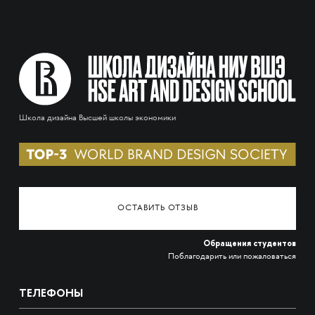
Школа дизайна Высшей школы экономики
ОСТАВИТЬ ОТЗЫВ
Обращения студентов
Поблагодарить или пожаловаться
ТЕЛЕФОНЫ