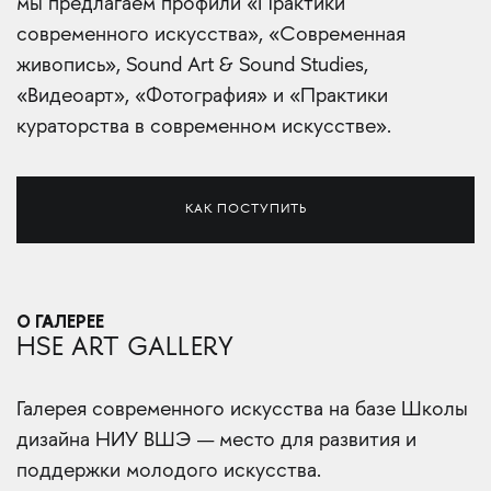
мы предлагаем профили «Практики
современного искусства», «Современная
живопись», Sound Art & Sound Studies,
«Видеоарт», «Фотография» и «Практики
кураторства в современном искусстве».
КАК ПОСТУПИТЬ
О ГАЛЕРЕЕ
HSE ART GALLERY
Галерея современного искусства на базе Школы
дизайна НИУ ВШЭ — место для развития и
поддержки молодого искусства.