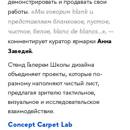
демонстрировать и продавать свои
«Мы говорим blank и
работы.
представляем бланковое, пустое,
чистое, белое, blanc de blancs...», —
Анна
комментирует куратор ярмарки
Заведий.
Стенд Галереи Школы дизайна
объединяет проекты, которые по-
разному наполняют чистый лист,
предлагая зрителю тактильное,
визуальное и исследовательское
взаимодействие.
Concept Carpet Lab