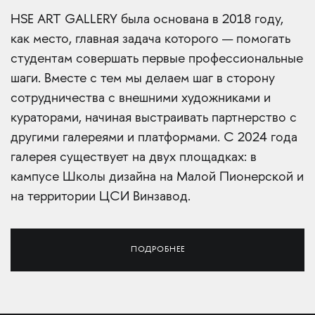
HSE ART GALLERY была основана в 2018 году,
как место, главная задача которого — помогать
студентам совершать первые профессиональные
шаги. Вместе с тем мы делаем шаг в сторону
сотрудничества с внешними художниками и
кураторами, начиная выстраивать партнерство с
другими галереями и платформами. С 2024 года
галерея существует на двух площадках: в
кампусе Школы дизайна на Малой Пионерской и
на территории ЦСИ Винзавод.
ПОДРОБНЕЕ