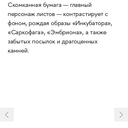
Скомканная бумага — главный
персонаж листов — контрастирует с
фоном, рождая образы «Инкубатора»,
«Саркофага», «Эмбриона», а также
забытых посылок и драгоценных
камней.