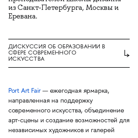
из Санкт-Петербурга, Москвы и
Еревана.
ДИСКУССИЯ ОБ ОБРАЗОВАНИИ В
СФЕРЕ СОВРЕМЕННОГО
ИСКУССТВА
Port Art Fair
— ежегодная ярмарка,
направленная на поддержку
современного искусства, объединение
арт-сцены и создание возможностей для
независимых художников и галерей