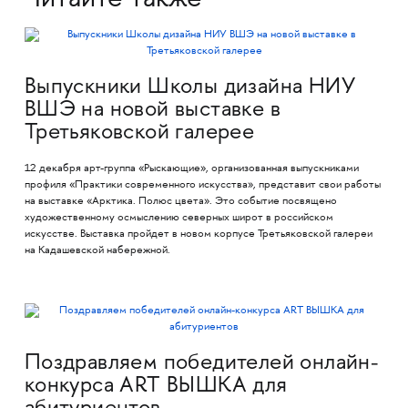
Читайте также
Выпускники Школы дизайна НИУ
ВШЭ на новой выставке в
Третьяковской галерее
12 декабря арт-группа «Рыскающие», организованная выпускниками
профиля «Практики современного искусства», представит свои работы
на выставке «Арктика. Полюс цвета». Это событие посвящено
художественному осмыслению северных широт в российском
искусстве. Выставка пройдет в новом корпусе Третьяковской галереи
на Кадашевской набережной.
Поздравляем победителей онлайн-
конкурса ART ВЫШКА для