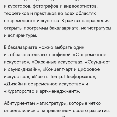
и кураторов, фотографов и видеоартистов,
теоретиков и практиков во всех областях
современного искусства. В рамках направления
открыты программы бакалавриата, магистратуры
и аспирантуры.
В бакалавриате можно выбрать один
из образовательных профилей: «Современное
искусство», «Экранные искусства», «Саунд-арт
и саунд-дизайн», «Концепт-арт и цифровое
искусство», «Ивент. Театр. Перформанс»,
«Дизайн и современное искусство» и
«Кураторство и арт-менеджмент».
Абитуриентам магистратуры, которые четко
определились с направлением своего развития,