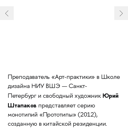
Преподаватель «Арт-практики» в Школе
дизайна НИУ ВШЭ — Санкт-
Юрий
Петербург и свободный художник
Штапаков
представляет серию
монотипий «Прототипы» (2012),
созданную в китайской резиденции.