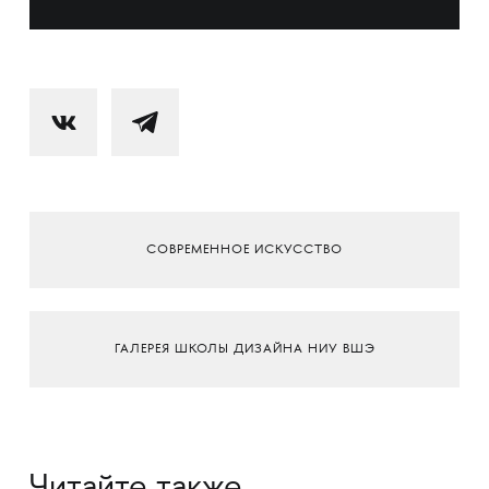
СОВРЕМЕННОЕ ИСКУССТВО
ГАЛЕРЕЯ ШКОЛЫ ДИЗАЙНА НИУ ВШЭ