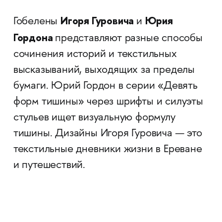
Игоря Гуровича
Юрия
Гобелены
и
Гордона
представляют разные способы
сочинения историй и текстильных
высказываний, выходящих за пределы
бумаги. Юрий Гордон в серии «Девять
форм тишины» через шрифты и силуэты
стульев ищет визуальную формулу
тишины. Дизайны Игоря Гуровича — это
текстильные дневники жизни в Ереване
и путешествий.