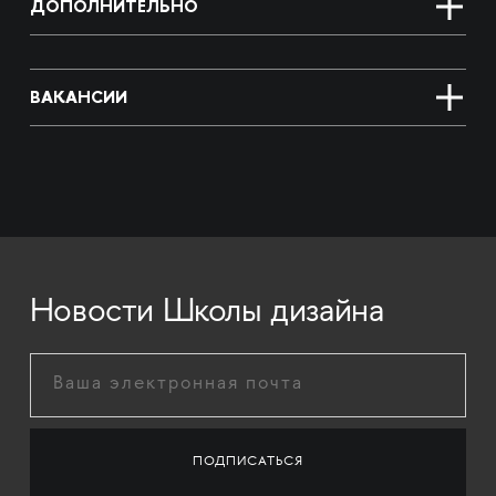
ДОПОЛНИТЕЛЬНО
ВАКАНСИИ
Новости Школы дизайна