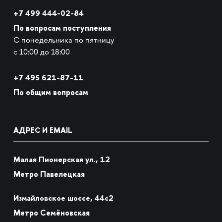
+7 499 444-02-84
По вопросам поступления
С понедельника по пятницу
с 10:00 до 18:00
+7
495 621-87-11
По общим вопросам
АДРЕС И EMAIL
Малая Пионерская ул., 12
Метро Павелецкая
Измайловское шоссе, 44с2
Метро Семёновская