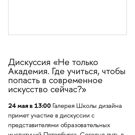
Дискуссия «Не только
Академия. Где учиться, чтобы
попасть в современное
искусство сейчас?»
24 мая в 13:00
Галерея Школы дизайна
примет участие в дискуссии с
представителями образовательных