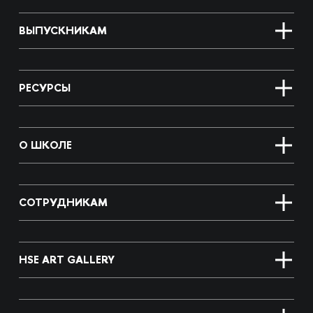
ВЫПУСКНИКАМ
РЕСУРСЫ
О ШКОЛЕ
СОТРУДНИКАМ
HSE ART GALLERY