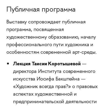
Публичная программа
Выставку сопровождает публичная
программа, посвященная
художественному образованию, началу
профессионального пути художника и
особенностям современной арт-среды.
Лекция Таисии Коротышевой
—
директора Института современного
искусства Иосифа Бакштейна —
«Художник всегда прав?» о правовых
аспектах художественной и
предпринимательской деятельности