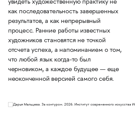
увидеть художественную практику не
как последовательность завершенных
результатов, а как непрерывный
процесс. Ранние работы известных
художников становятся не точкой
отсчета успеха, а напоминанием о том,
что любой язык когда-то был
черновиком, а каждое будущее — еще
неоконченной версией самого себя.