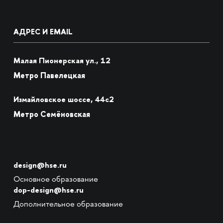
АДРЕС И EMAIL
Малая Пионерская ул., 12
Метро Павелецкая
Измайловское шоссе, 44с2
Метро Семёновская
design@hse.ru
Основное образование
dop-design@hse.ru
Дополнительное образование