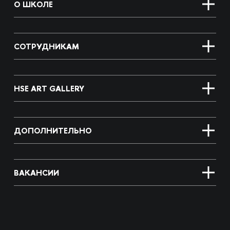
О ШКОЛЕ
СОТРУДНИКАМ
HSE ART GALLERY
ДОПОЛНИТЕЛЬНО
ВАКАНСИИ