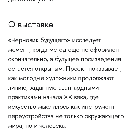
О выставке
«Черновик будущего» исследует
момент, когда метод еще не оформлен
окончательно, а будущее произведения
остается открытым. Проект показывает,
как молодые художники продолжают
линию, заданную авангардными
практиками начала XX века, где
искусство мыслилось как инструмент
переустройства не только окружающего
мира, но и человека.