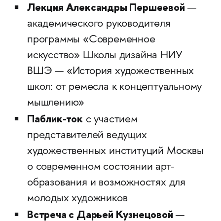
Лекция Александры Першеевой
—
академического руководителя
программы «Современное
искусство» Школы дизайна НИУ
ВШЭ — «История художественных
школ: от ремесла к концептуальному
мышлению»
Паблик-ток
с участием
представителей ведущих
художественных институций Москвы
о современном состоянии арт-
образования и возможностях для
молодых художников
Встреча с Дарьей Кузнецовой
—