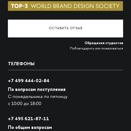
ОСТАВИТЬ ОТЗЫВ
Обращения студентов
Поблагодарить или пожаловаться
ТЕЛЕФОНЫ
+7 499 444-02-84
По вопросам поступления
С понедельника по пятницу
с 10:00 до 18:00
+7
495 621-87-11
По общим вопросам