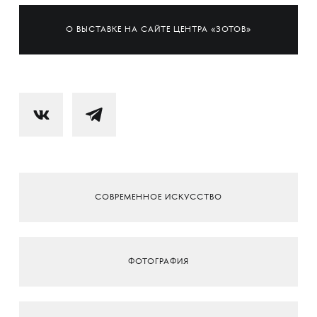
О ВЫСТАВКЕ НА САЙТЕ ЦЕНТРА «ЗОТОВ»
СОВРЕМЕННОЕ ИСКУССТВО
ФОТОГРАФИЯ