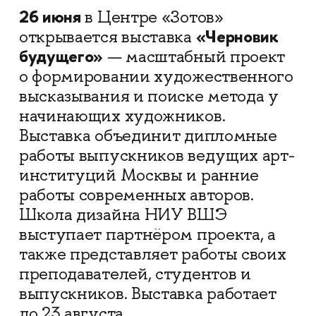
26 июня
в Центре «Зотов»
«Черновик
открывается выставка
будущего»
— масштабный проект
о формировании художественного
высказывания и поиске метода у
начинающих художников.
Выставка объединит дипломные
работы выпускников ведущих арт-
институций Москвы и ранние
работы современных авторов.
Школа дизайна НИУ ВШЭ
выступает партнёром проекта, а
также представляет работы своих
преподавателей, студентов и
выпускников. Выставка работает
до 23 августа.