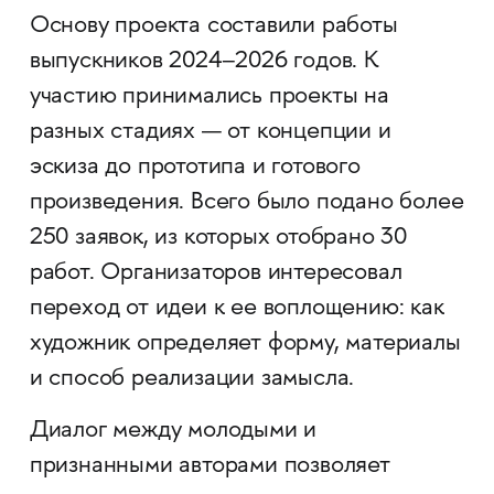
Основу проекта составили работы
выпускников 2024–2026 годов. К
участию принимались проекты на
разных стадиях — от концепции и
эскиза до прототипа и готового
произведения. Всего было подано более
250 заявок, из которых отобрано 30
работ. Организаторов интересовал
переход от идеи к ее воплощению: как
художник определяет форму, материалы
и способ реализации замысла.
Диалог между молодыми и
признанными авторами позволяет