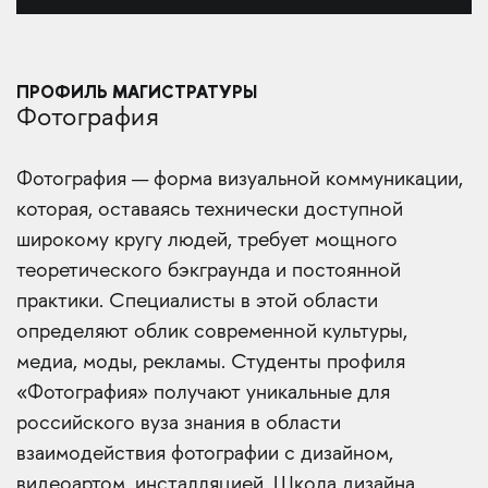
ПРОФИЛЬ МАГИСТРАТУРЫ
Фотография
Фотография — форма визуальной коммуникации,
которая, оставаясь технически доступной
широкому кругу людей, требует мощного
теоретического бэкграунда и постоянной
практики. Специалисты в этой области
определяют облик современной культуры,
медиа, моды, рекламы. Студенты профиля
«Фотография» получают уникальные для
российского вуза знания в области
взаимодействия фотографии с дизайном,
видеоартом, инсталляцией. Школа дизайна