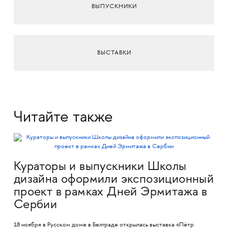
ВЫПУСКНИКИ
ВЫСТАВКИ
Читайте также
Кураторы и выпускники Школы
дизайна оформили экспозиционный
проект в рамках Дней Эрмитажа в
Сербии
18 ноября в Русском доме в Белграде открылась выставка «Пётр