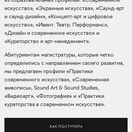
из образовательных профилей: «Современное
искусство», «Экранные искусства», «Саунд-арт
и саунд-дизайн», «Концепт-арт и цифровое
искусство», «Ивент. Театр. Перформанс»,
«Дизайн и современное искусство» и
«Кураторство и арт-менеджмент».
Абитуриентам магистратуры, которые четко
определились с направлением своего развития,
мы предлагаем профили «Практики
современного искусства», «Современная
живопись», Sound Art & Sound Studies,
«Видеоарт», «Фотография» и «Практики
кураторства в современном искусстве».
КАК ПОСТУПИТЬ