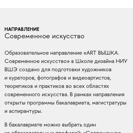
НАПРАВЛЕНИЕ
Современное искусство
Образовательное направление «ART ВЫШКА.
Современное искусство» в Школе дизайна НИУ
ВШЭ создано для подготовки художников
и кураторов, фотографов и видеоартистов,
теоретиков и практиков во всех областях
современного искусства. В рамках направления
открыты программы бакалавриата, магистратуры
и аспирантуры.
В бакалавриате можно выбрать один