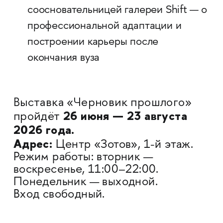
соосновательницей галереи Shift — о
профессиональной адаптации и
построении карьеры после
окончания вуза
Выставка «Черновик прошлого»
26 июня — 23 августа
пройдёт
2026 года.
Адрес:
Центр «Зотов», 1-й этаж.
Режим работы: вторник —
воскресенье, 11:00–22:00.
Понедельник — выходной.
Вход свободный.