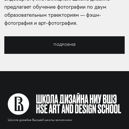
предлагает обучение фотографии по двум
образовательным траекториям — фэшн-
фотография и арт-фотография.
ПОДРОБНЕЕ
Школа дизайна Высшей школы экономики