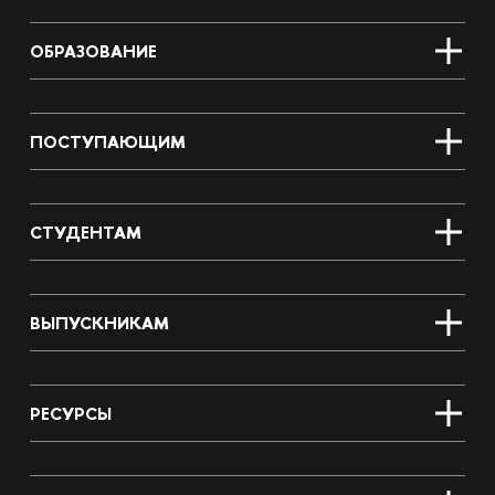
ОБРАЗОВАНИЕ
ПОСТУПАЮЩИМ
СТУДЕНТАМ
ВЫПУСКНИКАМ
РЕСУРСЫ