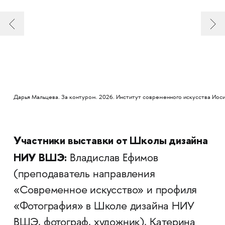
Дарья Мальцева. За контуром. 2026. Институт современного искусства Иос
Участники выставки от Школы дизайна
НИУ ВШЭ:
Владислав Ефимов
(преподаватель направления
«Современное искусство» и профиля
«Фотография» в Школе дизайна НИУ
ВШЭ, фотограф, художник), Катерина