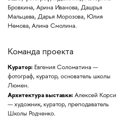
Бровкина, Арина Иванова, Дашрья
Мальцева, Дарья Морозова, Юлия
Немова, Алина Смолина.
Команда проекта
Куратор:
Евгения Соломатина —
фотограф, куратор, основатель школы
Люмен.
Архитектура выставки:
Алексей Корси
— художник, куратор, преподаватель
Школы Родченко.