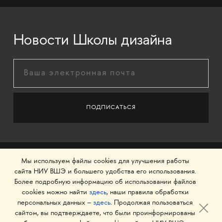
Новости Школы дизайна
Мы используем файлы cookies для улучшения работы
сайта НИУ ВШЭ и большего удобства его использования.
Более подробную информацию об использовании файлов
cookies можно найти
здесь
, наши правила обработки
персональных данных –
здесь
. Продолжая пользоваться
сайтом, вы подтверждаете, что были проинформированы