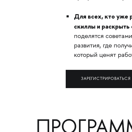
Для всех, кто уже 
скиллы и раскрыть 
поделятся советами
развития, где полу
который ценят рабо
ЗАРЕГИСТРИРОВАТЬСЯ
ПРОГРАМ