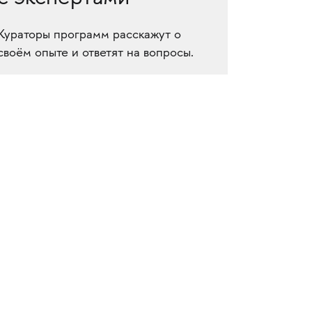
Кураторы программ расскажут о
своём опыте и ответят на вопросы.