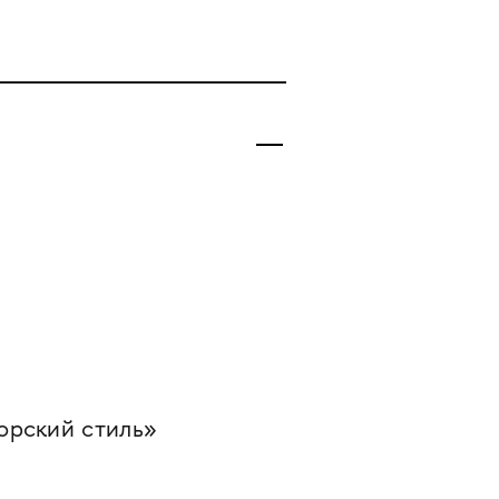
орский стиль»