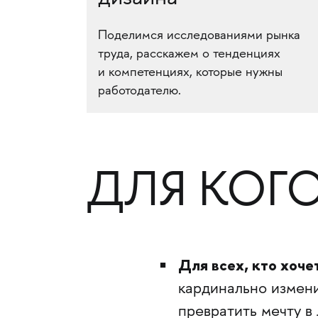
Поделимся исследованиями рынка
труда, расскажем о тенденциях
и компетенциях, которые нужны
работодателю.
ДЛЯ КОГ
Для всех, кто хоче
кардинально измени
превратить мечту в