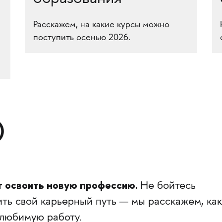
Расскажем, на какие курсы можно
поступить осенью 2026.
О
т освоить новую профессию.
Не бойтесь
ть свой карьерный путь — мы расскажем, как
 любимую работу.