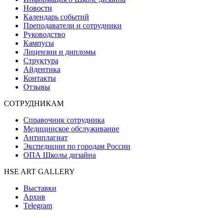
Новости
Календарь событий
Преподаватели и сотрудники
Руководство
Кампусы
Лицензии и дипломы
Структура
Айдентика
Контакты
Отзывы
СОТРУДНИКАМ
Справочник сотрудника
Медицинское обслуживание
Антиплагиат
Экспедиции по городам России
ОПА Школы дизайна
HSE ART GALLERY
Выставки
Архив
Telegram