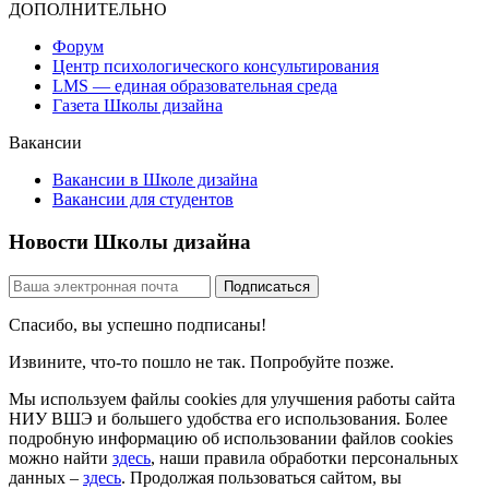
ДОПОЛНИТЕЛЬНО
Форум
Центр психологического консультирования
LMS — единая образовательная среда
Газета Школы дизайна
Вакансии
Вакансии в Школе дизайна
Вакансии для студентов
Новости Школы дизайна
Спасибо, вы успешно подписаны!
Извините, что-то пошло не так. Попробуйте позже.
Мы используем файлы cookies для улучшения работы сайта
НИУ ВШЭ и большего удобства его использования. Более
подробную информацию об использовании файлов cookies
можно найти
здесь
, наши правила обработки персональных
данных –
здесь
. Продолжая пользоваться сайтом, вы