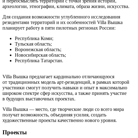
и переосмыслять территории с точки зрения истории,
археологии, этнографии, климата, образа жизни, искусства.
Для создания возможности углубленного исследования
резидентами территорий и их особенностей Villa Вышка
планирует работу в пяти пилотных регионах России:
Республика Коми;
Тульская область;
Воронежская область;
Новосибирская область;
Республика Татарстан.
Villa Вышка предлагает кардинально отличающуюся
от традиционных модель арт-резиденций, в рамках которой
участники смогут получить навыки и опыт в максимально
широком спектре сфер искусства, а также принять участие
в будущих выставочных проектах.
Villa Вышка — место, где творческие люди со всего мира
получат возможность, объединяя усилия, создать
художественные проекты качественно нового уровня.
Проекты