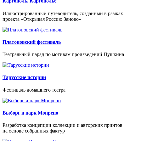
Каргополь. Каргополье.
Иллюстрированный путеводитель, созданный в рамках
проекта «Открывая Россию Заново»
Платоновский фестиваль
Театральный парад по мотивам произведений Пушкина
Тарусские истории
Фестиваль домашнего театра
Выборг и парк Монрепо
Разработка концепции коллекции и авторских принтов
на основе собранных фактур