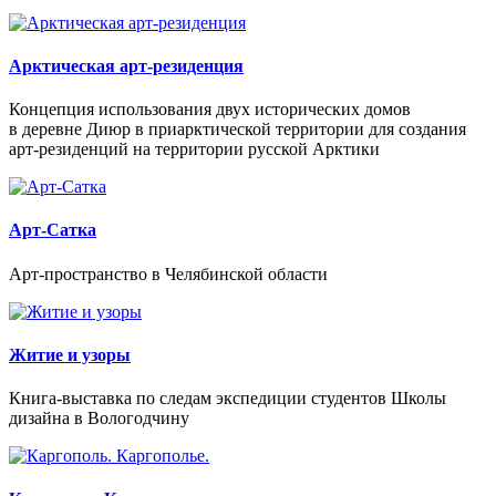
Арктическая арт-резиденция
Концепция использования двух исторических домов
в деревне Диюр в приарктической территории для создания
арт-резиденций на территории русской Арктики
Арт-Сатка
Арт-пространство в Челябинской области
Житие и узоры
Книга-выставка по следам экспедиции студентов Школы
дизайна в Вологодчину