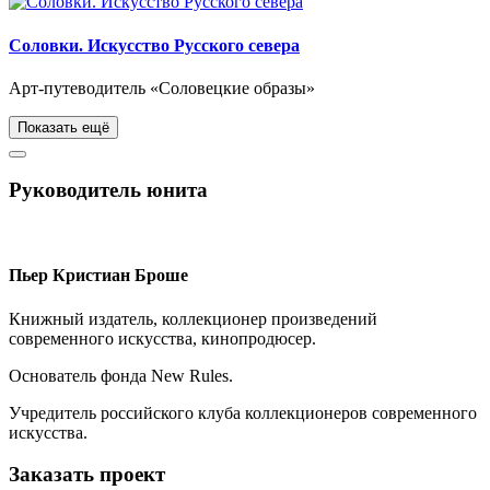
Соловки. Искусство Русского севера
Арт-путеводитель «Соловецкие образы»
Показать ещё
Руководитель юнита
Пьер Кристиан Броше
Книжный издатель, коллекционер произведений
современного искусства, кинопродюсер.
Основатель фонда New Rules.
Учредитель российского клуба коллекционеров современного
искусства.
Заказать проект