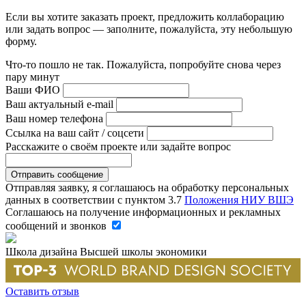
Если вы хотите заказать проект, предложить коллаборацию
или задать вопрос — заполните, пожалуйста, эту небольшую
форму.
Что-то пошло не так. Пожалуйста, попробуйте снова через
пару минут
Ваши ФИО
Ваш актуальный e-mail
Ваш номер телефона
Ссылка на ваш сайт / соцсети
Расскажите о своём проекте или задайте вопрос
Отправляя заявку, я соглашаюсь на обработку персональных
данных в соответствии с пунктом 3.7
Положения НИУ ВШЭ
Соглашаюсь на получение информационных и рекламных
сообщений и звонков
Школа дизайна Высшей школы экономики
Оставить отзыв