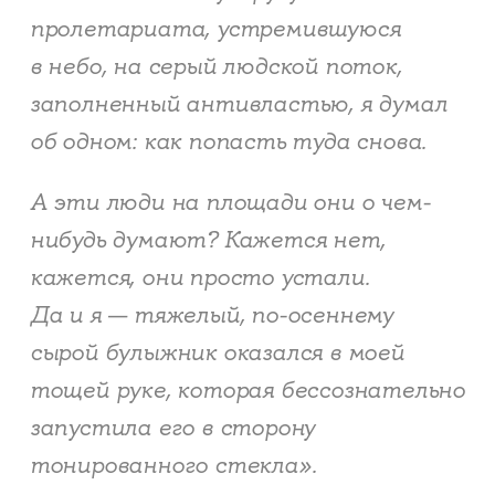
пролетариата, устремившуюся
в небо, на серый людской поток,
заполненный антивластью, я думал
об одном: как попасть туда снова.
А эти люди на площади они о чем-
нибудь думают? Кажется нет,
кажется, они просто устали.
Да и я — тяжелый, по-осеннему
сырой булыжник оказался в моей
тощей руке, которая бессознательно
запустила его в сторону
тонированного стекла».