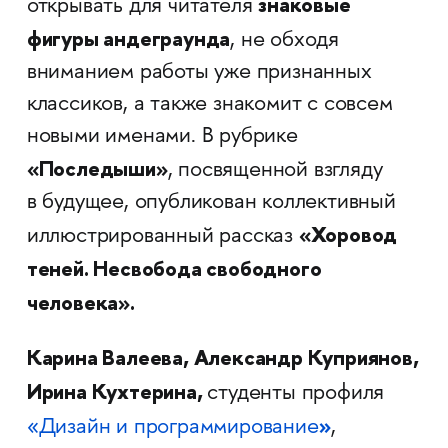
знаковые
открывать для читателя
фигуры андеграунда
, не обходя
вниманием работы уже признанных
классиков, а также знакомит с совсем
новыми именами. В рубрике
«Последыши»
, посвященной взгляду
в будущее, опубликован коллективный
«Хоровод
иллюстрированный рассказ
теней. Несвобода свободного
человека».
Карина Валеева, Александр Куприянов,
Ирина Кухтерина,
студенты профиля
»
«Дизайн и программирование
,