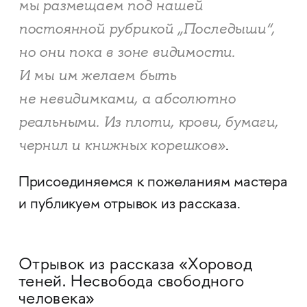
мы размещаем под нашей
постоянной рубрикой „Последыши“,
но они пока в зоне видимости.
И мы им желаем быть
не невидимками, а абсолютно
реальными. Из плоти, крови, бумаги,
чернил и книжных корешков»
.
Присоединяемся к пожеланиям мастера
и публикуем отрывок из рассказа.
Отрывок из рассказа «Хоровод
теней. Несвобода свободного
человека»