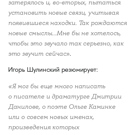
затерялось и, во-вторых, пытаться
установить новые связи, учитывая
появившиеся находки. Так рождаются
новые смыслы...Мне бы не хотелось,
чтобы это звучало так серьезно, как
это звучит сейчас»
.
Игорь Шулинский резюмирует:
«Я мог бы еще много написать
о писателе и драматурге Дмитрии
Данилове, о поэте Ольге Каминке
или о совсем новых именах,
произведения которых