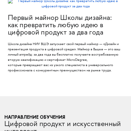
Первый майнор Школы дизайна:
как превратить любую идею в
цифровой продукт за два года
Школа дизайна НИУ ВШЭ запускает свой первый майнор — «Дизайн и
презентация продукта в цифровой среде». Майнор в Вышке — это ваш
личный апгрейд: за два года вы бесплатно получаете востребованную
вторую квалификацию и сертификат MicroDegree,
которые превращают вас из узкого специалиста в универсального
профессионала с конкурентным преимуществом на рынке труда.
НАПРАВЛЕНИЕ ОБУЧЕНИЯ
Цифровой продукт и искусственный