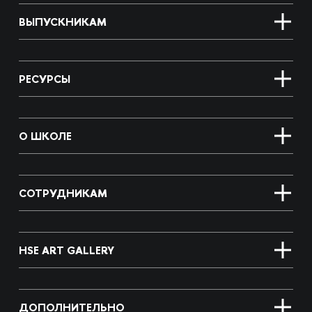
ВЫПУСКНИКАМ
РЕСУРСЫ
О ШКОЛЕ
СОТРУДНИКАМ
HSE ART GALLERY
ДОПОЛНИТЕЛЬНО