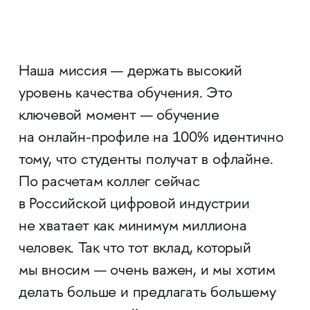
Наша миссия — держать высокий
уровень качества обучения. Это
ключевой момент — обучение
на онлайн-профиле на 100% идентично
тому, что студенты получат в офлайне.
По расчетам коллег сейчас
в Российской цифровой индустрии
не хватает как минимум миллиона
человек. Так что тот вклад, который
мы вносим — очень важен, и мы хотим
делать больше и предлагать большему