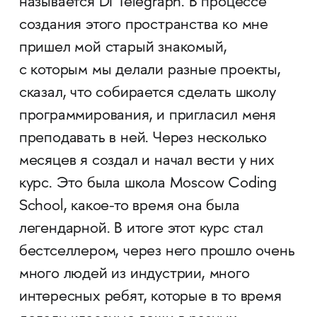
называется DI Telegraph. В процессе
создания этого пространства ко мне
пришел мой старый знакомый,
с которым мы делали разные проекты,
сказал, что собирается сделать школу
программирования, и пригласил меня
преподавать в ней. Через несколько
месяцев я создал и начал вести у них
курс. Это была школа Moscow Coding
School, какое-то время она была
легендарной. В итоге этот курс стал
бестселлером, через него прошло очень
много людей из индустрии, много
интересных ребят, которые в то время