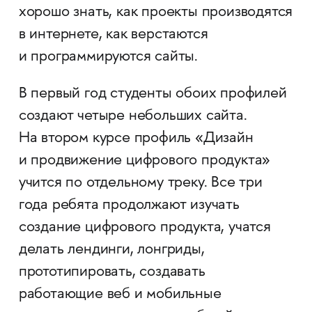
хорошо знать, как проекты производятся
в интернете, как верстаются
и программируются сайты.
В первый год студенты обоих профилей
создают четыре небольших сайта.
На втором курсе профиль «Дизайн
и продвижение цифрового продукта»
учится по отдельному треку. Все три
года ребята продолжают изучать
создание цифрового продукта, учатся
делать лендинги, лонгриды,
прототипировать, создавать
работающие веб и мобильные