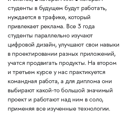
студенты в будущем будут работать,
нуждается в трафике, который
привлекает реклама. Все 3 года
студенты параллельно изучают
цифровой дизайн, улучшают свои навыки
в проектировании разных приложений,
учатся продвигать продукты. На втором
и третьем курсе у нас практикуется
командная работа, а для диплома они
выбирают какой-то большой значимый
проект и работают над ним в соло,
применяя все изученные технологии.