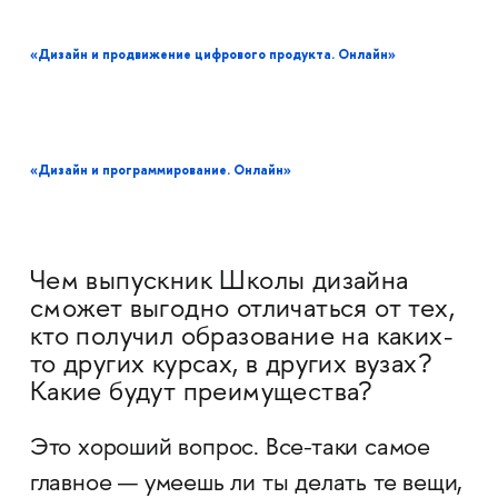
«Дизайн и продвижение цифрового продукта. Онлайн»
«Дизайн и программирование. Онлайн»
Чем выпускник Школы дизайна
сможет выгодно отличаться от тех,
кто получил образование на каких-
то других курсах, в других вузах?
Какие будут преимущества?
Это хороший вопрос. Все-таки самое
главное — умеешь ли ты делать те вещи,