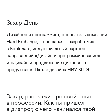
Захар День
Дизайнер и программист, основатель компании
Hæd Exchange, в прошлом — разработчик
в Bookmate, индустриальный партнер
направлений «Дизайн и программирование»
и «Дизайн и продвижение цифрового
продукта» в Школе дизайна НИУ ВШЭ.
Захар, расскажи про свой опыт
в профессии. Как ты пришёл
в дизпрог, с чего начинался твой