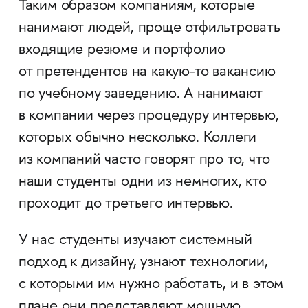
Таким образом компаниям, которые
нанимают людей, проще отфильтровать
входящие резюме и портфолио
от претендентов на какую-то вакансию
по учебному заведению. А нанимают
в компании через процедуру интервью,
которых обычно несколько. Коллеги
из компаний часто говорят про то, что
наши студенты одни из немногих, кто
проходит до третьего интервью.
У нас студенты изучают системный
подход к дизайну, узнают технологии,
с которыми им нужно работать, и в этом
плане они представляют мощную