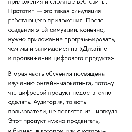
приложения и сложные веб-сайты.
Прототип — это такая симуляция
работающего приложения. После
создания этой симуации, конечно,
нужно приложение программировать,
чем мы и занимаемся на «Дизайне
и продвижении цифрового продукта».
Вторая часть обучения посвящена
изучению онлайн-маркетинга, потому
что цифровой продукт недостаточно
сделать. Аудитория, то есть
пользователи, не появятся из ниоткуда.
Этот продукт нужно продвигать,
в
с
и бизнес,
котором или
которым