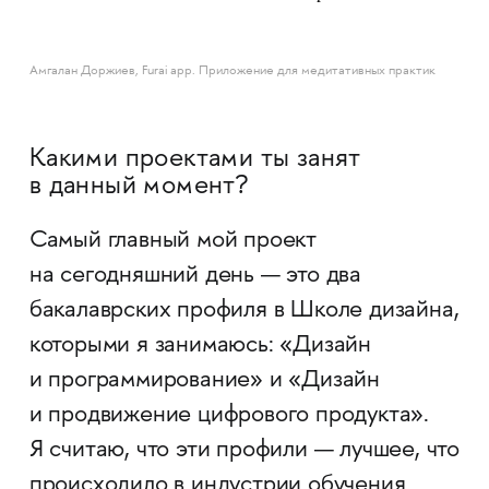
Амгалан Доржиев, Furai app. Приложение для медитативных практик
Какими проектами ты занят
в данный момент?
Самый главный мой проект
на сегодняшний день — это два
бакалаврских профиля в Школе дизайна,
которыми я занимаюсь: «Дизайн
и программирование» и «Дизайн
и продвижение цифрового продукта».
Я считаю, что эти профили — лучшее, что
происходило в индустрии обучения