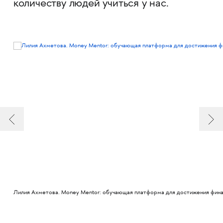
количеству людей учиться у нас.
Лилия Ахметова. Money Mentor: обучающая платформа для достижения фин