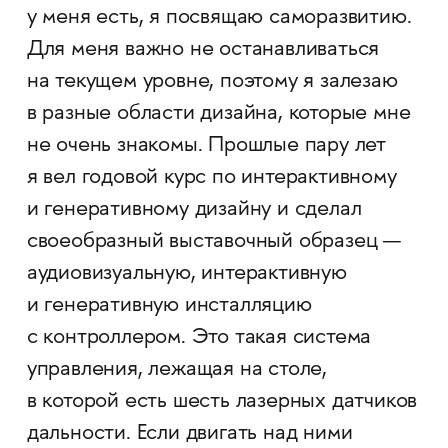
у меня есть, я посвящаю саморазвитию.
Для меня важно не останавливаться
на текущем уровне, поэтому я залезаю
в разные области дизайна, которые мне
не очень знакомы. Прошлые пару лет
я вел годовой курс по интерактивному
и генеративному дизайну и сделал
своеобразный выставочный образец —
аудиовизуальную, интерактивную
и генеративную инсталляцию
с контроллером. Это такая система
управления, лежащая на столе,
в которой есть шесть лазерных датчиков
дальности. Если двигать над ними