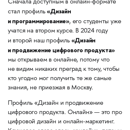
Сначала доступным в онлайн-формате
«Дизайн
стал профиль
и программирование»
, его студенты уже
учатся на втором курсе. В 2024 году
«Дизайн
и второй наш профиль
и продвижение цифрового продукта»
мы открываем в онлайне, потому что
не видим никаких преград к тому, чтобы
кто угодно мог получить те же самые
знания, не приезжая в Москву.
Профиль «Дизайн и продвижение
цифрового продукта. Онлайн» — это про
цифровой дизайн и онлайн-маркетинг.