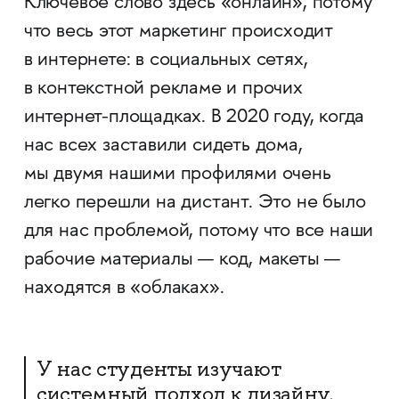
Ключевое слово здесь «онлайн», потому
что весь этот маркетинг происходит
в интернете: в социальных сетях,
в контекстной рекламе и прочих
интернет-площадках. В 2020 году, когда
нас всех заставили сидеть дома,
мы двумя нашими профилями очень
легко перешли на дистант. Это не было
для нас проблемой, потому что все наши
рабочие материалы — код, макеты —
находятся в «облаках».
У нас студенты изучают
системный подход к дизайну,