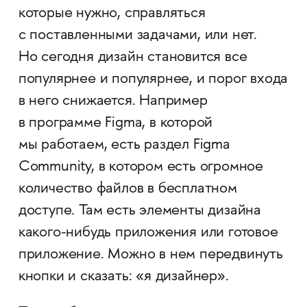
которые нужно, справляться
с поставленными задачами, или нет.
Но сегодня дизайн становится все
популярнее и популярнее, и порог входа
в него снижается. Например
в программе Figma, в которой
мы работаем, есть раздел Figma
Community, в котором есть огромное
количество файлов в бесплатном
доступе. Там есть элементы дизайна
какого-нибудь приложения или готовое
приложение. Можно в нем передвинуть
кнопки и сказать: «я дизайнер».