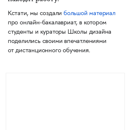
Кстати, мы создали
большой материал
про онлайн-бакалавриат, в котором
студенты и кураторы Школы дизайна
поделились своими впечатлениями
от дистанционного обучения.