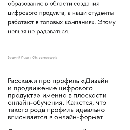
образование в области создания
цифрового продукта, а наши студенты
работают в топовых компаниях. Этому
нельзя не радоваться.
Василий Лукин, Oh: connectopia
Расскажи про профиль «Дизайн
и продвижение цифрового
продукта» именно в плоскости
онлайн-обучения. Кажется, что
такого рода профиль идеально
вписывается в онлайн-формат