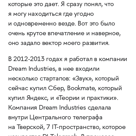
которые это дает. Я сразу понял, что
я могу находиться где угодно
и одновременно везде. Вот это было
очень крутое впечатление и наверное,
оно задало вектор моего развития.
В 2012-2013 годах я работал в компании
Dream Industries, в нее входили
несколько стартапов: «Звук», который
сейчас купил Сбер, Bookmate, который
купил Яндекс, и «Теории и практики».
Компания Dream Industries сделала
внутри Центрального телеграфа
на Тверской, 7 IT-пространство, которое