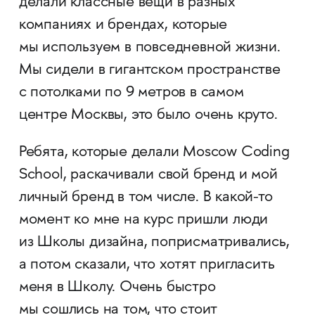
делали классные вещи в разных
компаниях и брендах, которые
мы используем в повседневной жизни.
Мы сидели в гигантском пространстве
с потолками по 9 метров в самом
центре Москвы, это было очень круто.
Ребята, которые делали Moscow Coding
School, раскачивали свой бренд и мой
личный бренд в том числе. В какой-то
момент ко мне на курс пришли люди
из Школы дизайна, поприсматривались,
а потом сказали, что хотят пригласить
меня в Школу. Очень быстро
мы сошлись на том, что стоит