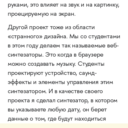
руками, это влияет на звук и на картинку,
проецируемую на экран.
Другой проект тоже из области
«странного» дизайна. Мы со студентами
в этом году делаем так называемые веб-
синтезаторы. Это когда в браузере
можно создавать музыку. Студенты
проектируют устройство, саунд-
эффекты и элементы управления этим
синтезатором. И в качестве своего
проекта я сделал синтезатор, в котором
вы указываете любую дату, он берет
данные о том, где будут находиться