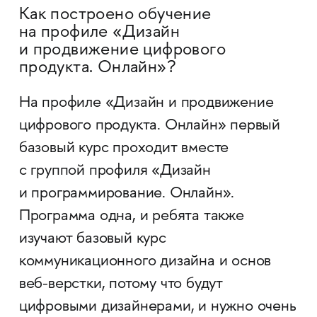
Как построено обучение
на профиле «Дизайн
и продвижение цифрового
продукта. Онлайн»?
На профиле «Дизайн и продвижение
цифрового продукта. Онлайн» первый
базовый курс проходит вместе
с группой профиля «Дизайн
и программирование. Онлайн».
Программа одна, и ребята также
изучают базовый курс
коммуникационного дизайна и основ
веб-верстки, потому что будут
цифровыми дизайнерами, и нужно очень