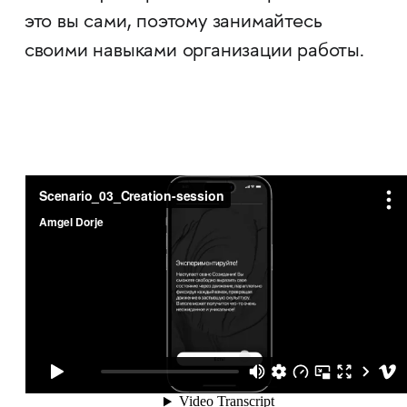
это вы сами, поэтому занимайтесь
своими навыками организации работы.