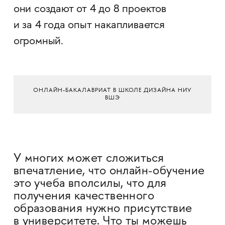
они создают от 4 до 8 проектов
и за 4 года опыт накапливается
огромный.
ОНЛАЙН-БАКАЛАВРИАТ В ШКОЛЕ ДИЗАЙНА НИУ
ВШЭ
У многих может сложиться
впечатление, что онлайн-обучение
это учеба вполсилы, что для
получения качественного
образования нужно присутствие
в университете. Что ты можешь