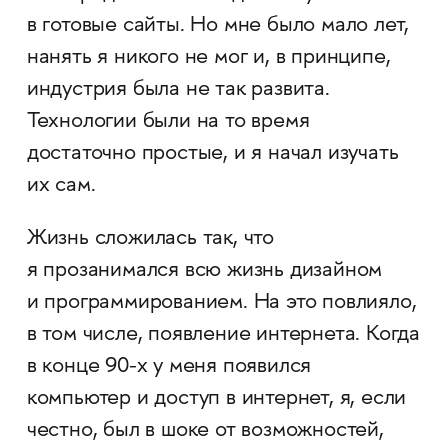
в готовые сайты. Но мне было мало лет,
нанять я никого не мог и, в принципе,
индустрия была не так развита.
Технологии были на то время
достаточно простые, и я начал изучать
их сам.
Жизнь сложилась так, что
я прозанимался всю жизнь дизайном
и программированием. На это повлияло,
в том числе, появление интернета. Когда
в конце 90-х у меня появился
компьютер и доступ в интернет, я, если
честно, был в шоке от возможностей,