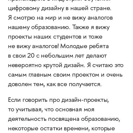
цифровому дизайну в нашей стране.
Я смотрю на мир и не вижу аналогов
нашему образованию. Также я вижу
проекты наших студентов и тоже
не вижу аналогов! Молодые ребята
в свои 20 с небольшим лет делают
невероятно крутой дизайн. Я считаю это
самым главным своим проектом и очень
доволен тем, как все получается.
Если говорить про дизайн-проекты,
то учитывая, что основная моя
деятельность посвящена образованию,
некоторые остатки времени, которые