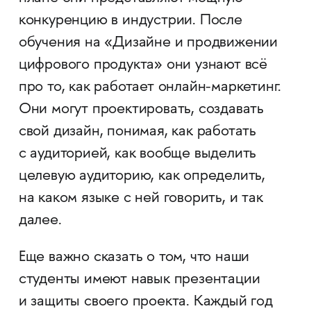
конкуренцию в индустрии. После
обучения на «Дизайне и продвижении
цифрового продукта» они узнают всё
про то, как работает онлайн-маркетинг.
Они могут проектировать, создавать
свой дизайн, понимая, как работать
с аудиторией, как вообще выделить
целевую аудиторию, как определить,
на каком языке с ней говорить, и так
далее.
Еще важно сказать о том, что наши
студенты имеют навык презентации
и защиты своего проекта. Каждый год