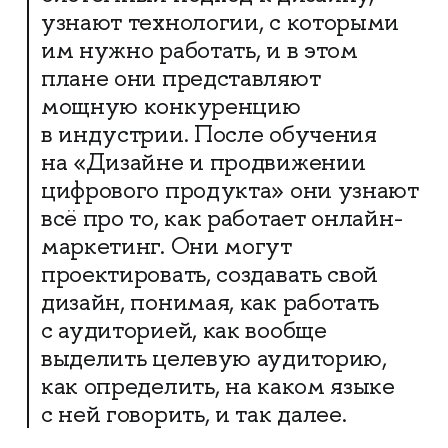
узнают технологии, с которыми
им нужно работать, и в этом
плане они представляют
мощную конкуренцию
в индустрии. После обучения
на «Дизайне и продвижении
цифрового продукта» они узнают
всё про то, как работает онлайн-
маркетинг. Они могут
проектировать, создавать свой
дизайн, понимая, как работать
с аудиторией, как вообще
выделить целевую аудиторию,
как определить, на каком языке
с ней говорить, и так далее.