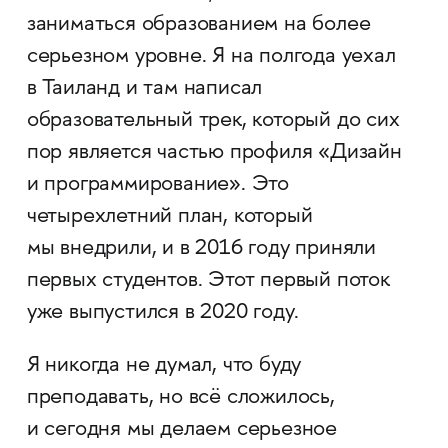
заниматься образованием на более
серьезном уровне. Я на полгода уехал
в Таиланд и там написал
образовательный трек, который до сих
пор является частью профиля «Дизайн
и программирование». Это
четырехлетний план, который
мы внедрили, и в 2016 году приняли
первых студентов. Этот первый поток
уже выпустился в 2020 году.
Я никогда не думал, что буду
преподавать, но всё сложилось,
и сегодня мы делаем серьезное