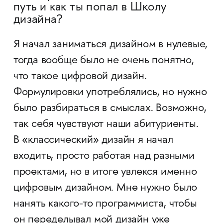
путь и как ты попал в Школу
дизайна?
Я начал заниматься дизайном в нулевые,
тогда вообще было не очень понятно,
что такое цифровой дизайн.
Формулировки употреблялись, но нужно
было разбираться в смыслах. Возможно,
так себя чувствуют наши абитуриенты.
В «классический» дизайн я начал
входить, просто работая над разными
проектами, но в итоге увлекся именно
цифровым дизайном. Мне нужно было
нанять какого-то программиста, чтобы
он переделывал мой дизайн уже