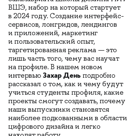
ВШЭ, набор на который стартует
в 2024 году. Создание интерфейс-
сервисов, лонгридов, лендингов
и приложений, маркетинг
и пользовательский опыт,
таргетированная реклама — это
лишь часть того, чему вас научат
на профиле. В нашем новом
Захар День
интервью
подробно
рассказал о том, как и чему будут
учиться студенты профиля, какие
проекты смогут создавать, почему
наши выпускники становятся
наиболее подкованными в области
цифрового дизайна и легко
находят работу.