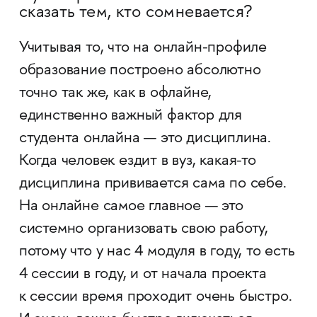
сказать тем, кто сомневается?
Учитывая то, что на онлайн-профиле
образование построено абсолютно
точно так же, как в офлайне,
единственно важный фактор для
студента онлайна — это дисциплина.
Когда человек ездит в вуз, какая-то
дисциплина прививается сама по себе.
На онлайне самое главное — это
системно организовать свою работу,
потому что у нас 4 модуля в году, то есть
4 сессии в году, и от начала проекта
к сессии время проходит очень быстро.