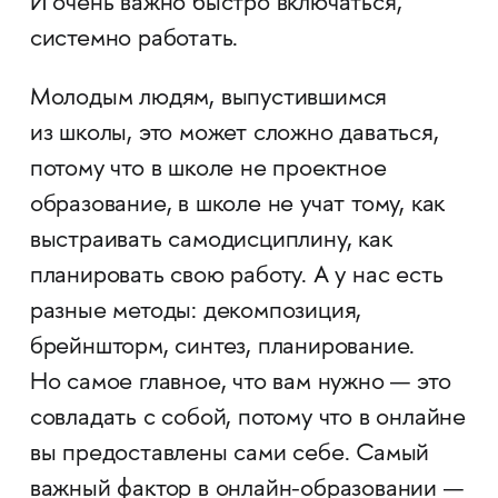
И очень важно быстро включаться,
системно работать.
Молодым людям, выпустившимся
из школы, это может сложно даваться,
потому что в школе не проектное
образование, в школе не учат тому, как
выстраивать самодисциплину, как
планировать свою работу. А у нас есть
разные методы: декомпозиция,
брейншторм, синтез, планирование.
Но самое главное, что вам нужно — это
совладать с собой, потому что в онлайне
вы предоставлены сами себе. Самый
важный фактор в онлайн-образовании —