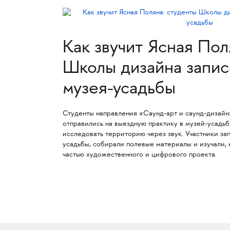
Как звучит Ясная Пол
Школы дизайна запис
музея-усадьбы
Студенты направления «Саунд-арт и саунд-диза
отправились на выездную практику в музей-усадьб
исследовать территорию через звук. Участники за
усадьбы, собирали полевые материалы и изучали, 
частью художественного и цифрового проекта.