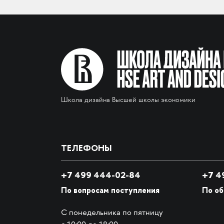
Школа дизайна Высшей школы экономики
ТЕЛЕФОНЫ
+7 499 444-02-84
+7
49
По вопросам поступления
По о
С понедельника по пятницу