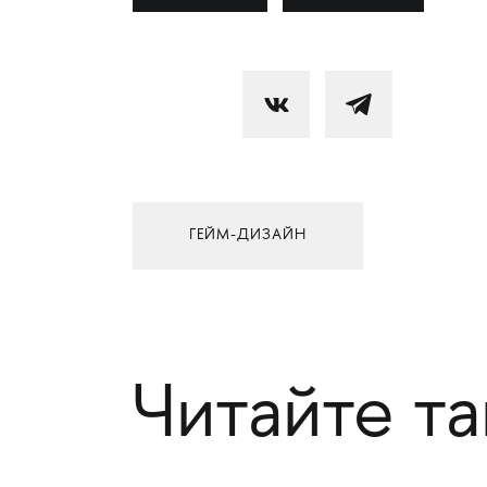
ГЕЙМ-ДИЗАЙН
Читайте т