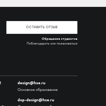
ОСТАВИТЬ ОТЗЫВ
Обращения студентов
Поблагодарить или пожаловаться
2
design@hse.ru
Основное образование
dop-design@hse.ru