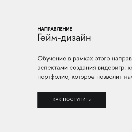
НАПРАВЛЕНИЕ
Гейм-дизайн
Обучение в рамках этого напра
аспектами создания видеоигр: к
портфолио, которое позволит на
КАК ПОСТУПИТЬ