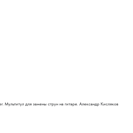
. Мультитул для замены струн на гитаре. Александр Кисляков