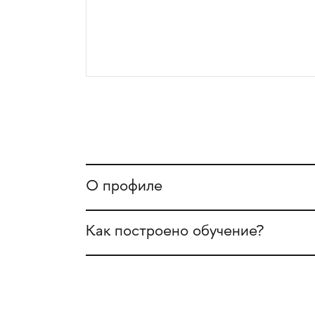
О профиле
Как построено обучение?