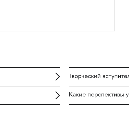
Творческий вступите
Какие перспективы у