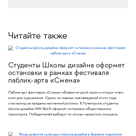
Читайте также
Студенты Школы дизайна оформят
остановки в рамках фестиваля
паблик-арта «Смена»
Паблик-арт фестиваль «Смена» объявил второй сезон и открыл опен-
колл для художников. Одним из главных нововведений этого года
стал выход за пределы настенной росписи. В Лучегорске студенты
Школы дизайна НИУ ВШЭ оформят остановки общественного
транспорта. Победителей выберут по итогам закрытого конкурса.