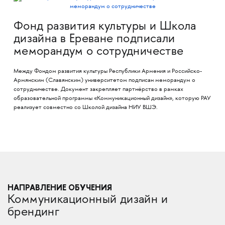
Фонд развития культуры и Школа
дизайна в Ереване подписали
меморандум о сотрудничестве
Между Фондом развития культуры Республики Армения и Российско-
Армянским (Славянским) университетом подписан меморандум о
сотрудничестве. Документ закрепляет партнёрство в рамках
образовательной программы «Коммуникационный дизайн», которую РАУ
реализует совместно со Школой дизайна НИУ ВШЭ.
НАПРАВЛЕНИЕ ОБУЧЕНИЯ
Коммуникационный дизайн и
брендинг