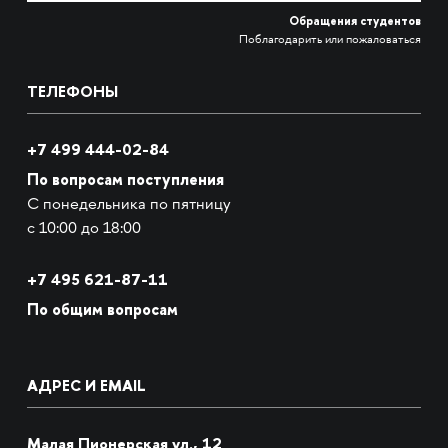
Обращения студентов
Поблагодарить или пожаловаться
ТЕЛЕФОНЫ
+7 499 444-02-84
По вопросам поступления
С понедельника по пятницу
с 10:00 до 18:00
+7
495 621-87-11
По общим вопросам
АДРЕС И EMAIL
Малая Пионерская ул., 12