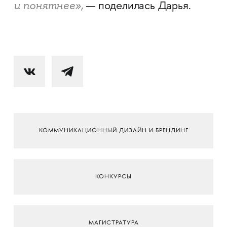
и понятнее»,
— поделилась Дарья.
КОММУНИКАЦИОННЫЙ ДИЗАЙН И БРЕНДИНГ
КОНКУРСЫ
МАГИСТРАТУРА