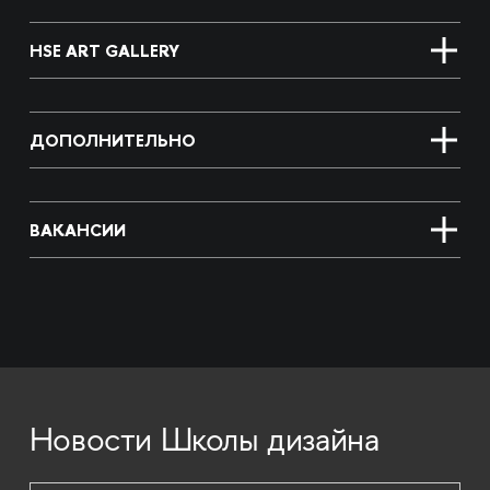
HSE ART GALLERY
ДОПОЛНИТЕЛЬНО
ВАКАНСИИ
Новости Школы дизайна