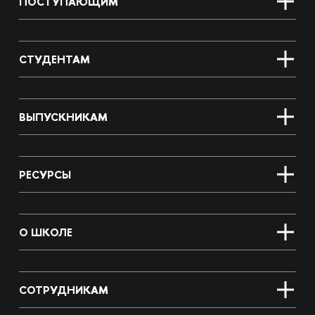
ПОСТУПАЮЩИМ
СТУДЕНТАМ
ВЫПУСКНИКАМ
РЕСУРСЫ
О ШКОЛЕ
СОТРУДНИКАМ