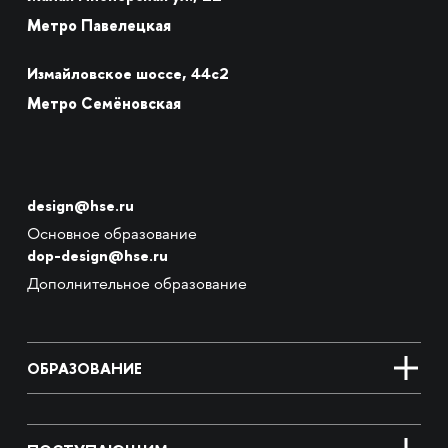
Метро Павелецкая
Измайловское шоссе, 44с2
Метро Семёновская
design@hse.ru
Основное образование
dop-design@hse.ru
Дополнительное образование
ОБРАЗОВАНИЕ