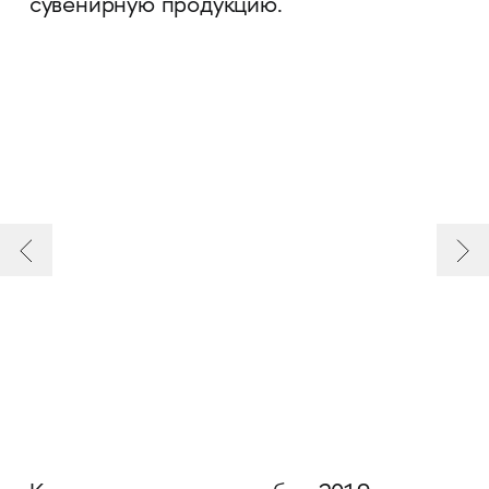
сувенирную продукцию.