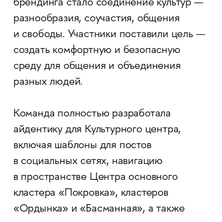
брендинга стало соединение культур —
разнообразия, соучастия, общения
и свободы. Участники поставили цель —
создать комфортную и безопасную
среду для общения и объединения
разных людей.
Команда полностью разработала
айдентику для Культурного центра,
включая шаблоны для постов
в социальных сетях, навигацию
в пространстве Центра основного
кластера «Покровка», кластеров
«Ордынка» и «Басманная», а также