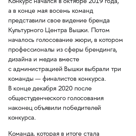
Конкурс начался в октябре 2019 года,
а в конце мая восемь команд
представили свое видение бренда
Культурного Центра Вышки. Потом
началось голосование жюри, в котором
профессионалы из сферы брендинга,
дизайна и медиа вместе
с администрацией Вышки выбрали три
команды — финалистов конкурса.
В конце декабря 2020 после
общестуденческого голосования
наконец объявили победителей
конкурса.
Команда, которая в итоге стала