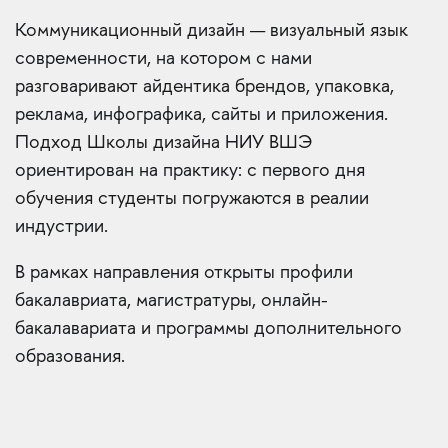
Коммуникационный дизайн — визуальный язык
современности, на котором с нами
разговаривают айдентика брендов, упаковка,
реклама, инфографика, сайты и приложения.
Подход Школы дизайна НИУ ВШЭ
ориентирован на практику: с первого дня
обучения студенты погружаются в реалии
индустрии.
В рамках направления открыты профили
бакалавриата, магистратуры, онлайн-
бакалавариата и программы дополнительного
образования.