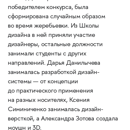
победителем конкурса, была
сформирована случайным образом
во время жеребьевки. Из Школы
дизайна в ней приняли участие
дизайнеры, остальные должности
занимали студенты с других
направлений. Дарья Данилычева
занималась разработкой дизайн-
системы — от концепции
до практического применения
на разных носителях, Ксения
Симиниченко занималась дизайн-
версткой, а Александра Зотова создала
моушн и 3D.