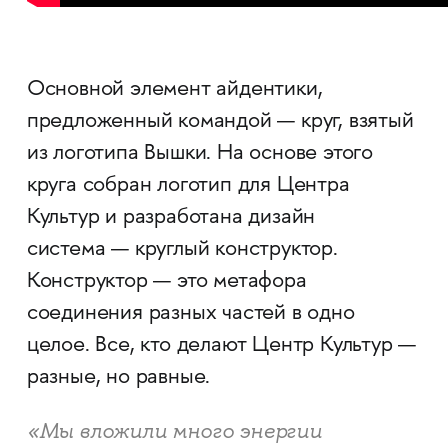
Основной элемент айдентики,
предложенный командой — круг, взятый
из логотипа Вышки. На основе этого
круга собран логотип для Центра
Культур и разработана дизайн
система — круглый конструктор.
Конструктор — это метафора
соединения разных частей в одно
целое. Все, кто делают Центр Культур —
разные, но равные.
«Мы вложили много энергии