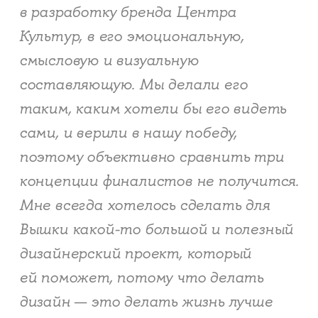
в разработку бренда Центра
Культур, в его эмоциональную,
смысловую и визуальную
составляющую. Мы делали его
таким, каким хотели бы его видеть
сами, и верили в нашу победу,
поэтому объективно сравнить три
концепции финалистов не получится.
Мне всегда хотелось сделать для
Вышки какой-то большой и полезный
дизайнерский проект, который
ей поможет, потому что делать
дизайн — это делать жизнь лучше