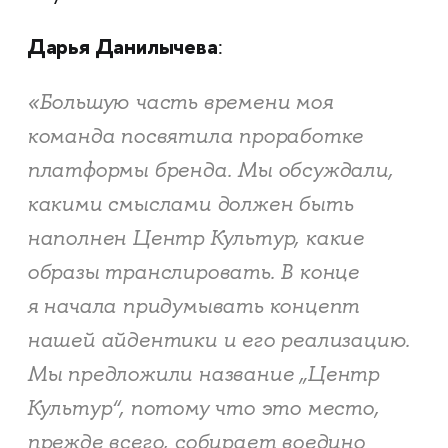
Дарья Данилычева
:
«Большую часть времени моя
команда посвятила проработке
платформы бренда. Мы обсуждали,
какими смыслами должен быть
наполнен Центр Культур, какие
образы транслировать. В конце
я начала придумывать концепт
нашей айдентики и его реализацию.
Мы предложили название „Центр
Культур“, потому что это место,
прежде всего, собирает воедино