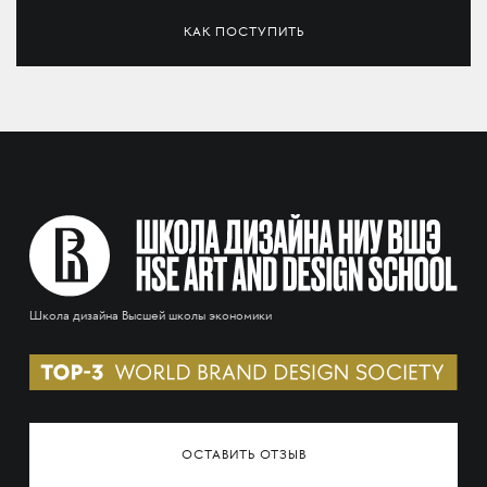
КАК ПОСТУПИТЬ
Школа дизайна Высшей школы экономики
ОСТАВИТЬ ОТЗЫВ