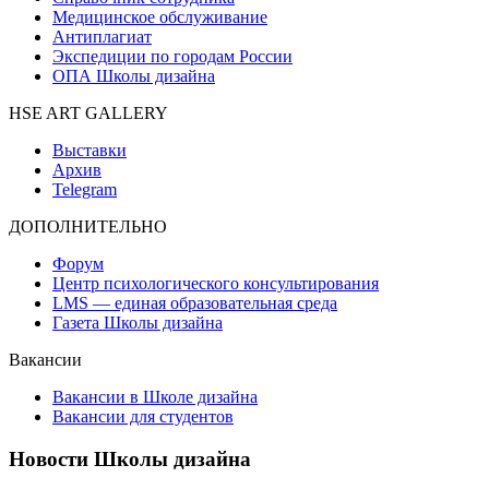
Медицинское обслуживание
Антиплагиат
Экспедиции по городам России
ОПА Школы дизайна
HSE ART GALLERY
Выставки
Архив
Telegram
ДОПОЛНИТЕЛЬНО
Форум
Центр психологического консультирования
LMS — единая образовательная среда
Газета Школы дизайна
Вакансии
Вакансии в Школе дизайна
Вакансии для студентов
Новости Школы дизайна