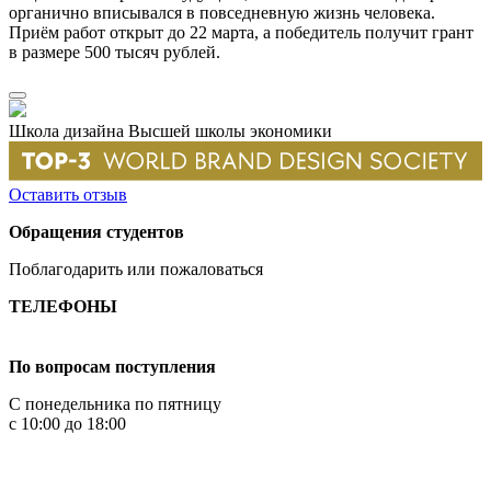
органично вписывался в повседневную жизнь человека.
Приём работ открыт до 22 марта, а победитель получит грант
в размере 500 тысяч рублей.
Школа дизайна Высшей школы экономики
Оставить отзыв
Обращения студентов
Поблагодарить или пожаловаться
ТЕЛЕФОНЫ
+7 499 444-02-84
По вопросам поступления
С понедельника по пятницу
с 10:00 до 18:00
+7
495 621-87-11